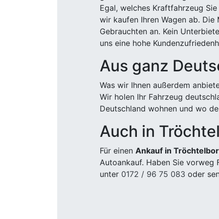
Egal, welches Kraftfahrzeug Sie
wir kaufen Ihren Wagen ab. Die 
Gebrauchten an. Kein Unterbiete
uns eine hohe Kundenzufriedenhe
Aus ganz Deuts
Was wir Ihnen außerdem anbiete
Wir holen Ihr Fahrzeug deutsch
Deutschland wohnen und wo der
Auch in Tröchte
Für einen
Ankauf in Tröchtelbo
Autoankauf. Haben Sie vorweg F
unter
0172 / 96 75 083
oder sen