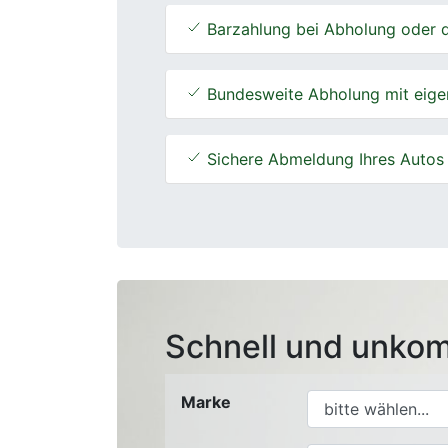
Barzahlung bei Abholung oder d
Bundesweite Abholung mit eige
Sichere Abmeldung Ihres Autos
Schnell und unkom
Marke