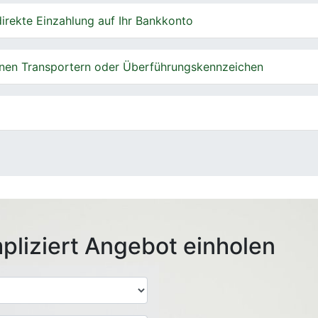
irekte Einzahlung auf Ihr Bankkonto
nen Transportern oder Überführungskennzeichen
pliziert Angebot einholen