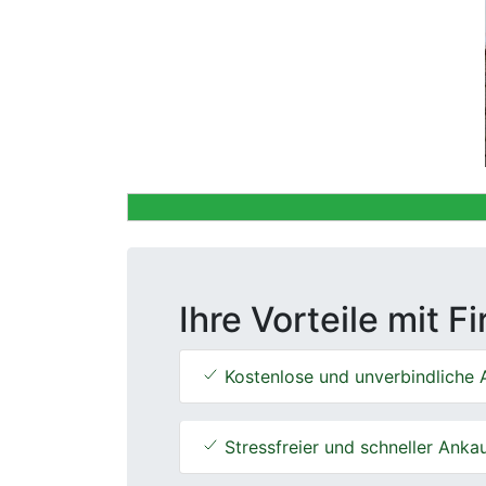
Previous
Ihre Vorteile mit F
Kostenlose und unverbindliche 
Stressfreier und schneller Anka