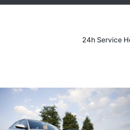
24h Service H