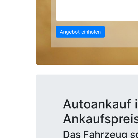
Angebot einholen
Autoankauf i
Ankaufsprei
Das Fahrzeug sc