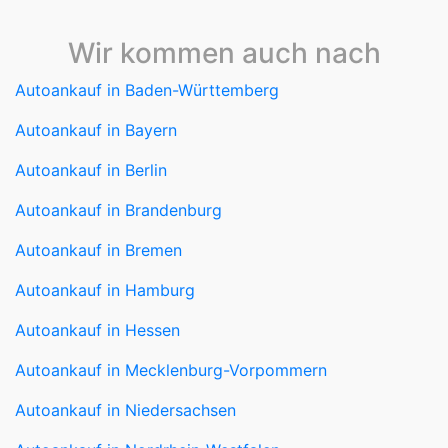
Wir kommen auch nach
Autoankauf in Baden-Württemberg
Autoankauf in Bayern
Autoankauf in Berlin
Autoankauf in Brandenburg
Autoankauf in Bremen
Autoankauf in Hamburg
Autoankauf in Hessen
Autoankauf in Mecklenburg-Vorpommern
Autoankauf in Niedersachsen