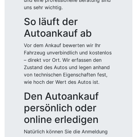
und eine professionelle Beratung sind
uns sehr wichtig.
So läuft der
Autoankauf ab
Vor dem Ankauf bewerten wir Ihr
Fahrzeug unverbindlich und kostenlos
– direkt vor Ort. Wir erfassen den
Zustand des Autos und legen anhand
von technischen Eigenschaften fest,
wie hoch der Wert des Autos ist.
Den Autoankauf
persönlich oder
online erledigen
Natürlich können Sie die Anmeldung