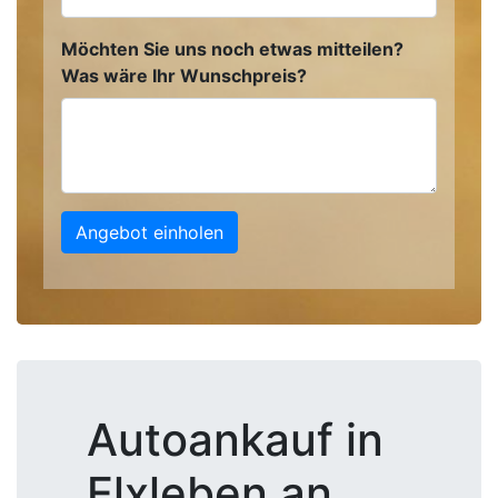
Möchten Sie uns noch etwas mitteilen?
Was wäre Ihr Wunschpreis?
Angebot einholen
Autoankauf in
Elxleben an