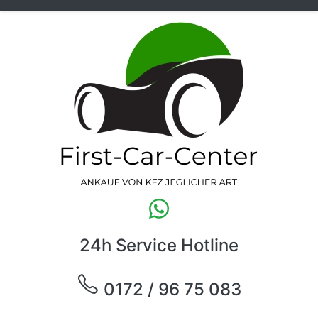
24h Service Hotline
0172 / 96 75 083