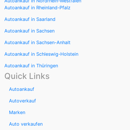
Autoankauf in Nordrhein-Westfalen
Autoankauf in Rheinland-Pfalz
Autoankauf in Saarland
Autoankauf in Sachsen
Autoankauf in Sachsen-Anhalt
Autoankauf in Schleswig-Holstein
Autoankauf in Thüringen
Quick Links
Autoankauf
Autoverkauf
Marken
Auto verkaufen