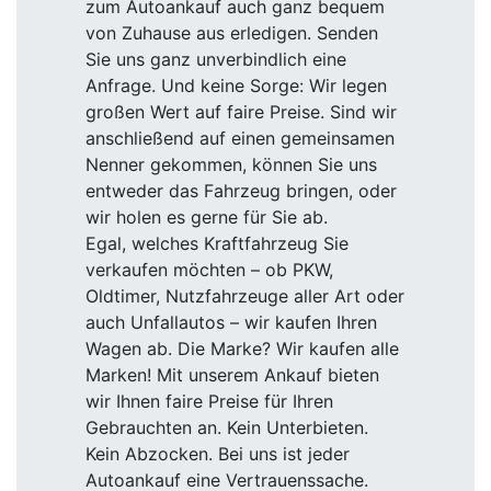
zum Autoankauf auch ganz bequem
von Zuhause aus erledigen. Senden
Sie uns ganz unverbindlich eine
Anfrage. Und keine Sorge: Wir legen
großen Wert auf faire Preise. Sind wir
anschließend auf einen gemeinsamen
Nenner gekommen, können Sie uns
entweder das Fahrzeug bringen, oder
wir holen es gerne für Sie ab.
Egal, welches Kraftfahrzeug Sie
verkaufen möchten – ob PKW,
Oldtimer, Nutzfahrzeuge aller Art oder
auch Unfallautos – wir kaufen Ihren
Wagen ab. Die Marke? Wir kaufen alle
Marken! Mit unserem Ankauf bieten
wir Ihnen faire Preise für Ihren
Gebrauchten an. Kein Unterbieten.
Kein Abzocken. Bei uns ist jeder
Autoankauf eine Vertrauenssache.