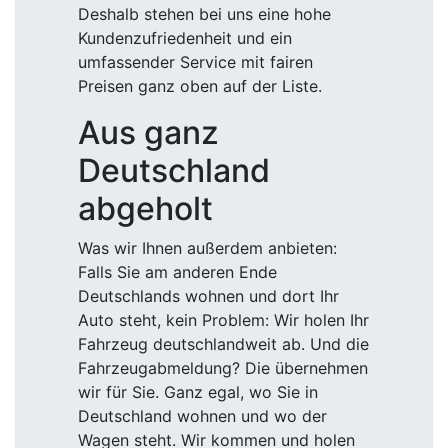
Deshalb stehen bei uns eine hohe
Kundenzufriedenheit und ein
umfassender Service mit fairen
Preisen ganz oben auf der Liste.
Aus ganz
Deutschland
abgeholt
Was wir Ihnen außerdem anbieten:
Falls Sie am anderen Ende
Deutschlands wohnen und dort Ihr
Auto steht, kein Problem: Wir holen Ihr
Fahrzeug deutschlandweit ab. Und die
Fahrzeugabmeldung? Die übernehmen
wir für Sie. Ganz egal, wo Sie in
Deutschland wohnen und wo der
Wagen steht. Wir kommen und holen