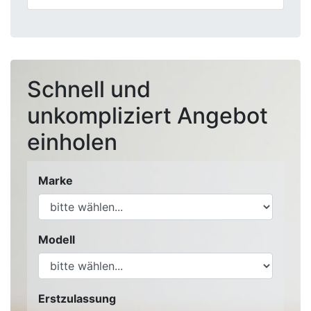
Schnell und
unkompliziert Angebot
einholen
Marke
Modell
Erstzulassung