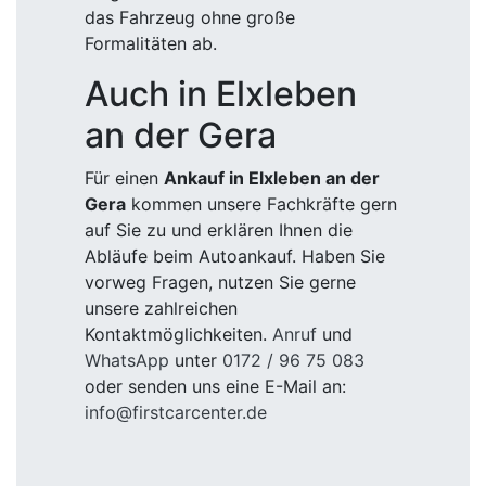
das Fahrzeug ohne große
Formalitäten ab.
Auch in Elxleben
an der Gera
Für einen
Ankauf in Elxleben an der
Gera
kommen unsere Fachkräfte gern
auf Sie zu und erklären Ihnen die
Abläufe beim Autoankauf. Haben Sie
vorweg Fragen, nutzen Sie gerne
unsere zahlreichen
Kontaktmöglichkeiten.
Anruf
und
WhatsApp
unter
0172 / 96 75 083
oder senden uns eine E-Mail an:
info@firstcarcenter.de