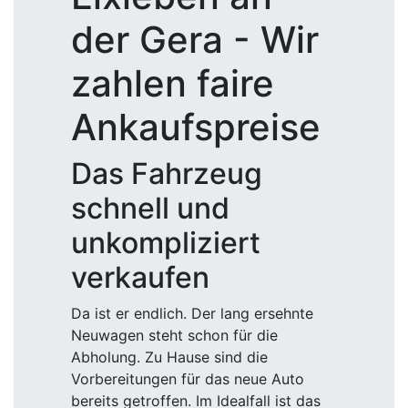
der Gera - Wir
zahlen faire
Ankaufspreise
Das Fahrzeug
schnell und
unkompliziert
verkaufen
Da ist er endlich. Der lang ersehnte
Neuwagen steht schon für die
Abholung. Zu Hause sind die
Vorbereitungen für das neue Auto
bereits getroffen. Im Idealfall ist das