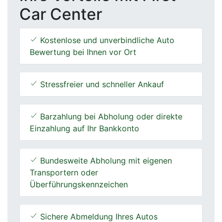
Car Center
Kostenlose und unverbindliche Auto
Bewertung bei Ihnen vor Ort
Stressfreier und schneller Ankauf
Barzahlung bei Abholung oder direkte
Einzahlung auf Ihr Bankkonto
Bundesweite Abholung mit eigenen
Transportern oder
Überführungskennzeichen
Sichere Abmeldung Ihres Autos