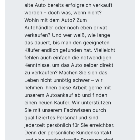
alte Auto bereits erfolgreich verkauft
worden – doch was, wenn nicht?
Wohin mit dem Auto? Zum
Autohändler oder noch eben privat
verkaufen? Und wer weiß, wie lange
das dauert, bis man den geeigneten
Käufer endlich gefunden hat. Vielleicht
fehlen auch einfach die notwendigen
Kenntnisse, um das Auto selber direkt
zu verkaufen? Machen Sie sich das
Leben nicht unnötig schwer – wir
nehmen Ihnen diese Arbeit gerne mit
unserem Autoankauf ab und finden
einen neuen Käufer. Wir unterstützen
Sie mit unserem Fachwissen durch
qualifiziertes Personal und sind
jederzeit persönlich für Sie erreichbar.
Denn der persönliche Kundenkontakt