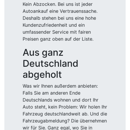
Kein Abzocken. Bei uns ist jeder
Autoankauf eine Vertrauenssache.
Deshalb stehen bei uns eine hohe
Kundenzufriedenheit und ein
umfassender Service mit fairen
Preisen ganz oben auf der Liste.
Aus ganz
Deutschland
abgeholt
Was wir Ihnen außerdem anbieten:
Falls Sie am anderen Ende
Deutschlands wohnen und dort Ihr
Auto steht, kein Problem: Wir holen Ihr
Fahrzeug deutschlandweit ab. Und die
Fahrzeugabmeldung? Die übernehmen
wir für Sie. Ganz egal, wo Sie in