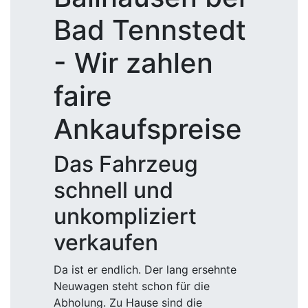
Bad Tennstedt
- Wir zahlen
faire
Ankaufspreise
Das Fahrzeug
schnell und
unkompliziert
verkaufen
Da ist er endlich. Der lang ersehnte
Neuwagen steht schon für die
Abholung. Zu Hause sind die