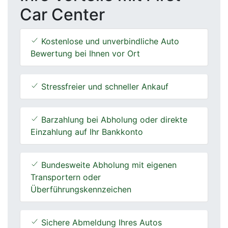
Car Center
Kostenlose und unverbindliche Auto
Bewertung bei Ihnen vor Ort
Stressfreier und schneller Ankauf
Barzahlung bei Abholung oder direkte
Einzahlung auf Ihr Bankkonto
Bundesweite Abholung mit eigenen
Transportern oder
Überführungskennzeichen
Sichere Abmeldung Ihres Autos