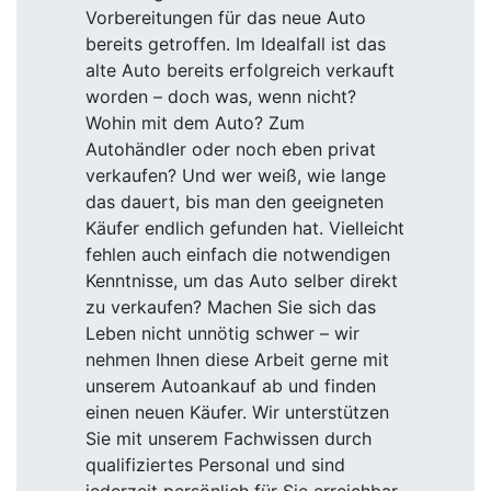
Vorbereitungen für das neue Auto
bereits getroffen. Im Idealfall ist das
alte Auto bereits erfolgreich verkauft
worden – doch was, wenn nicht?
Wohin mit dem Auto? Zum
Autohändler oder noch eben privat
verkaufen? Und wer weiß, wie lange
das dauert, bis man den geeigneten
Käufer endlich gefunden hat. Vielleicht
fehlen auch einfach die notwendigen
Kenntnisse, um das Auto selber direkt
zu verkaufen? Machen Sie sich das
Leben nicht unnötig schwer – wir
nehmen Ihnen diese Arbeit gerne mit
unserem Autoankauf ab und finden
einen neuen Käufer. Wir unterstützen
Sie mit unserem Fachwissen durch
qualifiziertes Personal und sind