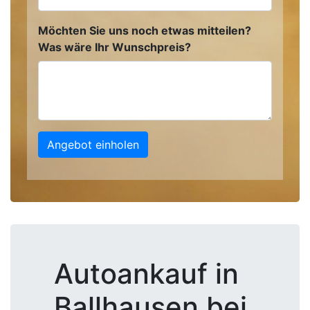
Möchten Sie uns noch etwas mitteilen?
Was wäre Ihr Wunschpreis?
Angebot einholen
Autoankauf in
Ballhausen bei