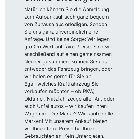
Natürlich können Sie die Anmeldung
zum Autoankauf auch ganz bequem
von Zuhause aus erledigen. Senden
Sie uns ganz unverbindlich eine
Anfrage. Und keine Sorge: Wir legen
großen Wert auf faire Preise. Sind wir
anschließend auf einen gemeinsamen
Nenner gekommen, können Sie uns
entweder das Fahrzeug bringen, oder
wir holen es gerne für Sie ab.
Egal, welches Kraftfahrzeug Sie
verkaufen möchten – ob PKW,
Oldtimer, Nutzfahrzeuge aller Art oder
auch Unfallautos – wir kaufen Ihren
Wagen ab. Die Marke? Wir kaufen alle
Marken! Mit unserem Ankauf bieten
wir Ihnen faire Preise für Ihren
Gebrauchten an. Kein Unterbieten.