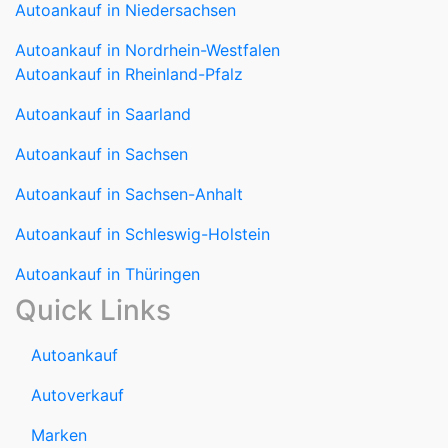
Autoankauf in Niedersachsen
Autoankauf in Nordrhein-Westfalen
Autoankauf in Rheinland-Pfalz
Autoankauf in Saarland
Autoankauf in Sachsen
Autoankauf in Sachsen-Anhalt
Autoankauf in Schleswig-Holstein
Autoankauf in Thüringen
Quick Links
Autoankauf
Autoverkauf
Marken