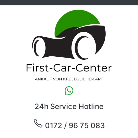
24h Service Hotline
0172 / 96 75 083