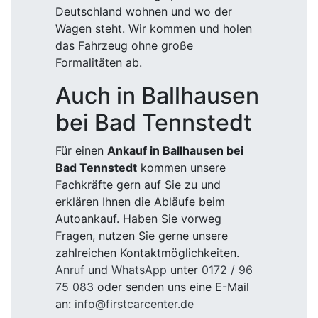
Deutschland wohnen und wo der
Wagen steht. Wir kommen und holen
das Fahrzeug ohne große
Formalitäten ab.
Auch in Ballhausen
bei Bad Tennstedt
Für einen
Ankauf in Ballhausen bei
Bad Tennstedt
kommen unsere
Fachkräfte gern auf Sie zu und
erklären Ihnen die Abläufe beim
Autoankauf. Haben Sie vorweg
Fragen, nutzen Sie gerne unsere
zahlreichen Kontaktmöglichkeiten.
Anruf
und
WhatsApp
unter
0172 / 96
75 083
oder senden uns eine E-Mail
an:
info@firstcarcenter.de