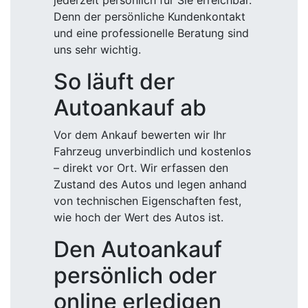
jederzeit persönlich für Sie erreichbar.
Denn der persönliche Kundenkontakt
und eine professionelle Beratung sind
uns sehr wichtig.
So läuft der
Autoankauf ab
Vor dem Ankauf bewerten wir Ihr
Fahrzeug unverbindlich und kostenlos
– direkt vor Ort. Wir erfassen den
Zustand des Autos und legen anhand
von technischen Eigenschaften fest,
wie hoch der Wert des Autos ist.
Den Autoankauf
persönlich oder
online erledigen