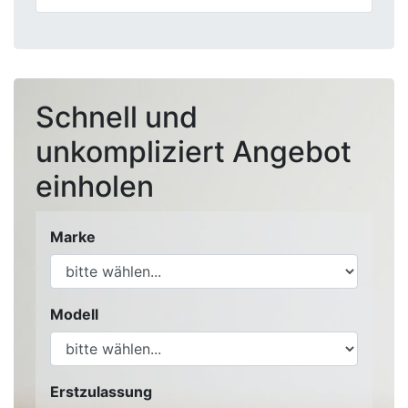
Schnell und
unkompliziert Angebot
einholen
Marke
Modell
Erstzulassung