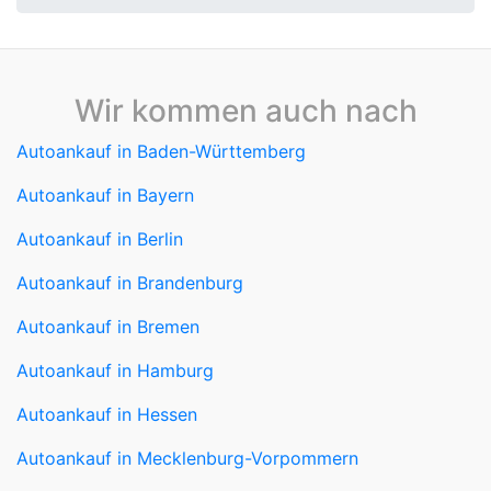
Wir kommen auch nach
Autoankauf in Baden-Württemberg
Autoankauf in Bayern
Autoankauf in Berlin
Autoankauf in Brandenburg
Autoankauf in Bremen
Autoankauf in Hamburg
Autoankauf in Hessen
Autoankauf in Mecklenburg-Vorpommern