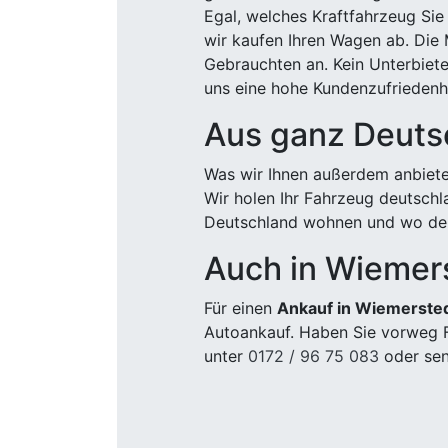
Egal, welches Kraftfahrzeug Sie
wir kaufen Ihren Wagen ab. Die 
Gebrauchten an. Kein Unterbiete
uns eine hohe Kundenzufriedenhe
Aus ganz Deuts
Was wir Ihnen außerdem anbiete
Wir holen Ihr Fahrzeug deutsch
Deutschland wohnen und wo der
Auch in Wiemer
Für einen
Ankauf in Wiemerste
Autoankauf. Haben Sie vorweg F
unter
0172 / 96 75 083
oder sen