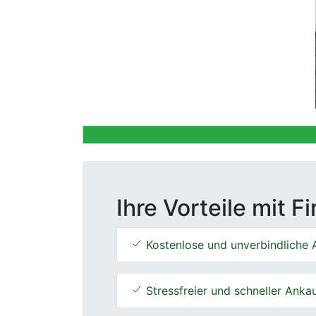
Previous
Ihre Vorteile mit F
Kostenlose und unverbindliche 
Stressfreier und schneller Anka