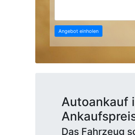
Angebot einholen
Autoankauf i
Ankaufsprei
Das Fahrzeug sc