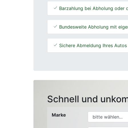
Barzahlung bei Abholung oder d
Bundesweite Abholung mit eige
Sichere Abmeldung Ihres Autos
Schnell und unkom
Marke