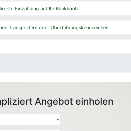
irekte Einzahlung auf Ihr Bankkonto
nen Transportern oder Überführungskennzeichen
pliziert Angebot einholen