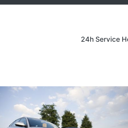
24h Service H