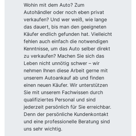
Wohin mit dem Auto? Zum
Autohändler oder noch eben privat
verkaufen? Und wer weiß, wie lange
das dauert, bis man den geeigneten
Käufer endlich gefunden hat. Vielleicht
fehlen auch einfach die notwendigen
Kenntnisse, um das Auto selber direkt
zu verkaufen? Machen Sie sich das
Leben nicht unnötig schwer – wir
nehmen Ihnen diese Arbeit gerne mit
unserem Autoankauf ab und finden
einen neuen Käufer. Wir unterstützen
Sie mit unserem Fachwissen durch
qualifiziertes Personal und sind
jederzeit persönlich für Sie erreichbar.
Denn der persönliche Kundenkontakt
und eine professionelle Beratung sind
uns sehr wichtig.