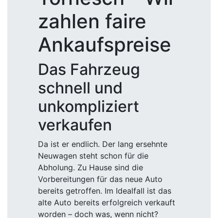
zahlen faire
Ankaufspreise
Das Fahrzeug
schnell und
unkompliziert
verkaufen
Da ist er endlich. Der lang ersehnte
Neuwagen steht schon für die
Abholung. Zu Hause sind die
Vorbereitungen für das neue Auto
bereits getroffen. Im Idealfall ist das
alte Auto bereits erfolgreich verkauft
worden – doch was, wenn nicht?