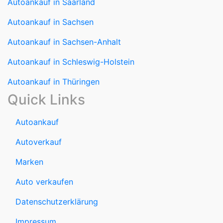
Autoankauf in Saarland
Autoankauf in Sachsen
Autoankauf in Sachsen-Anhalt
Autoankauf in Schleswig-Holstein
Autoankauf in Thüringen
Quick Links
Autoankauf
Autoverkauf
Marken
Auto verkaufen
Datenschutzerklärung
Impressum