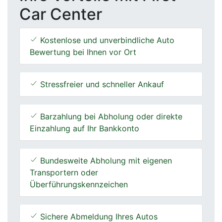
Car Center
Kostenlose und unverbindliche Auto
Bewertung bei Ihnen vor Ort
Stressfreier und schneller Ankauf
Barzahlung bei Abholung oder direkte
Einzahlung auf Ihr Bankkonto
Bundesweite Abholung mit eigenen
Transportern oder
Überführungskennzeichen
Sichere Abmeldung Ihres Autos