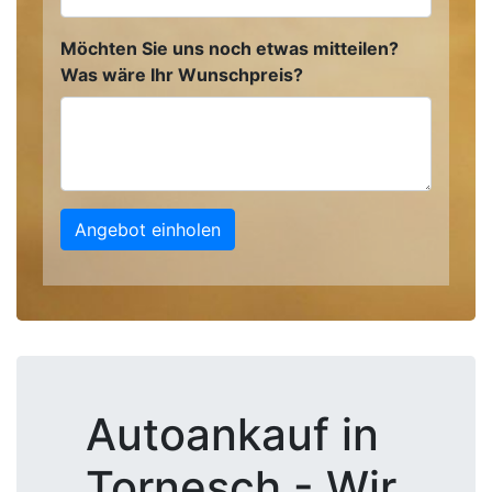
Möchten Sie uns noch etwas mitteilen?
Was wäre Ihr Wunschpreis?
Angebot einholen
Autoankauf in
Tornesch - Wir