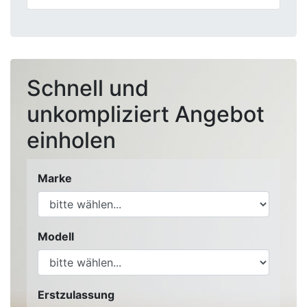
Schnell und
unkompliziert Angebot
einholen
Marke
Modell
Erstzulassung