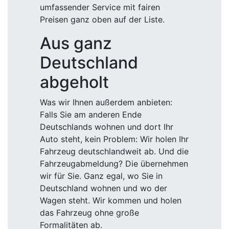
umfassender Service mit fairen
Preisen ganz oben auf der Liste.
Aus ganz
Deutschland
abgeholt
Was wir Ihnen außerdem anbieten:
Falls Sie am anderen Ende
Deutschlands wohnen und dort Ihr
Auto steht, kein Problem: Wir holen Ihr
Fahrzeug deutschlandweit ab. Und die
Fahrzeugabmeldung? Die übernehmen
wir für Sie. Ganz egal, wo Sie in
Deutschland wohnen und wo der
Wagen steht. Wir kommen und holen
das Fahrzeug ohne große
Formalitäten ab.