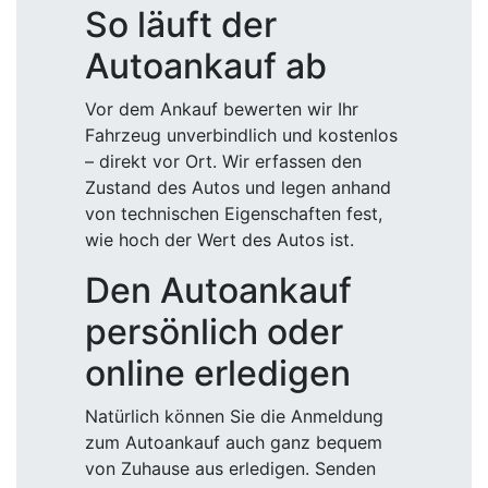
So läuft der
Autoankauf ab
Vor dem Ankauf bewerten wir Ihr
Fahrzeug unverbindlich und kostenlos
– direkt vor Ort. Wir erfassen den
Zustand des Autos und legen anhand
von technischen Eigenschaften fest,
wie hoch der Wert des Autos ist.
Den Autoankauf
persönlich oder
online erledigen
Natürlich können Sie die Anmeldung
zum Autoankauf auch ganz bequem
von Zuhause aus erledigen. Senden