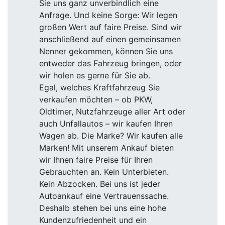
Sie uns ganz unverbindlich eine
Anfrage. Und keine Sorge: Wir legen
großen Wert auf faire Preise. Sind wir
anschließend auf einen gemeinsamen
Nenner gekommen, können Sie uns
entweder das Fahrzeug bringen, oder
wir holen es gerne für Sie ab.
Egal, welches Kraftfahrzeug Sie
verkaufen möchten – ob PKW,
Oldtimer, Nutzfahrzeuge aller Art oder
auch Unfallautos – wir kaufen Ihren
Wagen ab. Die Marke? Wir kaufen alle
Marken! Mit unserem Ankauf bieten
wir Ihnen faire Preise für Ihren
Gebrauchten an. Kein Unterbieten.
Kein Abzocken. Bei uns ist jeder
Autoankauf eine Vertrauenssache.
Deshalb stehen bei uns eine hohe
Kundenzufriedenheit und ein