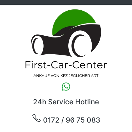
24h Service Hotline
0172 / 96 75 083