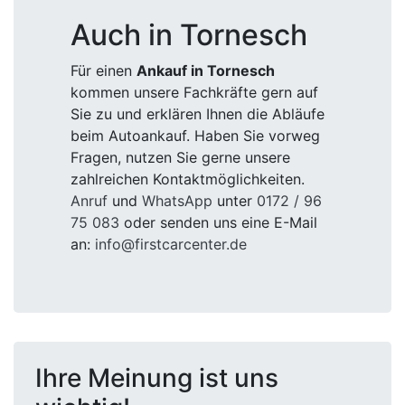
Auch in Tornesch
Für einen
Ankauf in Tornesch
kommen unsere Fachkräfte gern auf
Sie zu und erklären Ihnen die Abläufe
beim Autoankauf. Haben Sie vorweg
Fragen, nutzen Sie gerne unsere
zahlreichen Kontaktmöglichkeiten.
Anruf
und
WhatsApp
unter
0172 / 96
75 083
oder senden uns eine E-Mail
an:
info@firstcarcenter.de
Ihre Meinung ist uns