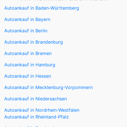
Autoankauf in Baden-Württemberg
Autoankauf in Bayern
Autoankauf in Berlin
Autoankauf in Brandenburg
Autoankauf in Bremen
Autoankauf in Hamburg
Autoankauf in Hessen
Autoankauf in Mecklenburg-Vorpommern
Autoankauf in Niedersachsen
Autoankauf in Nordrhein-Westfalen
Autoankauf in Rheinland-Pfalz