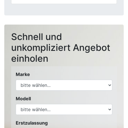
Schnell und
unkompliziert Angebot
einholen
Marke
Modell
Erstzulassung