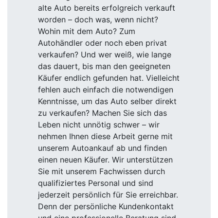
alte Auto bereits erfolgreich verkauft
worden – doch was, wenn nicht?
Wohin mit dem Auto? Zum
Autohändler oder noch eben privat
verkaufen? Und wer weiß, wie lange
das dauert, bis man den geeigneten
Käufer endlich gefunden hat. Vielleicht
fehlen auch einfach die notwendigen
Kenntnisse, um das Auto selber direkt
zu verkaufen? Machen Sie sich das
Leben nicht unnötig schwer – wir
nehmen Ihnen diese Arbeit gerne mit
unserem Autoankauf ab und finden
einen neuen Käufer. Wir unterstützen
Sie mit unserem Fachwissen durch
qualifiziertes Personal und sind
jederzeit persönlich für Sie erreichbar.
Denn der persönliche Kundenkontakt