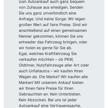
zum Autoankauf auch ganz bequem
von Zuhause aus erledigen. Senden
Sie uns ganz unverbindlich eine
Anfrage. Und keine Sorge: Wir legen
großen Wert auf faire Preise. Sind wir
anschließend auf einen gemeinsamen
Nenner gekommen, können Sie uns
entweder das Fahrzeug bringen, oder
wir holen es gerne für Sie ab.
Egal, welches Kraftfahrzeug Sie
verkaufen möchten – ob PKW,
Oldtimer, Nutzfahrzeuge aller Art oder
auch Unfallautos – wir kaufen Ihren
Wagen ab. Die Marke? Wir kaufen alle
Marken! Mit unserem Ankauf bieten
wir Ihnen faire Preise für Ihren
Gebrauchten an. Kein Unterbieten.
Kein Abzocken. Bei uns ist jeder
Autoankauf eine Vertrauenssache.