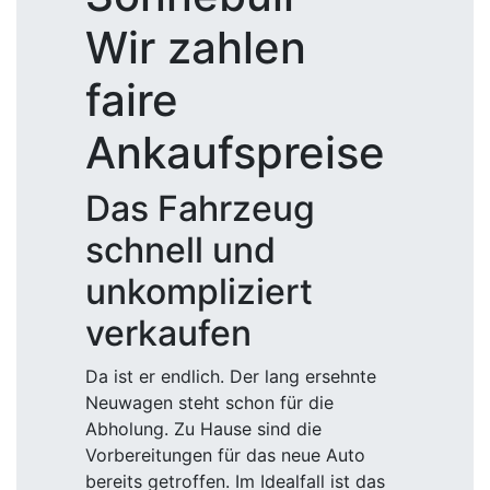
Wir zahlen
faire
Ankaufspreise
Das Fahrzeug
schnell und
unkompliziert
verkaufen
Da ist er endlich. Der lang ersehnte
Neuwagen steht schon für die
Abholung. Zu Hause sind die
Vorbereitungen für das neue Auto
bereits getroffen. Im Idealfall ist das