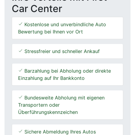
Car Center
Kostenlose und unverbindliche Auto
Bewertung bei Ihnen vor Ort
Stressfreier und schneller Ankauf
Barzahlung bei Abholung oder direkte
Einzahlung auf Ihr Bankkonto
Bundesweite Abholung mit eigenen
Transportern oder
Überführungskennzeichen
Sichere Abmeldung Ihres Autos