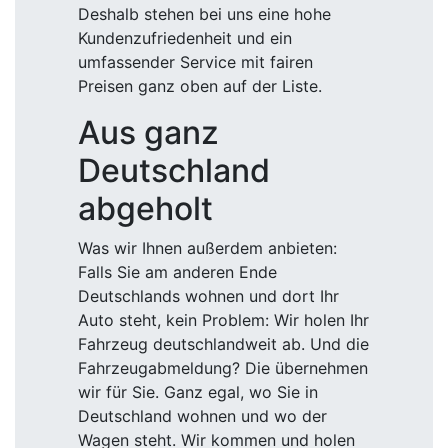
Deshalb stehen bei uns eine hohe
Kundenzufriedenheit und ein
umfassender Service mit fairen
Preisen ganz oben auf der Liste.
Aus ganz
Deutschland
abgeholt
Was wir Ihnen außerdem anbieten:
Falls Sie am anderen Ende
Deutschlands wohnen und dort Ihr
Auto steht, kein Problem: Wir holen Ihr
Fahrzeug deutschlandweit ab. Und die
Fahrzeugabmeldung? Die übernehmen
wir für Sie. Ganz egal, wo Sie in
Deutschland wohnen und wo der
Wagen steht. Wir kommen und holen