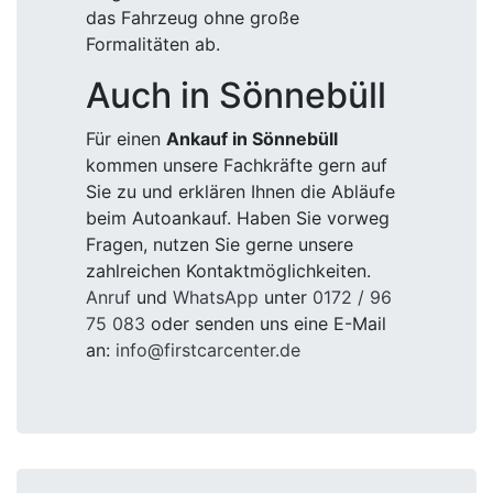
das Fahrzeug ohne große
Formalitäten ab.
Auch in Sönnebüll
Für einen
Ankauf in Sönnebüll
kommen unsere Fachkräfte gern auf
Sie zu und erklären Ihnen die Abläufe
beim Autoankauf. Haben Sie vorweg
Fragen, nutzen Sie gerne unsere
zahlreichen Kontaktmöglichkeiten.
Anruf
und
WhatsApp
unter
0172 / 96
75 083
oder senden uns eine E-Mail
an:
info@firstcarcenter.de