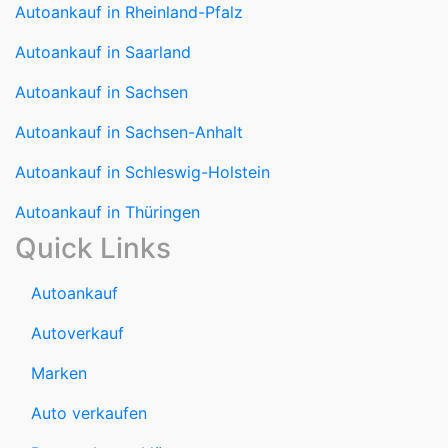
Autoankauf in Rheinland-Pfalz
Autoankauf in Saarland
Autoankauf in Sachsen
Autoankauf in Sachsen-Anhalt
Autoankauf in Schleswig-Holstein
Autoankauf in Thüringen
Quick Links
Autoankauf
Autoverkauf
Marken
Auto verkaufen