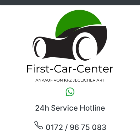
24h Service Hotline
0172 / 96 75 083