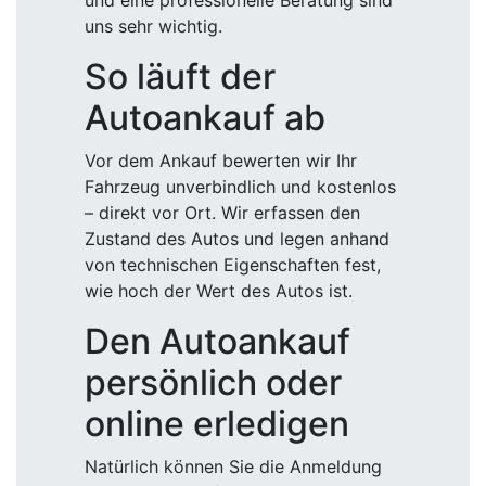
und eine professionelle Beratung sind
uns sehr wichtig.
So läuft der
Autoankauf ab
Vor dem Ankauf bewerten wir Ihr
Fahrzeug unverbindlich und kostenlos
– direkt vor Ort. Wir erfassen den
Zustand des Autos und legen anhand
von technischen Eigenschaften fest,
wie hoch der Wert des Autos ist.
Den Autoankauf
persönlich oder
online erledigen
Natürlich können Sie die Anmeldung