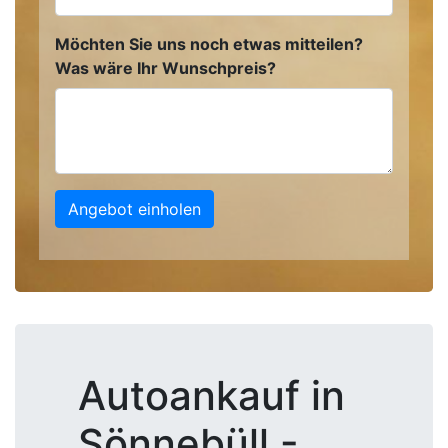
Möchten Sie uns noch etwas mitteilen?
Was wäre Ihr Wunschpreis?
Angebot einholen
Autoankauf in
Sönnebüll -