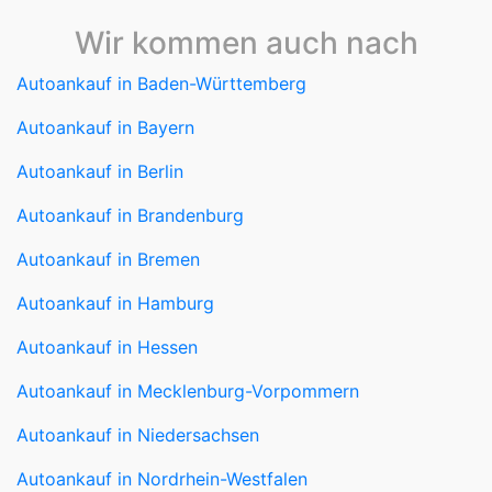
Wir kommen auch nach
Autoankauf in Baden-Württemberg
Autoankauf in Bayern
Autoankauf in Berlin
Autoankauf in Brandenburg
Autoankauf in Bremen
Autoankauf in Hamburg
Autoankauf in Hessen
Autoankauf in Mecklenburg-Vorpommern
Autoankauf in Niedersachsen
Autoankauf in Nordrhein-Westfalen