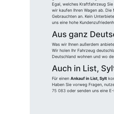
Egal, welches Kraftfahrzeug Sie
wir kaufen Ihren Wagen ab. Die 
Gebrauchten an. Kein Unterbiete
uns eine hohe Kundenzufriedenhe
Aus ganz Deuts
Was wir Ihnen außerdem anbiete
Wir holen Ihr Fahrzeug deutsch
Deutschland wohnen und wo der
Auch in List, Syl
Für einen
Ankauf in List, Sylt
kom
Haben Sie vorweg Fragen, nutze
75 083
oder senden uns eine E-