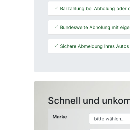
Barzahlung bei Abholung oder d
Bundesweite Abholung mit eige
Sichere Abmeldung Ihres Autos
Schnell und unkom
Marke