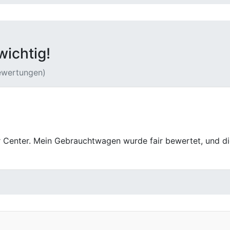
wichtig!
Bewertungen)
Wir kommen auch nach