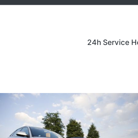
24h Service H