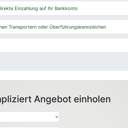
irekte Einzahlung auf Ihr Bankkonto
nen Transportern oder Überführungskennzeichen
pliziert Angebot einholen