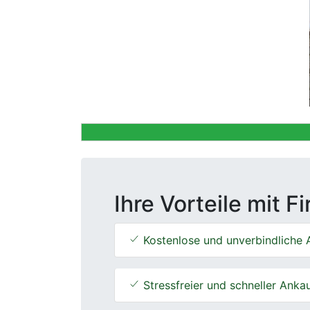
Previous
Ihre Vorteile mit F
Kostenlose und unverbindliche 
Stressfreier und schneller Anka