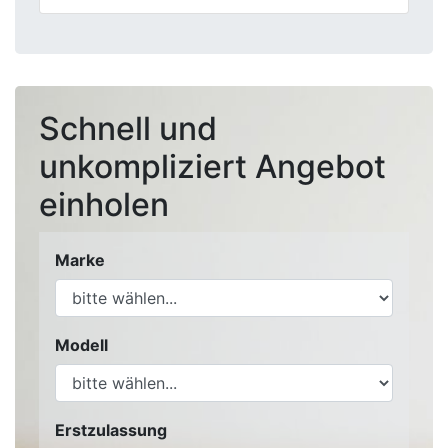
Schnell und
unkompliziert Angebot
einholen
Marke
Modell
Erstzulassung