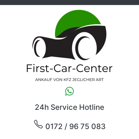
24h Service Hotline
0172 / 96 75 083