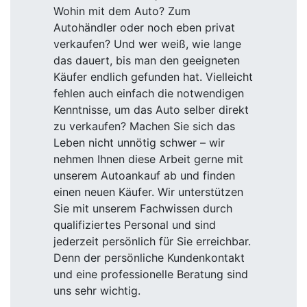
Wohin mit dem Auto? Zum
Autohändler oder noch eben privat
verkaufen? Und wer weiß, wie lange
das dauert, bis man den geeigneten
Käufer endlich gefunden hat. Vielleicht
fehlen auch einfach die notwendigen
Kenntnisse, um das Auto selber direkt
zu verkaufen? Machen Sie sich das
Leben nicht unnötig schwer – wir
nehmen Ihnen diese Arbeit gerne mit
unserem Autoankauf ab und finden
einen neuen Käufer. Wir unterstützen
Sie mit unserem Fachwissen durch
qualifiziertes Personal und sind
jederzeit persönlich für Sie erreichbar.
Denn der persönliche Kundenkontakt
und eine professionelle Beratung sind
uns sehr wichtig.