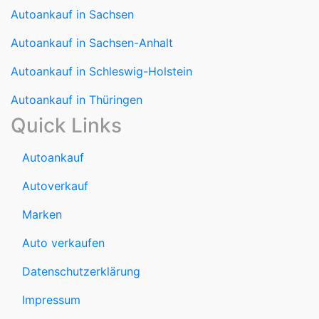
Autoankauf in Sachsen-Anhalt
Autoankauf in Schleswig-Holstein
Autoankauf in Thüringen
Quick Links
Autoankauf
Autoverkauf
Marken
Auto verkaufen
Datenschutzerklärung
Impressum