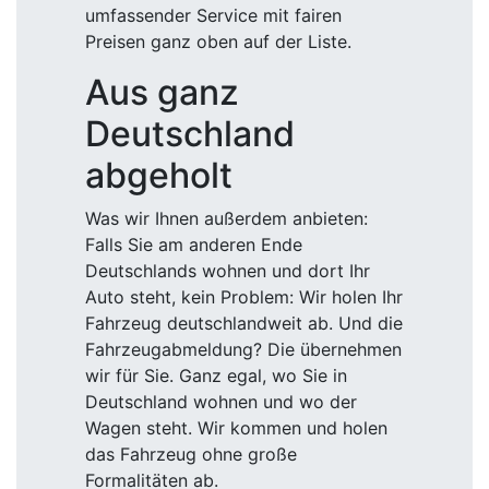
umfassender Service mit fairen
Preisen ganz oben auf der Liste.
Aus ganz
Deutschland
abgeholt
Was wir Ihnen außerdem anbieten:
Falls Sie am anderen Ende
Deutschlands wohnen und dort Ihr
Auto steht, kein Problem: Wir holen Ihr
Fahrzeug deutschlandweit ab. Und die
Fahrzeugabmeldung? Die übernehmen
wir für Sie. Ganz egal, wo Sie in
Deutschland wohnen und wo der
Wagen steht. Wir kommen und holen
das Fahrzeug ohne große
Formalitäten ab.