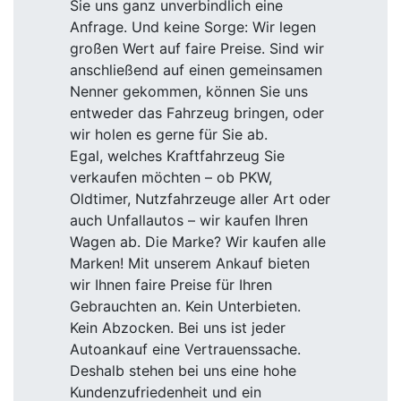
Sie uns ganz unverbindlich eine
Anfrage. Und keine Sorge: Wir legen
großen Wert auf faire Preise. Sind wir
anschließend auf einen gemeinsamen
Nenner gekommen, können Sie uns
entweder das Fahrzeug bringen, oder
wir holen es gerne für Sie ab.
Egal, welches Kraftfahrzeug Sie
verkaufen möchten – ob PKW,
Oldtimer, Nutzfahrzeuge aller Art oder
auch Unfallautos – wir kaufen Ihren
Wagen ab. Die Marke? Wir kaufen alle
Marken! Mit unserem Ankauf bieten
wir Ihnen faire Preise für Ihren
Gebrauchten an. Kein Unterbieten.
Kein Abzocken. Bei uns ist jeder
Autoankauf eine Vertrauenssache.
Deshalb stehen bei uns eine hohe
Kundenzufriedenheit und ein