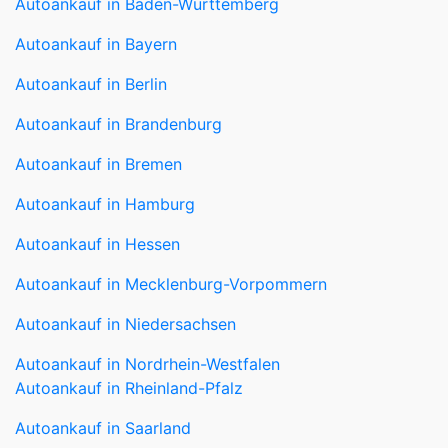
Autoankauf in Berlin
Autoankauf in Brandenburg
Autoankauf in Bremen
Autoankauf in Hamburg
Autoankauf in Hessen
Autoankauf in Mecklenburg-Vorpommern
Autoankauf in Niedersachsen
Autoankauf in Nordrhein-Westfalen
Autoankauf in Rheinland-Pfalz
Autoankauf in Saarland
Autoankauf in Sachsen