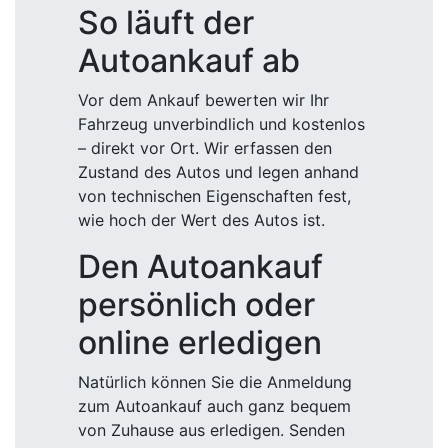
So läuft der
Autoankauf ab
Vor dem Ankauf bewerten wir Ihr
Fahrzeug unverbindlich und kostenlos
– direkt vor Ort. Wir erfassen den
Zustand des Autos und legen anhand
von technischen Eigenschaften fest,
wie hoch der Wert des Autos ist.
Den Autoankauf
persönlich oder
online erledigen
Natürlich können Sie die Anmeldung
zum Autoankauf auch ganz bequem
von Zuhause aus erledigen. Senden