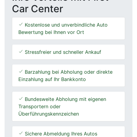
Car Center
Kostenlose und unverbindliche Auto
Bewertung bei Ihnen vor Ort
Stressfreier und schneller Ankauf
Barzahlung bei Abholung oder direkte
Einzahlung auf Ihr Bankkonto
Bundesweite Abholung mit eigenen
Transportern oder
Überführungskennzeichen
Sichere Abmeldung Ihres Autos