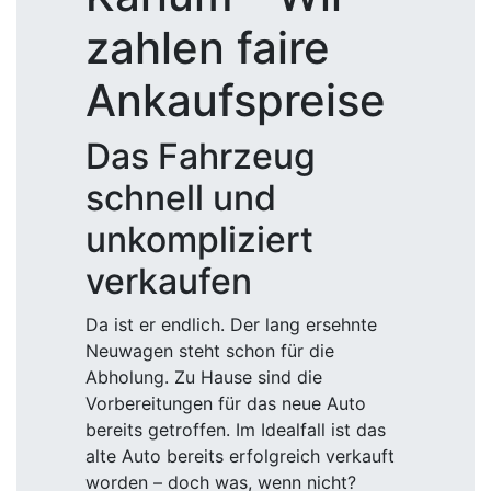
zahlen faire
Ankaufspreise
Das Fahrzeug
schnell und
unkompliziert
verkaufen
Da ist er endlich. Der lang ersehnte
Neuwagen steht schon für die
Abholung. Zu Hause sind die
Vorbereitungen für das neue Auto
bereits getroffen. Im Idealfall ist das
alte Auto bereits erfolgreich verkauft
worden – doch was, wenn nicht?