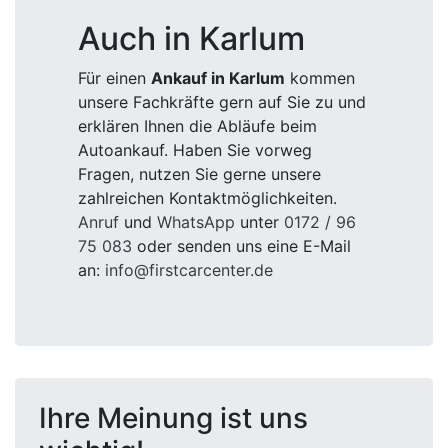
Auch in Karlum
Für einen
Ankauf in Karlum
kommen
unsere Fachkräfte gern auf Sie zu und
erklären Ihnen die Abläufe beim
Autoankauf. Haben Sie vorweg
Fragen, nutzen Sie gerne unsere
zahlreichen Kontaktmöglichkeiten.
Anruf
und
WhatsApp
unter
0172 / 96
75 083
oder senden uns eine E-Mail
an:
info@firstcarcenter.de
Ihre Meinung ist uns