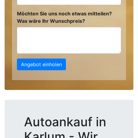
Möchten Sie uns noch etwas mitteilen?
Was wäre Ihr Wunschpreis?
Angebot einholen
Autoankauf in
Karlum - Wir