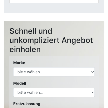
Schnell und
unkompliziert Angebot
einholen
Marke
Modell
Erstzulassung