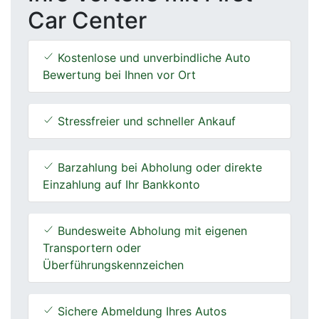
Car Center
Kostenlose und unverbindliche Auto
Bewertung bei Ihnen vor Ort
Stressfreier und schneller Ankauf
Barzahlung bei Abholung oder direkte
Einzahlung auf Ihr Bankkonto
Bundesweite Abholung mit eigenen
Transportern oder
Überführungskennzeichen
Sichere Abmeldung Ihres Autos