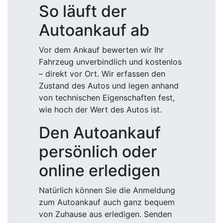
So läuft der
Autoankauf ab
Vor dem Ankauf bewerten wir Ihr
Fahrzeug unverbindlich und kostenlos
– direkt vor Ort. Wir erfassen den
Zustand des Autos und legen anhand
von technischen Eigenschaften fest,
wie hoch der Wert des Autos ist.
Den Autoankauf
persönlich oder
online erledigen
Natürlich können Sie die Anmeldung
zum Autoankauf auch ganz bequem
von Zuhause aus erledigen. Senden