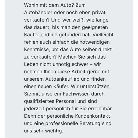
Wohin mit dem Auto? Zum
Autohändler oder noch eben privat
verkaufen? Und wer weiß, wie lange
das dauert, bis man den geeigneten
Käufer endlich gefunden hat. Vielleicht
fehlen auch einfach die notwendigen
Kenntnisse, um das Auto selber direkt
zu verkaufen? Machen Sie sich das
Leben nicht unnötig schwer – wir
nehmen Ihnen diese Arbeit gerne mit
unserem Autoankauf ab und finden
einen neuen Käufer. Wir unterstützen
Sie mit unserem Fachwissen durch
qualifiziertes Personal und sind
jederzeit persönlich für Sie erreichbar.
Denn der persönliche Kundenkontakt
und eine professionelle Beratung sind
uns sehr wichtig.