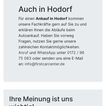
Auch in Hodorf
Für einen
Ankauf in Hodorf
kommen
unsere Fachkräfte gern auf Sie zu und
erklären Ihnen die Abläufe beim
Autoankauf. Haben Sie vorweg
Fragen, nutzen Sie gerne unsere
zahlreichen Kontaktmöglichkeiten.
Anruf
und
WhatsApp
unter
0172 / 96
75 083
oder senden uns eine E-Mail
an:
info@firstcarcenter.de
Ihre Meinung ist uns