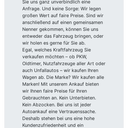
Sie uns ganz unverbindlich eine
Anfrage. Und keine Sorge: Wir legen
großen Wert auf faire Preise. Sind wir
anschließend auf einen gemeinsamen
Nenner gekommen, können Sie uns
entweder das Fahrzeug bringen, oder
wir holen es gerne für Sie ab.
Egal, welches Kraftfahrzeug Sie
verkaufen möchten – ob PKW,
Oldtimer, Nutzfahrzeuge aller Art oder
auch Unfallautos – wir kaufen Ihren
Wagen ab. Die Marke? Wir kaufen alle
Marken! Mit unserem Ankauf bieten
wir Ihnen faire Preise für Ihren
Gebrauchten an. Kein Unterbieten.
Kein Abzocken. Bei uns ist jeder
Autoankauf eine Vertrauenssache.
Deshalb stehen bei uns eine hohe
Kundenzufriedenheit und ein