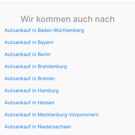
Autoankauf in Baden-Württemberg
Autoankauf in Bayern
Autoankauf in Berlin
Autoankauf in Brandenburg
Autoankauf in Bremen
Autoankauf in Hamburg
Autoankauf in Hessen
Autoankauf in Mecklenburg-Vorpommern
Autoankauf in Niedersachsen
Autoankauf in Nordrhein-Westfalen
Autoankauf in Rheinland-Pfalz
Autoankauf in Saarland