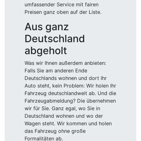
umfassender Service mit fairen
Preisen ganz oben auf der Liste.
Aus ganz
Deutschland
abgeholt
Was wir Ihnen außerdem anbieten:
Falls Sie am anderen Ende
Deutschlands wohnen und dort Ihr
Auto steht, kein Problem: Wir holen Ihr
Fahrzeug deutschlandweit ab. Und die
Fahrzeugabmeldung? Die übernehmen
wir für Sie. Ganz egal, wo Sie in
Deutschland wohnen und wo der
Wagen steht. Wir kommen und holen
das Fahrzeug ohne große
Formalitäten ab.