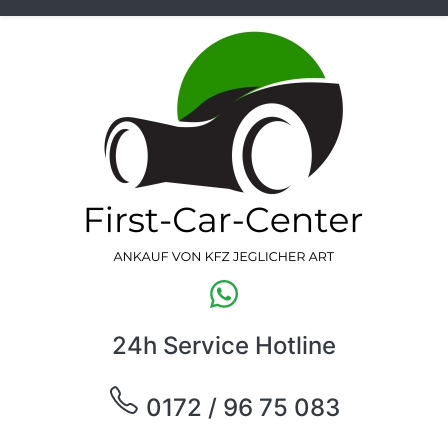
24h Service Hotline
0172 / 96 75 083