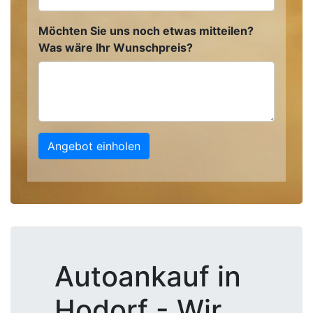
Möchten Sie uns noch etwas mitteilen?
Was wäre Ihr Wunschpreis?
Angebot einholen
Autoankauf in
Hodorf - Wir