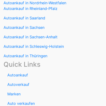
Autoankauf in Sachsen
Autoankauf in Sachsen-Anhalt
Autoankauf in Schleswig-Holstein
Autoankauf in Thüringen
Quick Links
Autoankauf
Autoverkauf
Marken
Auto verkaufen
Datenschutzerklärung
Impressum