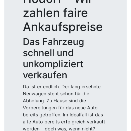
zahlen faire
Ankaufspreise
Das Fahrzeug
schnell und
unkompliziert
verkaufen
Da ist er endlich. Der lang ersehnte
Neuwagen steht schon für die
Abholung. Zu Hause sind die
Vorbereitungen für das neue Auto
bereits getroffen. Im Idealfall ist das
alte Auto bereits erfolgreich verkauft
worden – doch was, wenn nicht?