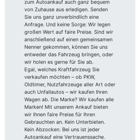
zum Autoankauf auch ganz bequem
von Zuhause aus erledigen. Senden
Sie uns ganz unverbindlich eine
Anfrage. Und keine Sorge: Wir legen
großen Wert auf faire Preise. Sind wir
anschließend auf einen gemeinsamen
Nenner gekommen, können Sie uns
entweder das Fahrzeug bringen, oder
wir holen es gerne für Sie ab.
Egal, welches Kraftfahrzeug Sie
verkaufen möchten – ob PKW,
Oldtimer, Nutzfahrzeuge aller Art oder
auch Unfallautos – wir kaufen Ihren
Wagen ab. Die Marke? Wir kaufen alle
Marken! Mit unserem Ankauf bieten
wir Ihnen faire Preise für Ihren
Gebrauchten an. Kein Unterbieten.
Kein Abzocken. Bei uns ist jeder
Autoankauf eine Vertrauenssache.