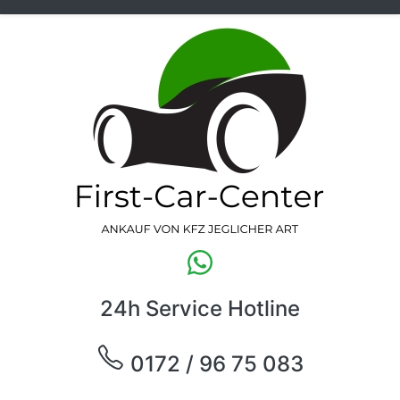
24h Service Hotline
0172 / 96 75 083