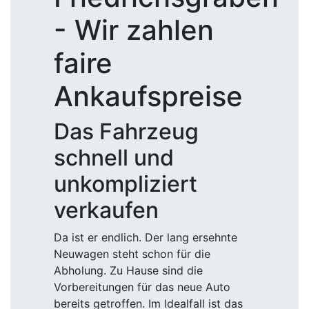
- Wir zahlen
faire
Ankaufspreise
Das Fahrzeug
schnell und
unkompliziert
verkaufen
Da ist er endlich. Der lang ersehnte
Neuwagen steht schon für die
Abholung. Zu Hause sind die
Vorbereitungen für das neue Auto
bereits getroffen. Im Idealfall ist das