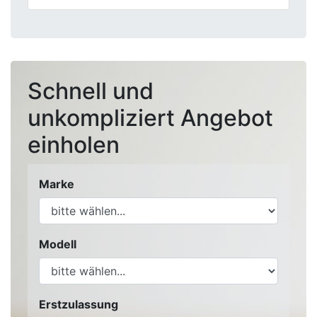
Schnell und
unkompliziert Angebot
einholen
Marke
Modell
Erstzulassung