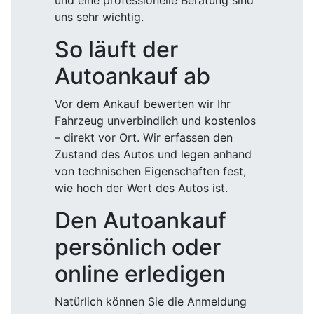
und eine professionelle Beratung sind
uns sehr wichtig.
So läuft der
Autoankauf ab
Vor dem Ankauf bewerten wir Ihr
Fahrzeug unverbindlich und kostenlos
– direkt vor Ort. Wir erfassen den
Zustand des Autos und legen anhand
von technischen Eigenschaften fest,
wie hoch der Wert des Autos ist.
Den Autoankauf
persönlich oder
online erledigen
Natürlich können Sie die Anmeldung