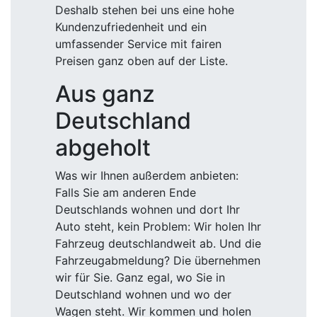
Deshalb stehen bei uns eine hohe
Kundenzufriedenheit und ein
umfassender Service mit fairen
Preisen ganz oben auf der Liste.
Aus ganz
Deutschland
abgeholt
Was wir Ihnen außerdem anbieten:
Falls Sie am anderen Ende
Deutschlands wohnen und dort Ihr
Auto steht, kein Problem: Wir holen Ihr
Fahrzeug deutschlandweit ab. Und die
Fahrzeugabmeldung? Die übernehmen
wir für Sie. Ganz egal, wo Sie in
Deutschland wohnen und wo der
Wagen steht. Wir kommen und holen