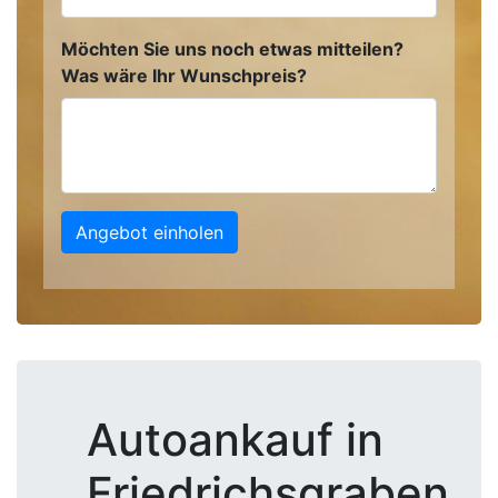
Möchten Sie uns noch etwas mitteilen?
Was wäre Ihr Wunschpreis?
Angebot einholen
Autoankauf in
Friedrichsgraben