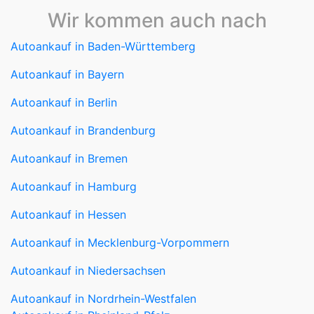
Wir kommen auch nach
Autoankauf in Baden-Württemberg
Autoankauf in Bayern
Autoankauf in Berlin
Autoankauf in Brandenburg
Autoankauf in Bremen
Autoankauf in Hamburg
Autoankauf in Hessen
Autoankauf in Mecklenburg-Vorpommern
Autoankauf in Niedersachsen
Autoankauf in Nordrhein-Westfalen