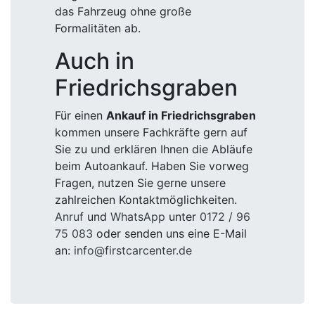
das Fahrzeug ohne große
Formalitäten ab.
Auch in
Friedrichsgraben
Für einen
Ankauf in Friedrichsgraben
kommen unsere Fachkräfte gern auf
Sie zu und erklären Ihnen die Abläufe
beim Autoankauf. Haben Sie vorweg
Fragen, nutzen Sie gerne unsere
zahlreichen Kontaktmöglichkeiten.
Anruf
und
WhatsApp
unter
0172 / 96
75 083
oder senden uns eine E-Mail
an:
info@firstcarcenter.de