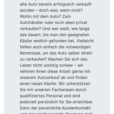
alte Auto bereits erfolgreich verkauft
worden – doch was, wenn nicht?
Wohin mit dem Auto? Zum
Autohändler oder noch eben privat
verkaufen? Und wer weiß, wie lange
das dauert, bis man den geeigneten
Käufer endlich gefunden hat. Vielleicht
fehlen auch einfach die notwendigen
Kenntnisse, um das Auto selber direkt
zu verkaufen? Machen Sie sich das
Leben nicht unnötig schwer – wir
nehmen Ihnen diese Arbeit gerne mit
unserem Autoankauf ab und finden
einen neuen Käufer. Wir unterstützen
Sie mit unserem Fachwissen durch
qualifiziertes Personal und sind
jederzeit persönlich für Sie erreichbar.
Denn der persönliche Kundenkontakt