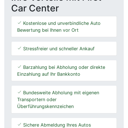
Car Center
Kostenlose und unverbindliche Auto
Bewertung bei Ihnen vor Ort
Stressfreier und schneller Ankauf
Barzahlung bei Abholung oder direkte
Einzahlung auf Ihr Bankkonto
Bundesweite Abholung mit eigenen
Transportern oder
Überführungskennzeichen
Sichere Abmeldung Ihres Autos