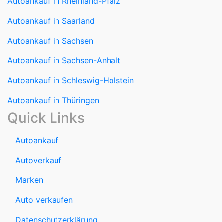
Autoankauf in Rheinland-Pfalz
Autoankauf in Saarland
Autoankauf in Sachsen
Autoankauf in Sachsen-Anhalt
Autoankauf in Schleswig-Holstein
Autoankauf in Thüringen
Quick Links
Autoankauf
Autoverkauf
Marken
Auto verkaufen
Datenschutzerklärung