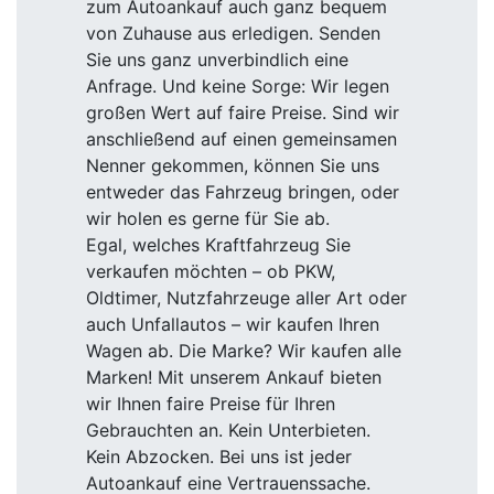
zum Autoankauf auch ganz bequem
von Zuhause aus erledigen. Senden
Sie uns ganz unverbindlich eine
Anfrage. Und keine Sorge: Wir legen
großen Wert auf faire Preise. Sind wir
anschließend auf einen gemeinsamen
Nenner gekommen, können Sie uns
entweder das Fahrzeug bringen, oder
wir holen es gerne für Sie ab.
Egal, welches Kraftfahrzeug Sie
verkaufen möchten – ob PKW,
Oldtimer, Nutzfahrzeuge aller Art oder
auch Unfallautos – wir kaufen Ihren
Wagen ab. Die Marke? Wir kaufen alle
Marken! Mit unserem Ankauf bieten
wir Ihnen faire Preise für Ihren
Gebrauchten an. Kein Unterbieten.
Kein Abzocken. Bei uns ist jeder
Autoankauf eine Vertrauenssache.