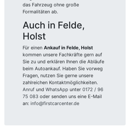
das Fahrzeug ohne große
Formalitäten ab.
Auch in Felde,
Holst
Für einen
Ankauf in Felde, Holst
kommen unsere Fachkräfte gern auf
Sie zu und erklären Ihnen die Abläufe
beim Autoankauf. Haben Sie vorweg
Fragen, nutzen Sie gerne unsere
zahlreichen Kontaktmöglichkeiten.
Anruf
und
WhatsApp
unter
0172 / 96
75 083
oder senden uns eine E-Mail
an:
info@firstcarcenter.de