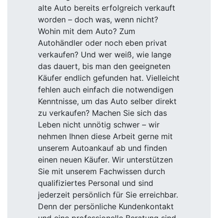
alte Auto bereits erfolgreich verkauft
worden – doch was, wenn nicht?
Wohin mit dem Auto? Zum
Autohändler oder noch eben privat
verkaufen? Und wer weiß, wie lange
das dauert, bis man den geeigneten
Käufer endlich gefunden hat. Vielleicht
fehlen auch einfach die notwendigen
Kenntnisse, um das Auto selber direkt
zu verkaufen? Machen Sie sich das
Leben nicht unnötig schwer – wir
nehmen Ihnen diese Arbeit gerne mit
unserem Autoankauf ab und finden
einen neuen Käufer. Wir unterstützen
Sie mit unserem Fachwissen durch
qualifiziertes Personal und sind
jederzeit persönlich für Sie erreichbar.
Denn der persönliche Kundenkontakt