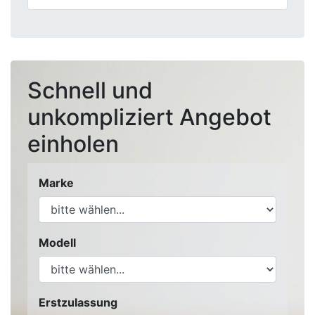
Schnell und
unkompliziert Angebot
einholen
Marke
Modell
Erstzulassung