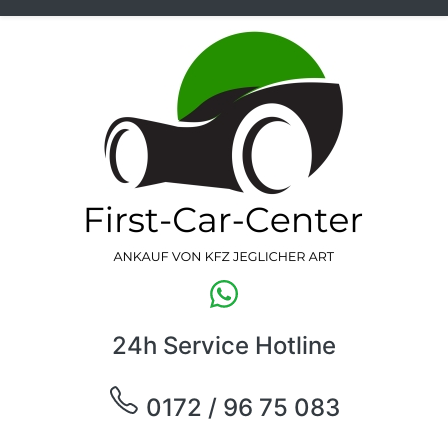
24h Service Hotline
0172 / 96 75 083