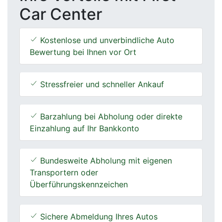
Car Center
Kostenlose und unverbindliche Auto
Bewertung bei Ihnen vor Ort
Stressfreier und schneller Ankauf
Barzahlung bei Abholung oder direkte
Einzahlung auf Ihr Bankkonto
Bundesweite Abholung mit eigenen
Transportern oder
Überführungskennzeichen
Sichere Abmeldung Ihres Autos