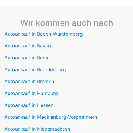
Wir kommen auch nach
Autoankauf in Baden-Württemberg
Autoankauf in Bayern
Autoankauf in Berlin
Autoankauf in Brandenburg
Autoankauf in Bremen
Autoankauf in Hamburg
Autoankauf in Hessen
Autoankauf in Mecklenburg-Vorpommern
Autoankauf in Niedersachsen