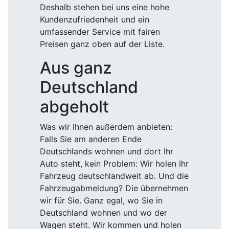
Deshalb stehen bei uns eine hohe
Kundenzufriedenheit und ein
umfassender Service mit fairen
Preisen ganz oben auf der Liste.
Aus ganz
Deutschland
abgeholt
Was wir Ihnen außerdem anbieten:
Falls Sie am anderen Ende
Deutschlands wohnen und dort Ihr
Auto steht, kein Problem: Wir holen Ihr
Fahrzeug deutschlandweit ab. Und die
Fahrzeugabmeldung? Die übernehmen
wir für Sie. Ganz egal, wo Sie in
Deutschland wohnen und wo der
Wagen steht. Wir kommen und holen