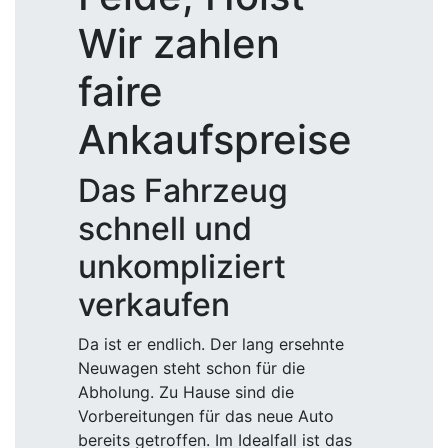
Wir zahlen
faire
Ankaufspreise
Das Fahrzeug
schnell und
unkompliziert
verkaufen
Da ist er endlich. Der lang ersehnte
Neuwagen steht schon für die
Abholung. Zu Hause sind die
Vorbereitungen für das neue Auto
bereits getroffen. Im Idealfall ist das