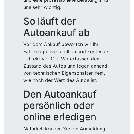
und eine professionelle Beratung sind
uns sehr wichtig.
So läuft der
Autoankauf ab
Vor dem Ankauf bewerten wir Ihr
Fahrzeug unverbindlich und kostenlos
– direkt vor Ort. Wir erfassen den
Zustand des Autos und legen anhand
von technischen Eigenschaften fest,
wie hoch der Wert des Autos ist.
Den Autoankauf
persönlich oder
online erledigen
Natürlich können Sie die Anmeldung