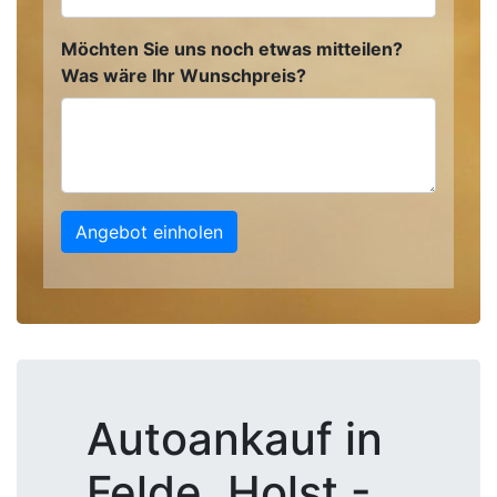
Möchten Sie uns noch etwas mitteilen?
Was wäre Ihr Wunschpreis?
Angebot einholen
Autoankauf in
Felde, Holst -