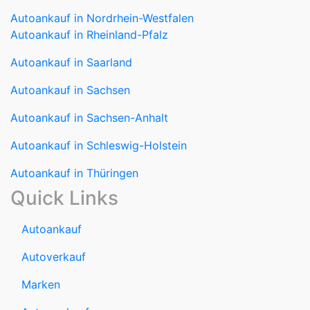
Autoankauf in Nordrhein-Westfalen
Autoankauf in Rheinland-Pfalz
Autoankauf in Saarland
Autoankauf in Sachsen
Autoankauf in Sachsen-Anhalt
Autoankauf in Schleswig-Holstein
Autoankauf in Thüringen
Quick Links
Autoankauf
Autoverkauf
Marken