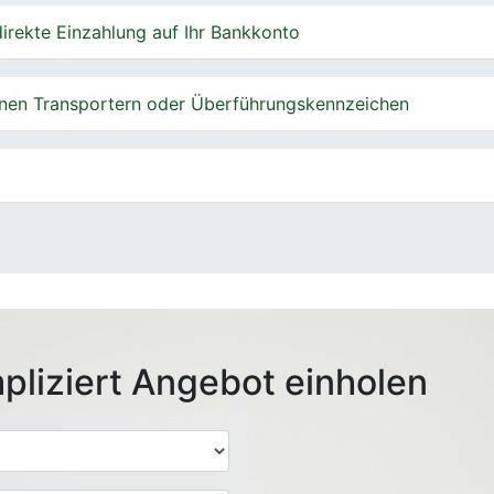
irekte Einzahlung auf Ihr Bankkonto
nen Transportern oder Überführungskennzeichen
pliziert Angebot einholen