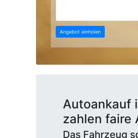
Angebot einholen
Autoankauf i
zahlen faire
Das Fahrzeug sc