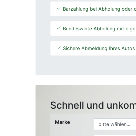
Barzahlung bei Abholung oder d
Bundesweite Abholung mit eige
Sichere Abmeldung Ihres Autos
Schnell und unkom
Marke