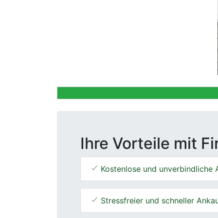
Previous
Ihre Vorteile mit F
Kostenlose und unverbindliche 
Stressfreier und schneller Anka