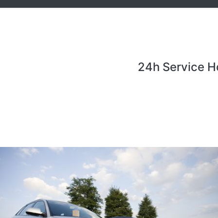
24h Service H