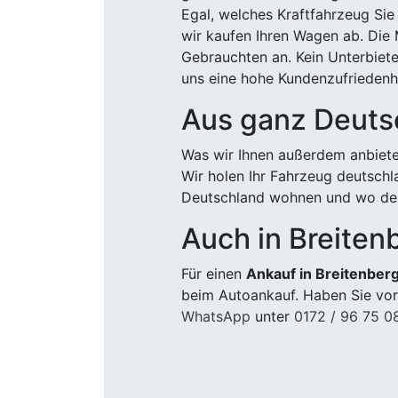
Egal, welches Kraftfahrzeug Sie
wir kaufen Ihren Wagen ab. Die 
Gebrauchten an. Kein Unterbiete
uns eine hohe Kundenzufriedenhe
Aus ganz Deuts
Was wir Ihnen außerdem anbiete
Wir holen Ihr Fahrzeug deutsch
Deutschland wohnen und wo der
Auch in Breiten
Für einen
Ankauf in Breitenberg
beim Autoankauf. Haben Sie vor
WhatsApp
unter
0172 / 96 75 0