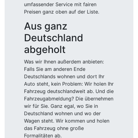
umfassender Service mit fairen
Preisen ganz oben auf der Liste.
Aus ganz
Deutschland
abgeholt
Was wir Ihnen außerdem anbieten:
Falls Sie am anderen Ende
Deutschlands wohnen und dort Ihr
Auto steht, kein Problem: Wir holen Ihr
Fahrzeug deutschlandweit ab. Und die
Fahrzeugabmeldung? Die übernehmen
wir für Sie. Ganz egal, wo Sie in
Deutschland wohnen und wo der
Wagen steht. Wir kommen und holen
das Fahrzeug ohne große
Formalitäten ab.