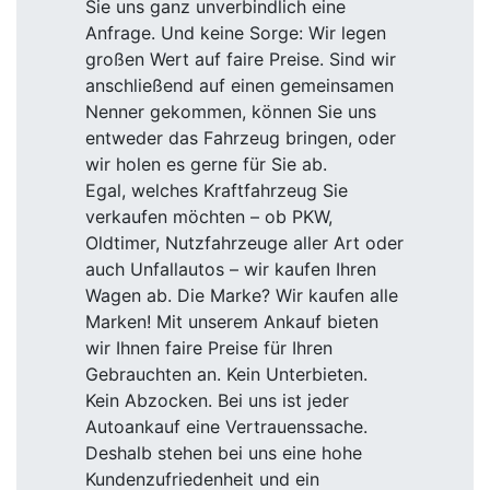
Sie uns ganz unverbindlich eine
Anfrage. Und keine Sorge: Wir legen
großen Wert auf faire Preise. Sind wir
anschließend auf einen gemeinsamen
Nenner gekommen, können Sie uns
entweder das Fahrzeug bringen, oder
wir holen es gerne für Sie ab.
Egal, welches Kraftfahrzeug Sie
verkaufen möchten – ob PKW,
Oldtimer, Nutzfahrzeuge aller Art oder
auch Unfallautos – wir kaufen Ihren
Wagen ab. Die Marke? Wir kaufen alle
Marken! Mit unserem Ankauf bieten
wir Ihnen faire Preise für Ihren
Gebrauchten an. Kein Unterbieten.
Kein Abzocken. Bei uns ist jeder
Autoankauf eine Vertrauenssache.
Deshalb stehen bei uns eine hohe
Kundenzufriedenheit und ein