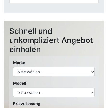
Schnell und
unkompliziert Angebot
einholen
Marke
Modell
Erstzulassung