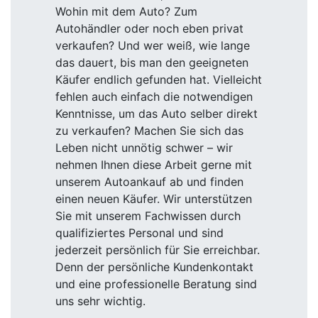
Wohin mit dem Auto? Zum
Autohändler oder noch eben privat
verkaufen? Und wer weiß, wie lange
das dauert, bis man den geeigneten
Käufer endlich gefunden hat. Vielleicht
fehlen auch einfach die notwendigen
Kenntnisse, um das Auto selber direkt
zu verkaufen? Machen Sie sich das
Leben nicht unnötig schwer – wir
nehmen Ihnen diese Arbeit gerne mit
unserem Autoankauf ab und finden
einen neuen Käufer. Wir unterstützen
Sie mit unserem Fachwissen durch
qualifiziertes Personal und sind
jederzeit persönlich für Sie erreichbar.
Denn der persönliche Kundenkontakt
und eine professionelle Beratung sind
uns sehr wichtig.