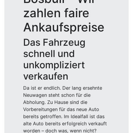
zahlen faire
Ankaufspreise
Das Fahrzeug
schnell und
unkompliziert
verkaufen
Da ist er endlich. Der lang ersehnte
Neuwagen steht schon für die
Abholung. Zu Hause sind die
Vorbereitungen für das neue Auto
bereits getroffen. Im Idealfall ist das
alte Auto bereits erfolgreich verkauft
worden – doch was, wenn nicht?