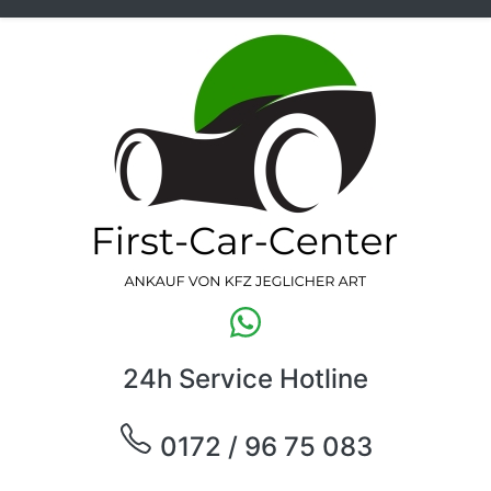
24h Service Hotline
0172 / 96 75 083