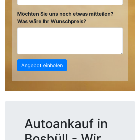
Möchten Sie uns noch etwas mitteilen?
Was wäre Ihr Wunschpreis?
Angebot einholen
Autoankauf in
Bosbüll - Wir