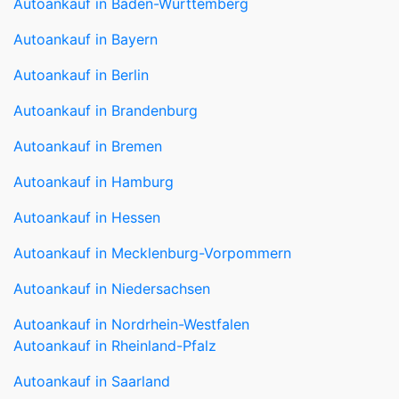
Autoankauf in Berlin
Autoankauf in Brandenburg
Autoankauf in Bremen
Autoankauf in Hamburg
Autoankauf in Hessen
Autoankauf in Mecklenburg-Vorpommern
Autoankauf in Niedersachsen
Autoankauf in Nordrhein-Westfalen
Autoankauf in Rheinland-Pfalz
Autoankauf in Saarland
Autoankauf in Sachsen