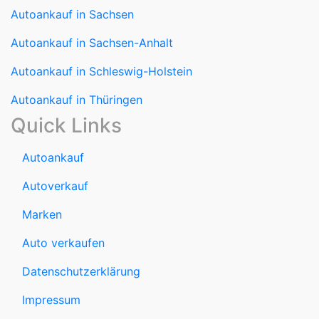
Autoankauf in Sachsen-Anhalt
Autoankauf in Schleswig-Holstein
Autoankauf in Thüringen
Quick Links
Autoankauf
Autoverkauf
Marken
Auto verkaufen
Datenschutzerklärung
Impressum