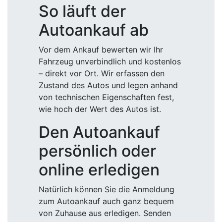
So läuft der
Autoankauf ab
Vor dem Ankauf bewerten wir Ihr
Fahrzeug unverbindlich und kostenlos
– direkt vor Ort. Wir erfassen den
Zustand des Autos und legen anhand
von technischen Eigenschaften fest,
wie hoch der Wert des Autos ist.
Den Autoankauf
persönlich oder
online erledigen
Natürlich können Sie die Anmeldung
zum Autoankauf auch ganz bequem
von Zuhause aus erledigen. Senden