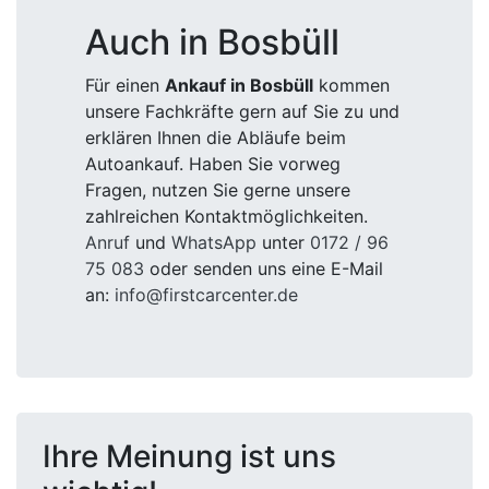
Auch in Bosbüll
Für einen
Ankauf in Bosbüll
kommen
unsere Fachkräfte gern auf Sie zu und
erklären Ihnen die Abläufe beim
Autoankauf. Haben Sie vorweg
Fragen, nutzen Sie gerne unsere
zahlreichen Kontaktmöglichkeiten.
Anruf
und
WhatsApp
unter
0172 / 96
75 083
oder senden uns eine E-Mail
an:
info@firstcarcenter.de
Ihre Meinung ist uns