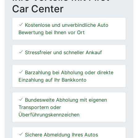
Car Center
Kostenlose und unverbindliche Auto
Bewertung bei Ihnen vor Ort
Stressfreier und schneller Ankauf
Barzahlung bei Abholung oder direkte
Einzahlung auf Ihr Bankkonto
Bundesweite Abholung mit eigenen
Transportern oder
Überführungskennzeichen
Sichere Abmeldung Ihres Autos