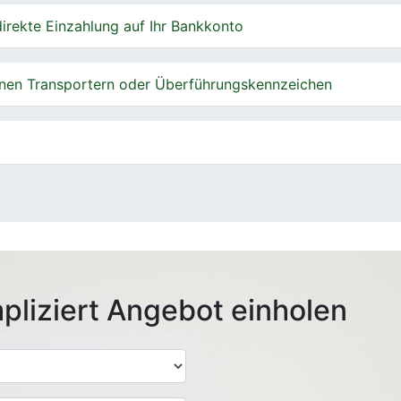
irekte Einzahlung auf Ihr Bankkonto
nen Transportern oder Überführungskennzeichen
pliziert Angebot einholen