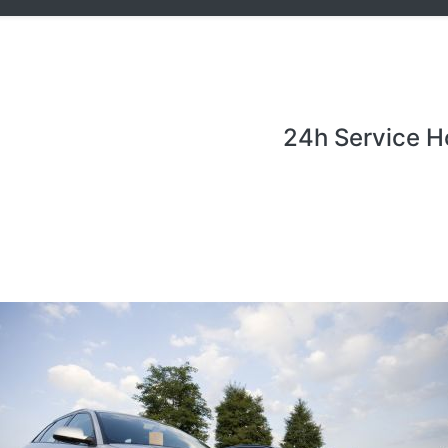
24h Service H