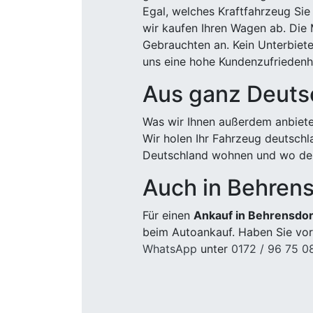
Egal, welches Kraftfahrzeug Sie
wir kaufen Ihren Wagen ab. Die 
Gebrauchten an. Kein Unterbiete
uns eine hohe Kundenzufriedenhe
Aus ganz Deuts
Was wir Ihnen außerdem anbiete
Wir holen Ihr Fahrzeug deutsch
Deutschland wohnen und wo der
Auch in Behrens
Für einen
Ankauf in Behrensdor
beim Autoankauf. Haben Sie vor
WhatsApp
unter
0172 / 96 75 0