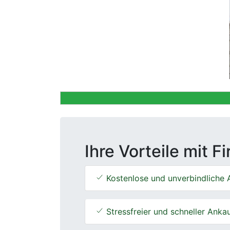
Previous
Ihre Vorteile mit F
Kostenlose und unverbindliche 
Stressfreier und schneller Anka