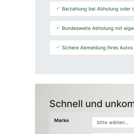
Barzahlung bei Abholung oder d
Bundesweite Abholung mit eige
Sichere Abmeldung Ihres Autos
Schnell und unkom
Marke