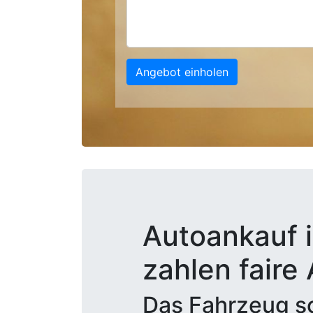
Angebot einholen
Autoankauf i
zahlen faire
Das Fahrzeug sc