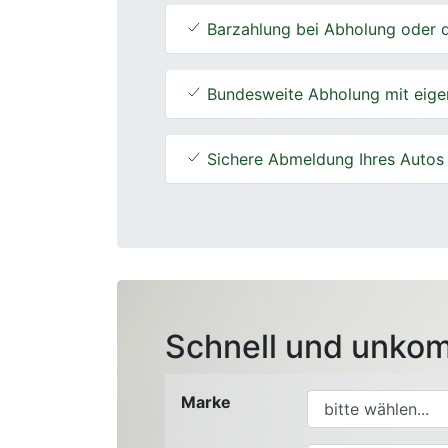
Barzahlung bei Abholung oder d
Bundesweite Abholung mit eige
Sichere Abmeldung Ihres Autos
Schnell und unkom
Marke