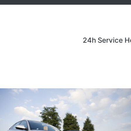
24h Service H