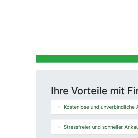
Previous
Ihre Vorteile mit F
Kostenlose und unverbindliche 
Stressfreier und schneller Anka