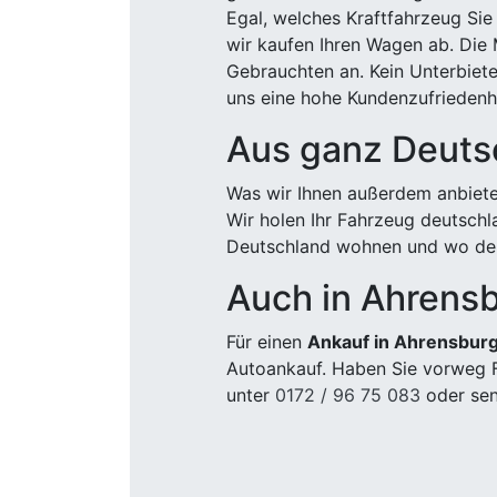
Egal, welches Kraftfahrzeug Sie
wir kaufen Ihren Wagen ab. Die 
Gebrauchten an. Kein Unterbiete
uns eine hohe Kundenzufriedenhe
Aus ganz Deuts
Was wir Ihnen außerdem anbiete
Wir holen Ihr Fahrzeug deutsch
Deutschland wohnen und wo der
Auch in Ahrens
Für einen
Ankauf in Ahrensbur
Autoankauf. Haben Sie vorweg F
unter
0172 / 96 75 083
oder sen