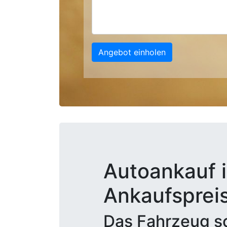
Angebot einholen
Autoankauf i
Ankaufsprei
Das Fahrzeug sc