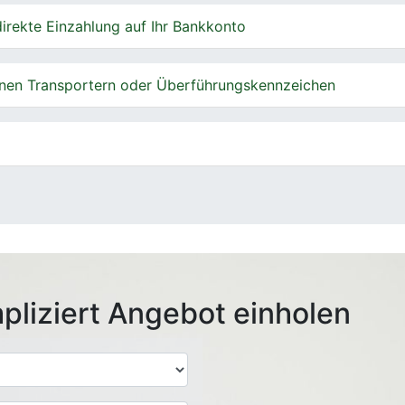
irekte Einzahlung auf Ihr Bankkonto
nen Transportern oder Überführungskennzeichen
pliziert Angebot einholen