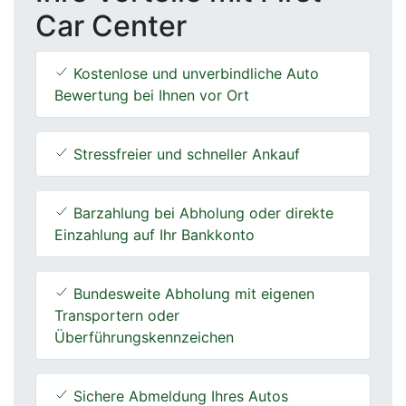
Car Center
Kostenlose und unverbindliche Auto
Bewertung bei Ihnen vor Ort
Stressfreier und schneller Ankauf
Barzahlung bei Abholung oder direkte
Einzahlung auf Ihr Bankkonto
Bundesweite Abholung mit eigenen
Transportern oder
Überführungskennzeichen
Sichere Abmeldung Ihres Autos