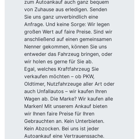
zum Autoankauf auch ganz bequem
von Zuhause aus erledigen. Senden
Sie uns ganz unverbindlich eine
Anfrage. Und keine Sorge: Wir legen
großen Wert auf faire Preise. Sind wir
anschließend auf einen gemeinsamen
Nenner gekommen, können Sie uns
entweder das Fahrzeug bringen, oder
wir holen es gerne für Sie ab.
Egal, welches Kraftfahrzeug Sie
verkaufen möchten – ob PKW,
Oldtimer, Nutzfahrzeuge aller Art oder
auch Unfallautos – wir kaufen Ihren
Wagen ab. Die Marke? Wir kaufen alle
Marken! Mit unserem Ankauf bieten
wir Ihnen faire Preise für Ihren
Gebrauchten an. Kein Unterbieten.
Kein Abzocken. Bei uns ist jeder
Autoankauf eine Vertrauenssache.