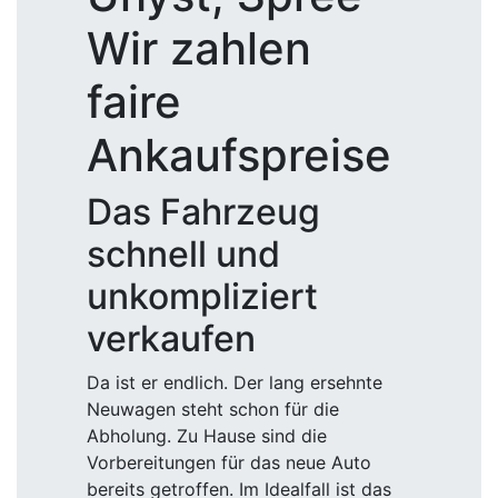
Wir zahlen
faire
Ankaufspreise
Das Fahrzeug
schnell und
unkompliziert
verkaufen
Da ist er endlich. Der lang ersehnte
Neuwagen steht schon für die
Abholung. Zu Hause sind die
Vorbereitungen für das neue Auto
bereits getroffen. Im Idealfall ist das