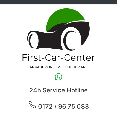
24h Service Hotline
0172 / 96 75 083