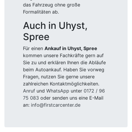
das Fahrzeug ohne große
Formalitäten ab.
Auch in Uhyst,
Spree
Für einen
Ankauf in Uhyst, Spree
kommen unsere Fachkräfte gern auf
Sie zu und erklären Ihnen die Abläufe
beim Autoankauf. Haben Sie vorweg
Fragen, nutzen Sie gerne unsere
zahlreichen Kontaktmöglichkeiten.
Anruf
und
WhatsApp
unter
0172 / 96
75 083
oder senden uns eine E-Mail
an:
info@firstcarcenter.de