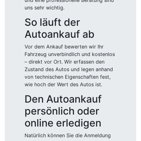
und eine professionelle Beratung sind
uns sehr wichtig.
So läuft der
Autoankauf ab
Vor dem Ankauf bewerten wir Ihr
Fahrzeug unverbindlich und kostenlos
– direkt vor Ort. Wir erfassen den
Zustand des Autos und legen anhand
von technischen Eigenschaften fest,
wie hoch der Wert des Autos ist.
Den Autoankauf
persönlich oder
online erledigen
Natürlich können Sie die Anmeldung