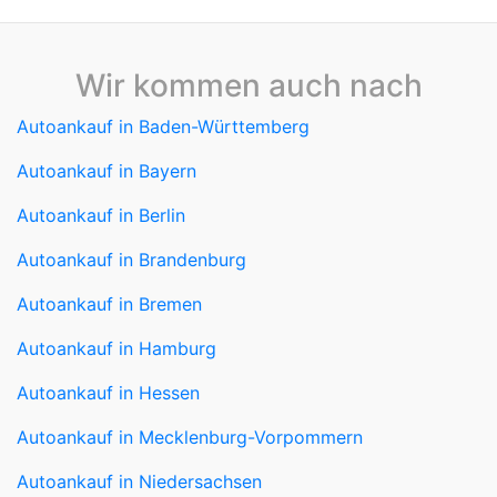
Wir kommen auch nach
Autoankauf in Baden-Württemberg
Autoankauf in Bayern
Autoankauf in Berlin
Autoankauf in Brandenburg
Autoankauf in Bremen
Autoankauf in Hamburg
Autoankauf in Hessen
Autoankauf in Mecklenburg-Vorpommern
Autoankauf in Niedersachsen
Autoankauf in Nordrhein-Westfalen