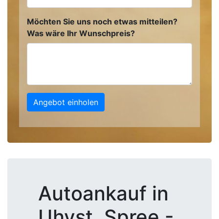
Möchten Sie uns noch etwas mitteilen?
Was wäre Ihr Wunschpreis?
Angebot einholen
Autoankauf in
Uhyst, Spree -