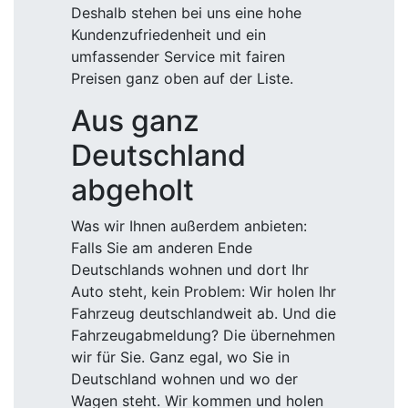
Deshalb stehen bei uns eine hohe
Kundenzufriedenheit und ein
umfassender Service mit fairen
Preisen ganz oben auf der Liste.
Aus ganz
Deutschland
abgeholt
Was wir Ihnen außerdem anbieten:
Falls Sie am anderen Ende
Deutschlands wohnen und dort Ihr
Auto steht, kein Problem: Wir holen Ihr
Fahrzeug deutschlandweit ab. Und die
Fahrzeugabmeldung? Die übernehmen
wir für Sie. Ganz egal, wo Sie in
Deutschland wohnen und wo der
Wagen steht. Wir kommen und holen