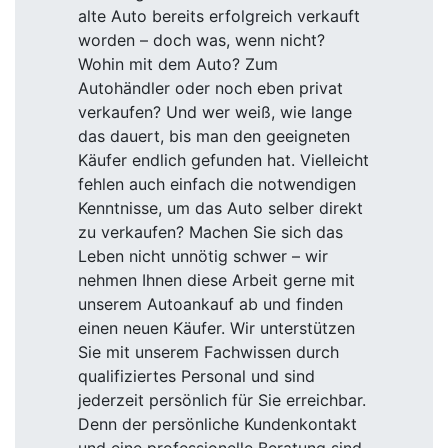
alte Auto bereits erfolgreich verkauft
worden – doch was, wenn nicht?
Wohin mit dem Auto? Zum
Autohändler oder noch eben privat
verkaufen? Und wer weiß, wie lange
das dauert, bis man den geeigneten
Käufer endlich gefunden hat. Vielleicht
fehlen auch einfach die notwendigen
Kenntnisse, um das Auto selber direkt
zu verkaufen? Machen Sie sich das
Leben nicht unnötig schwer – wir
nehmen Ihnen diese Arbeit gerne mit
unserem Autoankauf ab und finden
einen neuen Käufer. Wir unterstützen
Sie mit unserem Fachwissen durch
qualifiziertes Personal und sind
jederzeit persönlich für Sie erreichbar.
Denn der persönliche Kundenkontakt