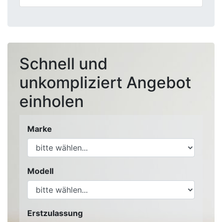
Schnell und
unkompliziert Angebot
einholen
Marke
Modell
Erstzulassung