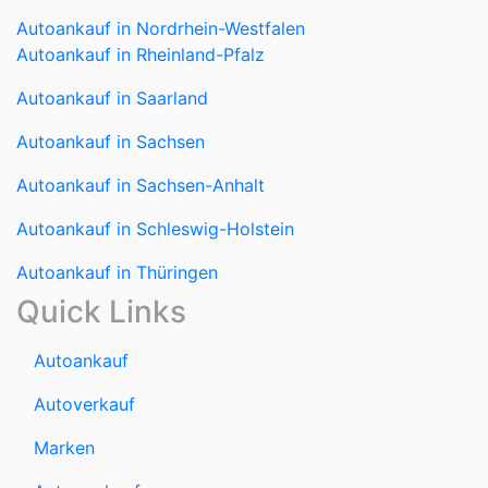
Autoankauf in Rheinland-Pfalz
Autoankauf in Saarland
Autoankauf in Sachsen
Autoankauf in Sachsen-Anhalt
Autoankauf in Schleswig-Holstein
Autoankauf in Thüringen
Quick Links
Autoankauf
Autoverkauf
Marken
Auto verkaufen
Datenschutzerklärung