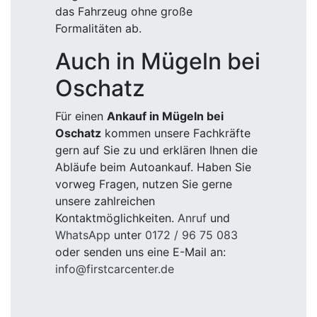
das Fahrzeug ohne große
Formalitäten ab.
Auch in Mügeln bei
Oschatz
Für einen
Ankauf in Mügeln bei
Oschatz
kommen unsere Fachkräfte
gern auf Sie zu und erklären Ihnen die
Abläufe beim Autoankauf. Haben Sie
vorweg Fragen, nutzen Sie gerne
unsere zahlreichen
Kontaktmöglichkeiten.
Anruf
und
WhatsApp
unter
0172 / 96 75 083
oder senden uns eine E-Mail an:
info@firstcarcenter.de