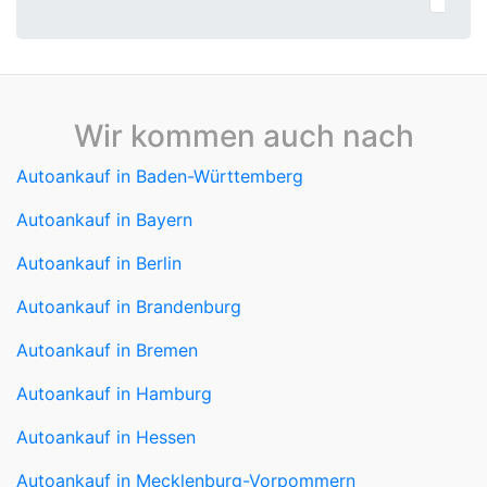
Wir kommen auch nach
Autoankauf in Baden-Württemberg
Autoankauf in Bayern
Autoankauf in Berlin
Autoankauf in Brandenburg
Autoankauf in Bremen
Autoankauf in Hamburg
Autoankauf in Hessen
Autoankauf in Mecklenburg-Vorpommern