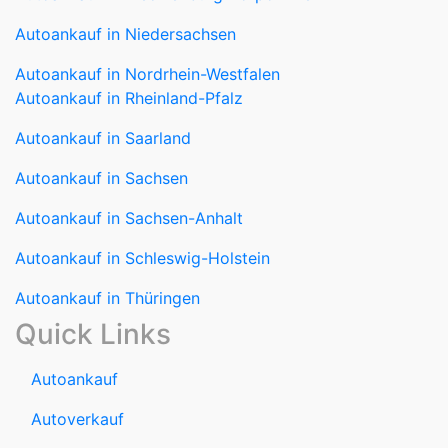
Autoankauf in Niedersachsen
Autoankauf in Nordrhein-Westfalen
Autoankauf in Rheinland-Pfalz
Autoankauf in Saarland
Autoankauf in Sachsen
Autoankauf in Sachsen-Anhalt
Autoankauf in Schleswig-Holstein
Autoankauf in Thüringen
Quick Links
Autoankauf
Autoverkauf