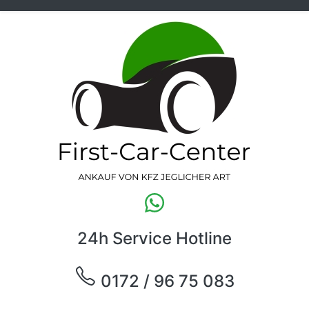
24h Service Hotline
0172 / 96 75 083