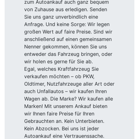
zum Autoankauf auch ganz bequem
von Zuhause aus erledigen. Senden
Sie uns ganz unverbindlich eine
Anfrage. Und keine Sorge: Wir legen
großen Wert auf faire Preise. Sind wir
anschließend auf einen gemeinsamen
Nenner gekommen, können Sie uns
entweder das Fahrzeug bringen, oder
wir holen es gerne für Sie ab.
Egal, welches Kraftfahrzeug Sie
verkaufen möchten – ob PKW,
Oldtimer, Nutzfahrzeuge aller Art oder
auch Unfallautos – wir kaufen Ihren
Wagen ab. Die Marke? Wir kaufen alle
Marken! Mit unserem Ankauf bieten
wir Ihnen faire Preise für Ihren
Gebrauchten an. Kein Unterbieten.
Kein Abzocken. Bei uns ist jeder
Autoankauf eine Vertrauenssache.