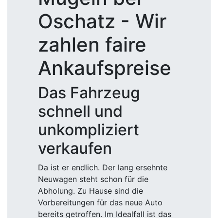
Oschatz - Wir
zahlen faire
Ankaufspreise
Das Fahrzeug
schnell und
unkompliziert
verkaufen
Da ist er endlich. Der lang ersehnte
Neuwagen steht schon für die
Abholung. Zu Hause sind die
Vorbereitungen für das neue Auto
bereits getroffen. Im Idealfall ist das