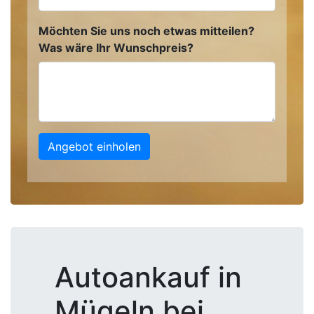
Möchten Sie uns noch etwas mitteilen?
Was wäre Ihr Wunschpreis?
Angebot einholen
Autoankauf in
Mügeln bei