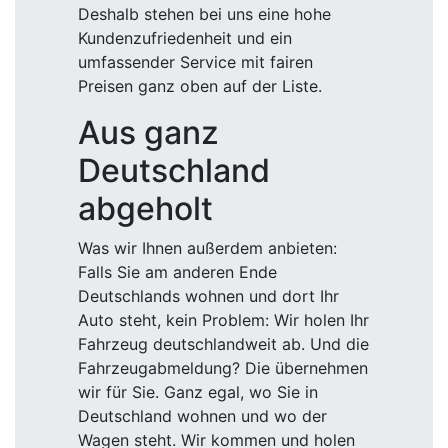
Deshalb stehen bei uns eine hohe
Kundenzufriedenheit und ein
umfassender Service mit fairen
Preisen ganz oben auf der Liste.
Aus ganz
Deutschland
abgeholt
Was wir Ihnen außerdem anbieten:
Falls Sie am anderen Ende
Deutschlands wohnen und dort Ihr
Auto steht, kein Problem: Wir holen Ihr
Fahrzeug deutschlandweit ab. Und die
Fahrzeugabmeldung? Die übernehmen
wir für Sie. Ganz egal, wo Sie in
Deutschland wohnen und wo der
Wagen steht. Wir kommen und holen