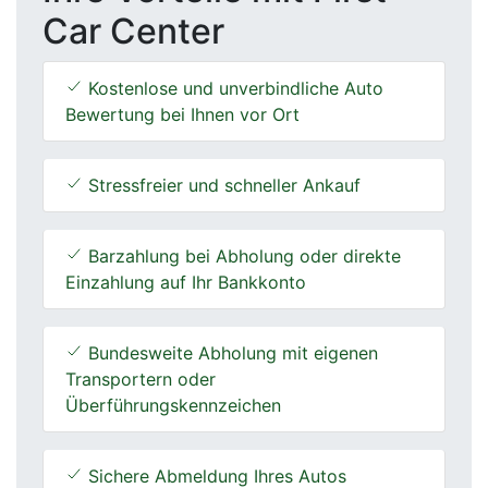
Car Center
Kostenlose und unverbindliche Auto
Bewertung bei Ihnen vor Ort
Stressfreier und schneller Ankauf
Barzahlung bei Abholung oder direkte
Einzahlung auf Ihr Bankkonto
Bundesweite Abholung mit eigenen
Transportern oder
Überführungskennzeichen
Sichere Abmeldung Ihres Autos