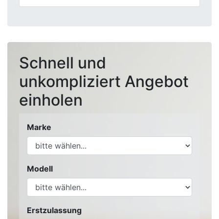
Schnell und
unkompliziert Angebot
einholen
Marke
Modell
Erstzulassung