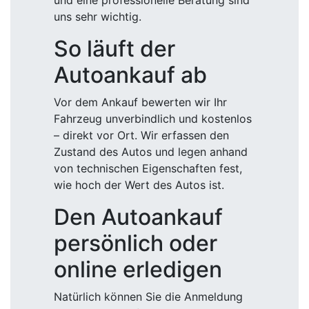
und eine professionelle Beratung sind
uns sehr wichtig.
So läuft der
Autoankauf ab
Vor dem Ankauf bewerten wir Ihr
Fahrzeug unverbindlich und kostenlos
– direkt vor Ort. Wir erfassen den
Zustand des Autos und legen anhand
von technischen Eigenschaften fest,
wie hoch der Wert des Autos ist.
Den Autoankauf
persönlich oder
online erledigen
Natürlich können Sie die Anmeldung