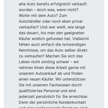
alte Auto bereits erfolgreich verkauft
worden – doch was, wenn nicht?
Wohin mit dem Auto? Zum
Autohändler oder noch eben privat
verkaufen? Und wer weiß, wie lange
das dauert, bis man den geeigneten
Käufer endlich gefunden hat. Vielleicht
fehlen auch einfach die notwendigen
Kenntnisse, um das Auto selber direkt
zu verkaufen? Machen Sie sich das
Leben nicht unnötig schwer – wir
nehmen Ihnen diese Arbeit gerne mit
unserem Autoankauf ab und finden
einen neuen Käufer. Wir unterstützen
Sie mit unserem Fachwissen durch
qualifiziertes Personal und sind
jederzeit persönlich für Sie erreichbar.
Denn der persönliche Kundenkontakt