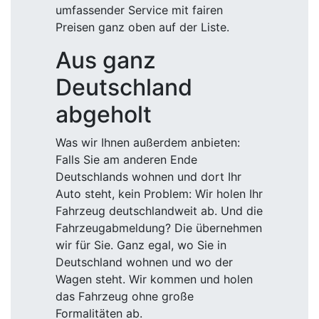
umfassender Service mit fairen
Preisen ganz oben auf der Liste.
Aus ganz
Deutschland
abgeholt
Was wir Ihnen außerdem anbieten:
Falls Sie am anderen Ende
Deutschlands wohnen und dort Ihr
Auto steht, kein Problem: Wir holen Ihr
Fahrzeug deutschlandweit ab. Und die
Fahrzeugabmeldung? Die übernehmen
wir für Sie. Ganz egal, wo Sie in
Deutschland wohnen und wo der
Wagen steht. Wir kommen und holen
das Fahrzeug ohne große
Formalitäten ab.