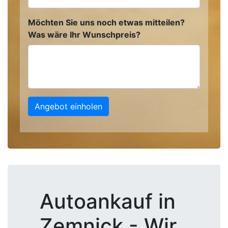
Möchten Sie uns noch etwas mitteilen?
Was wäre Ihr Wunschpreis?
Angebot einholen
Autoankauf in
Zemnick - Wir