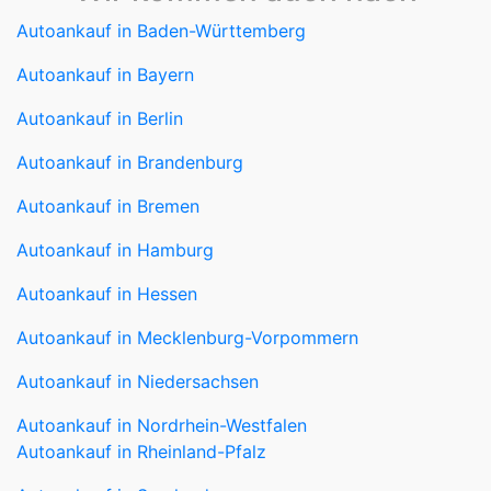
Autoankauf in Baden-Württemberg
Autoankauf in Bayern
Autoankauf in Berlin
Autoankauf in Brandenburg
Autoankauf in Bremen
Autoankauf in Hamburg
Autoankauf in Hessen
Autoankauf in Mecklenburg-Vorpommern
Autoankauf in Niedersachsen
Autoankauf in Nordrhein-Westfalen
Autoankauf in Rheinland-Pfalz