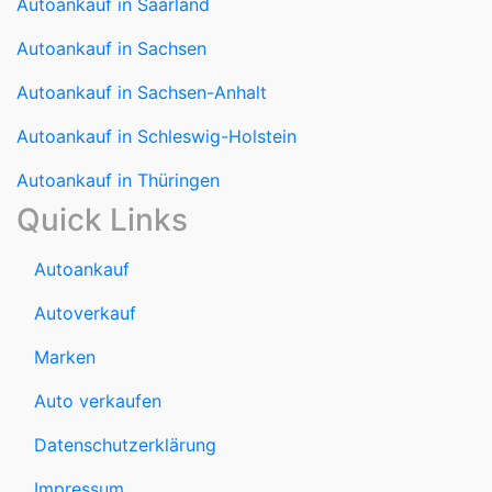
Autoankauf in Saarland
Autoankauf in Sachsen
Autoankauf in Sachsen-Anhalt
Autoankauf in Schleswig-Holstein
Autoankauf in Thüringen
Quick Links
Autoankauf
Autoverkauf
Marken
Auto verkaufen
Datenschutzerklärung
Impressum