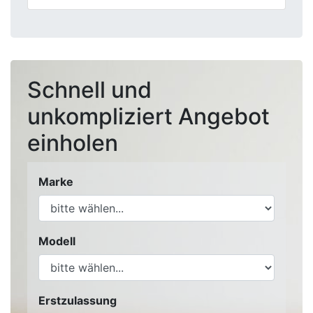
Schnell und
unkompliziert Angebot
einholen
Marke
Modell
Erstzulassung