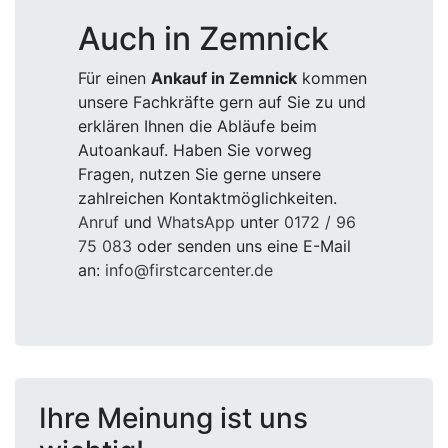
Auch in Zemnick
Für einen
Ankauf in Zemnick
kommen
unsere Fachkräfte gern auf Sie zu und
erklären Ihnen die Abläufe beim
Autoankauf. Haben Sie vorweg
Fragen, nutzen Sie gerne unsere
zahlreichen Kontaktmöglichkeiten.
Anruf
und
WhatsApp
unter
0172 / 96
75 083
oder senden uns eine E-Mail
an:
info@firstcarcenter.de
Ihre Meinung ist uns