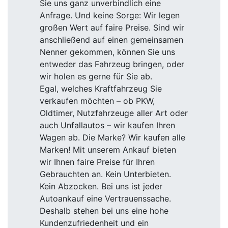
Sie uns ganz unverbindlich eine
Anfrage. Und keine Sorge: Wir legen
großen Wert auf faire Preise. Sind wir
anschließend auf einen gemeinsamen
Nenner gekommen, können Sie uns
entweder das Fahrzeug bringen, oder
wir holen es gerne für Sie ab.
Egal, welches Kraftfahrzeug Sie
verkaufen möchten – ob PKW,
Oldtimer, Nutzfahrzeuge aller Art oder
auch Unfallautos – wir kaufen Ihren
Wagen ab. Die Marke? Wir kaufen alle
Marken! Mit unserem Ankauf bieten
wir Ihnen faire Preise für Ihren
Gebrauchten an. Kein Unterbieten.
Kein Abzocken. Bei uns ist jeder
Autoankauf eine Vertrauenssache.
Deshalb stehen bei uns eine hohe
Kundenzufriedenheit und ein