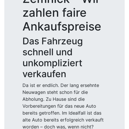
zahlen faire
Ankaufspreise
Das Fahrzeug
schnell und
unkompliziert
verkaufen
Da ist er endlich. Der lang ersehnte
Neuwagen steht schon für die
Abholung. Zu Hause sind die
Vorbereitungen für das neue Auto
bereits getroffen. Im Idealfall ist das
alte Auto bereits erfolgreich verkauft
worden – doch was, wenn nicht?