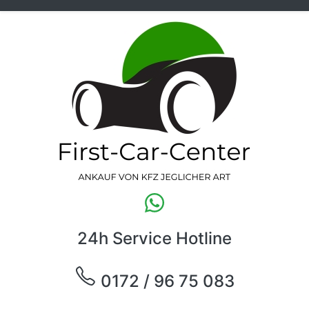
24h Service Hotline
0172 / 96 75 083