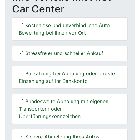
Car Center
Kostenlose und unverbindliche Auto
Bewertung bei Ihnen vor Ort
Stressfreier und schneller Ankauf
Barzahlung bei Abholung oder direkte
Einzahlung auf Ihr Bankkonto
Bundesweite Abholung mit eigenen
Transportern oder
Überführungskennzeichen
Sichere Abmeldung Ihres Autos