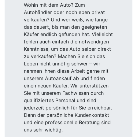
Wohin mit dem Auto? Zum
Autohändler oder noch eben privat
verkaufen? Und wer weiß, wie lange
das dauert, bis man den geeigneten
Käufer endlich gefunden hat. Vielleicht
fehlen auch einfach die notwendigen
Kenntnisse, um das Auto selber direkt
zu verkaufen? Machen Sie sich das
Leben nicht unnötig schwer – wir
nehmen Ihnen diese Arbeit gerne mit
unserem Autoankauf ab und finden
einen neuen Käufer. Wir unterstützen
Sie mit unserem Fachwissen durch
qualifiziertes Personal und sind
jederzeit persönlich für Sie erreichbar.
Denn der persönliche Kundenkontakt
und eine professionelle Beratung sind
uns sehr wichtig.