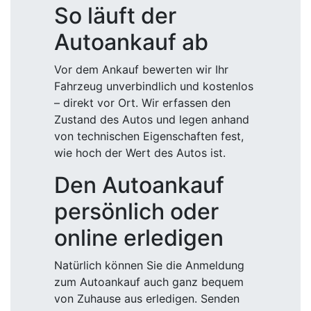
So läuft der
Autoankauf ab
Vor dem Ankauf bewerten wir Ihr
Fahrzeug unverbindlich und kostenlos
– direkt vor Ort. Wir erfassen den
Zustand des Autos und legen anhand
von technischen Eigenschaften fest,
wie hoch der Wert des Autos ist.
Den Autoankauf
persönlich oder
online erledigen
Natürlich können Sie die Anmeldung
zum Autoankauf auch ganz bequem
von Zuhause aus erledigen. Senden