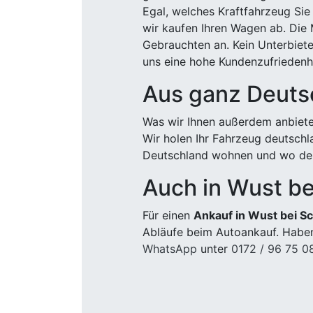
Egal, welches Kraftfahrzeug Sie
wir kaufen Ihren Wagen ab. Die 
Gebrauchten an. Kein Unterbiete
uns eine hohe Kundenzufriedenhe
Aus ganz Deuts
Was wir Ihnen außerdem anbiete
Wir holen Ihr Fahrzeug deutsch
Deutschland wohnen und wo der
Auch in Wust be
Für einen
Ankauf in Wust bei S
Abläufe beim Autoankauf. Haben
WhatsApp
unter
0172 / 96 75 0