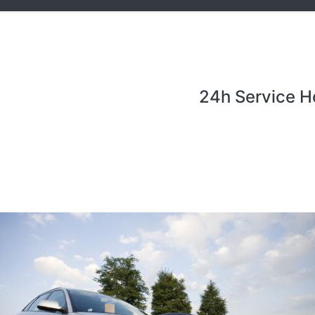
24h Service H