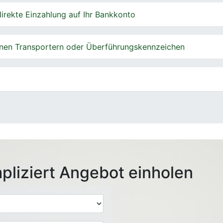
irekte Einzahlung auf Ihr Bankkonto
nen Transportern oder Überführungskennzeichen
pliziert Angebot einholen