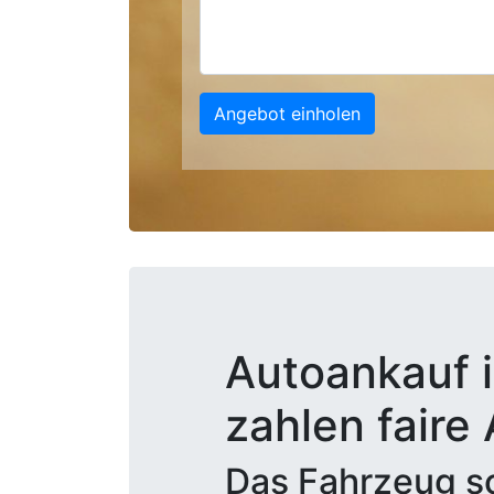
Angebot einholen
Autoankauf i
zahlen faire
Das Fahrzeug sc