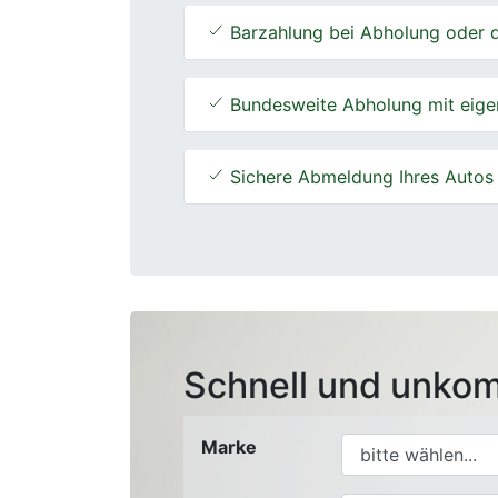
Barzahlung bei Abholung oder d
Bundesweite Abholung mit eige
Sichere Abmeldung Ihres Autos
Schnell und unkom
Marke