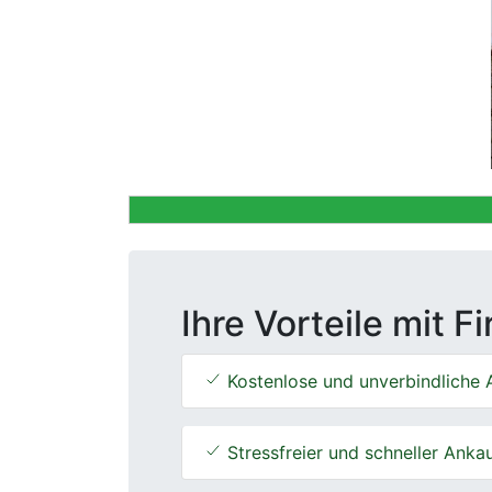
Previous
Ihre Vorteile mit F
Kostenlose und unverbindliche 
Stressfreier und schneller Anka