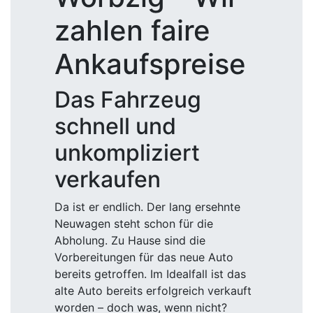
zahlen faire
Ankaufspreise
Das Fahrzeug
schnell und
unkompliziert
verkaufen
Da ist er endlich. Der lang ersehnte
Neuwagen steht schon für die
Abholung. Zu Hause sind die
Vorbereitungen für das neue Auto
bereits getroffen. Im Idealfall ist das
alte Auto bereits erfolgreich verkauft
worden – doch was, wenn nicht?