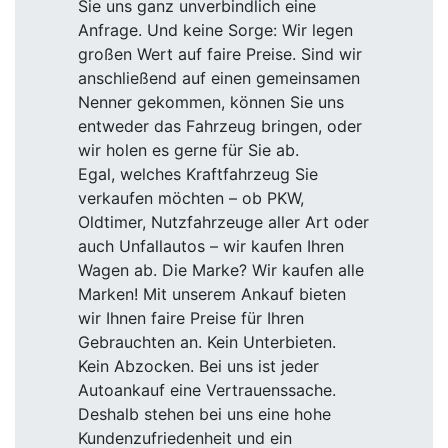
Sie uns ganz unverbindlich eine
Anfrage. Und keine Sorge: Wir legen
großen Wert auf faire Preise. Sind wir
anschließend auf einen gemeinsamen
Nenner gekommen, können Sie uns
entweder das Fahrzeug bringen, oder
wir holen es gerne für Sie ab.
Egal, welches Kraftfahrzeug Sie
verkaufen möchten – ob PKW,
Oldtimer, Nutzfahrzeuge aller Art oder
auch Unfallautos – wir kaufen Ihren
Wagen ab. Die Marke? Wir kaufen alle
Marken! Mit unserem Ankauf bieten
wir Ihnen faire Preise für Ihren
Gebrauchten an. Kein Unterbieten.
Kein Abzocken. Bei uns ist jeder
Autoankauf eine Vertrauenssache.
Deshalb stehen bei uns eine hohe
Kundenzufriedenheit und ein