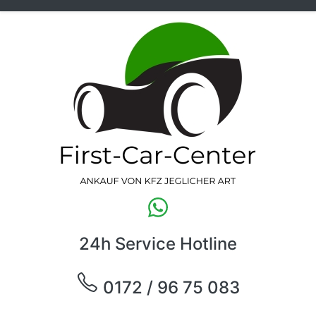
24h Service Hotline
0172 / 96 75 083