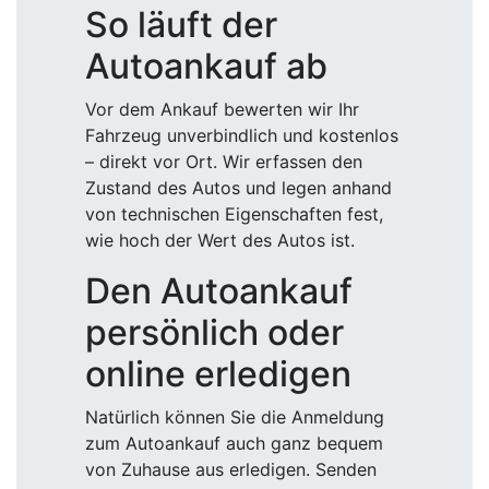
So läuft der
Autoankauf ab
Vor dem Ankauf bewerten wir Ihr
Fahrzeug unverbindlich und kostenlos
– direkt vor Ort. Wir erfassen den
Zustand des Autos und legen anhand
von technischen Eigenschaften fest,
wie hoch der Wert des Autos ist.
Den Autoankauf
persönlich oder
online erledigen
Natürlich können Sie die Anmeldung
zum Autoankauf auch ganz bequem
von Zuhause aus erledigen. Senden