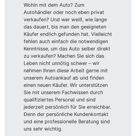
Wohin mit dem Auto? Zum
Autohändler oder noch eben privat
verkaufen? Und wer weiß, wie lange
das dauert, bis man den geeigneten
Käufer endlich gefunden hat. Vielleicht
fehlen auch einfach die notwendigen
Kenntnisse, um das Auto selber direkt
zu verkaufen? Machen Sie sich das
Leben nicht unnötig schwer – wir
nehmen Ihnen diese Arbeit gerne mit
unserem Autoankauf ab und finden
einen neuen Käufer. Wir unterstützen
Sie mit unserem Fachwissen durch
qualifiziertes Personal und sind
jederzeit persönlich für Sie erreichbar.
Denn der persönliche Kundenkontakt
und eine professionelle Beratung sind
uns sehr wichtig.