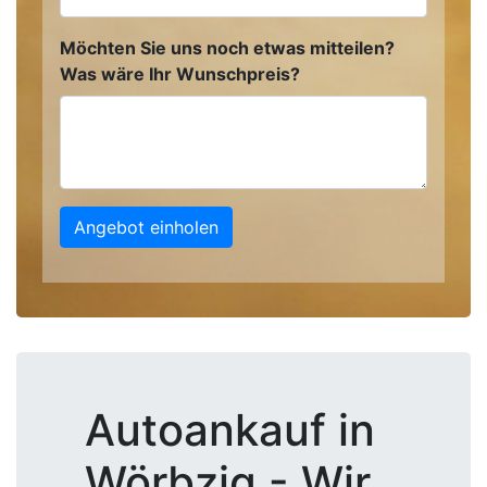
Möchten Sie uns noch etwas mitteilen?
Was wäre Ihr Wunschpreis?
Angebot einholen
Autoankauf in
Wörbzig - Wir