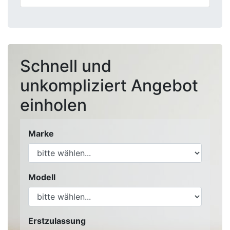
Schnell und
unkompliziert Angebot
einholen
Marke
Modell
Erstzulassung