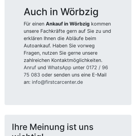
Auch in Wörbzig
Für einen
Ankauf in Wörbzig
kommen
unsere Fachkräfte gern auf Sie zu und
erklären Ihnen die Abläufe beim
Autoankauf. Haben Sie vorweg
Fragen, nutzen Sie gerne unsere
zahlreichen Kontaktmöglichkeiten.
Anruf
und
WhatsApp
unter
0172 / 96
75 083
oder senden uns eine E-Mail
an:
info@firstcarcenter.de
Ihre Meinung ist uns