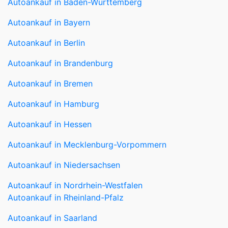
Autoankauf in Baden-Württemberg
Autoankauf in Bayern
Autoankauf in Berlin
Autoankauf in Brandenburg
Autoankauf in Bremen
Autoankauf in Hamburg
Autoankauf in Hessen
Autoankauf in Mecklenburg-Vorpommern
Autoankauf in Niedersachsen
Autoankauf in Nordrhein-Westfalen
Autoankauf in Rheinland-Pfalz
Autoankauf in Saarland