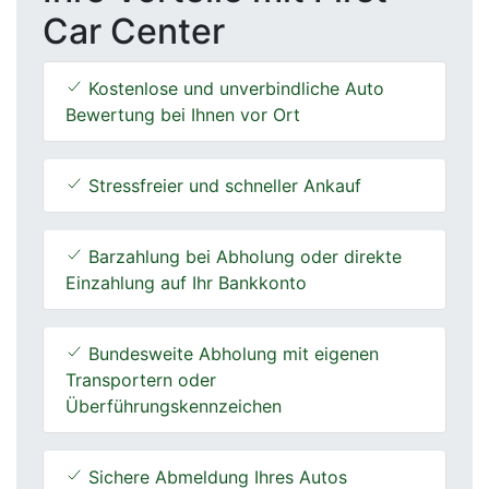
Car Center
Kostenlose und unverbindliche Auto
Bewertung bei Ihnen vor Ort
Stressfreier und schneller Ankauf
Barzahlung bei Abholung oder direkte
Einzahlung auf Ihr Bankkonto
Bundesweite Abholung mit eigenen
Transportern oder
Überführungskennzeichen
Sichere Abmeldung Ihres Autos