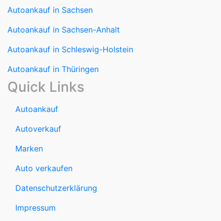
Autoankauf in Sachsen
Autoankauf in Sachsen-Anhalt
Autoankauf in Schleswig-Holstein
Autoankauf in Thüringen
Quick Links
Autoankauf
Autoverkauf
Marken
Auto verkaufen
Datenschutzerklärung
Impressum