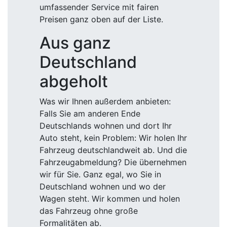
umfassender Service mit fairen
Preisen ganz oben auf der Liste.
Aus ganz
Deutschland
abgeholt
Was wir Ihnen außerdem anbieten:
Falls Sie am anderen Ende
Deutschlands wohnen und dort Ihr
Auto steht, kein Problem: Wir holen Ihr
Fahrzeug deutschlandweit ab. Und die
Fahrzeugabmeldung? Die übernehmen
wir für Sie. Ganz egal, wo Sie in
Deutschland wohnen und wo der
Wagen steht. Wir kommen und holen
das Fahrzeug ohne große
Formalitäten ab.