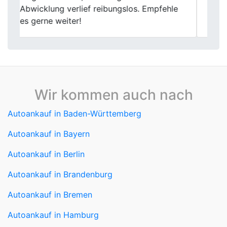
wurden ruhig und verständlich
beantwortet.
Wir kommen auch nach
Autoankauf in Baden-Württemberg
Autoankauf in Bayern
Autoankauf in Berlin
Autoankauf in Brandenburg
Autoankauf in Bremen
Autoankauf in Hamburg