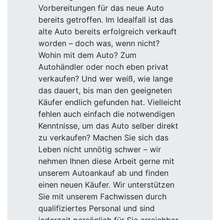
Vorbereitungen für das neue Auto
bereits getroffen. Im Idealfall ist das
alte Auto bereits erfolgreich verkauft
worden – doch was, wenn nicht?
Wohin mit dem Auto? Zum
Autohändler oder noch eben privat
verkaufen? Und wer weiß, wie lange
das dauert, bis man den geeigneten
Käufer endlich gefunden hat. Vielleicht
fehlen auch einfach die notwendigen
Kenntnisse, um das Auto selber direkt
zu verkaufen? Machen Sie sich das
Leben nicht unnötig schwer – wir
nehmen Ihnen diese Arbeit gerne mit
unserem Autoankauf ab und finden
einen neuen Käufer. Wir unterstützen
Sie mit unserem Fachwissen durch
qualifiziertes Personal und sind