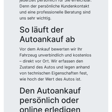
jederzeit persönlich für Sie erreichbar.
Denn der persönliche Kundenkontakt
und eine professionelle Beratung sind
uns sehr wichtig.
So läuft der
Autoankauf ab
Vor dem Ankauf bewerten wir Ihr
Fahrzeug unverbindlich und kostenlos
– direkt vor Ort. Wir erfassen den
Zustand des Autos und legen anhand
von technischen Eigenschaften fest,
wie hoch der Wert des Autos ist.
Den Autoankauf
persönlich oder
online erledigen