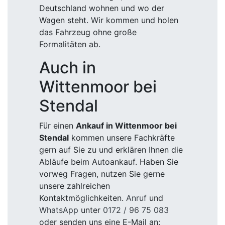
Deutschland wohnen und wo der
Wagen steht. Wir kommen und holen
das Fahrzeug ohne große
Formalitäten ab.
Auch in
Wittenmoor bei
Stendal
Für einen
Ankauf in Wittenmoor bei
Stendal
kommen unsere Fachkräfte
gern auf Sie zu und erklären Ihnen die
Abläufe beim Autoankauf. Haben Sie
vorweg Fragen, nutzen Sie gerne
unsere zahlreichen
Kontaktmöglichkeiten.
Anruf
und
WhatsApp
unter
0172 / 96 75 083
oder senden uns eine E-Mail an: