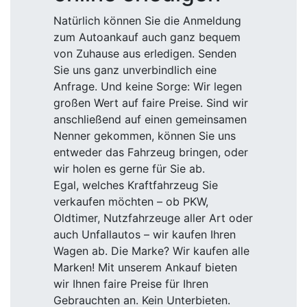
Natürlich können Sie die Anmeldung
zum Autoankauf auch ganz bequem
von Zuhause aus erledigen. Senden
Sie uns ganz unverbindlich eine
Anfrage. Und keine Sorge: Wir legen
großen Wert auf faire Preise. Sind wir
anschließend auf einen gemeinsamen
Nenner gekommen, können Sie uns
entweder das Fahrzeug bringen, oder
wir holen es gerne für Sie ab.
Egal, welches Kraftfahrzeug Sie
verkaufen möchten – ob PKW,
Oldtimer, Nutzfahrzeuge aller Art oder
auch Unfallautos – wir kaufen Ihren
Wagen ab. Die Marke? Wir kaufen alle
Marken! Mit unserem Ankauf bieten
wir Ihnen faire Preise für Ihren
Gebrauchten an. Kein Unterbieten.