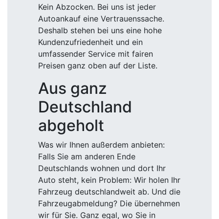
Kein Abzocken. Bei uns ist jeder
Autoankauf eine Vertrauenssache.
Deshalb stehen bei uns eine hohe
Kundenzufriedenheit und ein
umfassender Service mit fairen
Preisen ganz oben auf der Liste.
Aus ganz
Deutschland
abgeholt
Was wir Ihnen außerdem anbieten:
Falls Sie am anderen Ende
Deutschlands wohnen und dort Ihr
Auto steht, kein Problem: Wir holen Ihr
Fahrzeug deutschlandweit ab. Und die
Fahrzeugabmeldung? Die übernehmen
wir für Sie. Ganz egal, wo Sie in