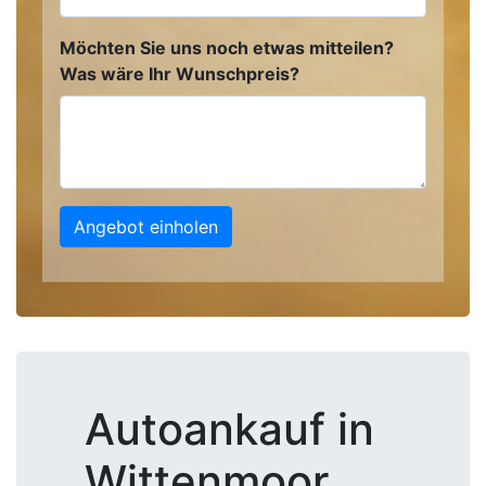
Möchten Sie uns noch etwas mitteilen?
Was wäre Ihr Wunschpreis?
Angebot einholen
Autoankauf in
Wittenmoor