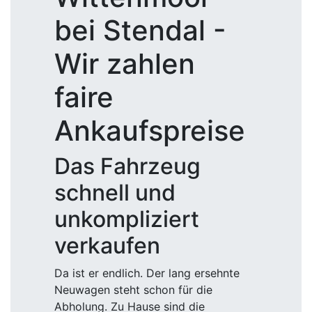
bei Stendal -
Wir zahlen
faire
Ankaufspreise
Das Fahrzeug
schnell und
unkompliziert
verkaufen
Da ist er endlich. Der lang ersehnte
Neuwagen steht schon für die
Abholung. Zu Hause sind die