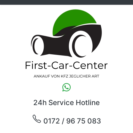
24h Service Hotline
0172 / 96 75 083