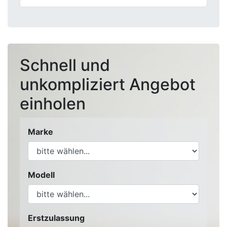
Schnell und
unkompliziert Angebot
einholen
Marke
Modell
Erstzulassung