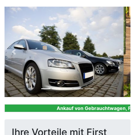
Previous
Next
Ankauf von Gebrauchtwagen, Firme
Ihre Vorteile mit First