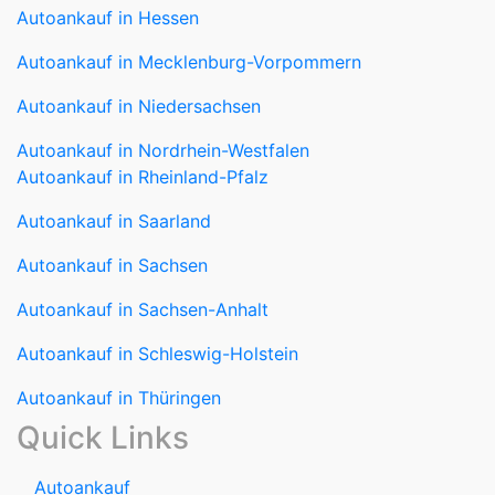
Autoankauf in Hessen
Autoankauf in Mecklenburg-Vorpommern
Autoankauf in Niedersachsen
Autoankauf in Nordrhein-Westfalen
Autoankauf in Rheinland-Pfalz
Autoankauf in Saarland
Autoankauf in Sachsen
Autoankauf in Sachsen-Anhalt
Autoankauf in Schleswig-Holstein
Autoankauf in Thüringen
Quick Links
Autoankauf