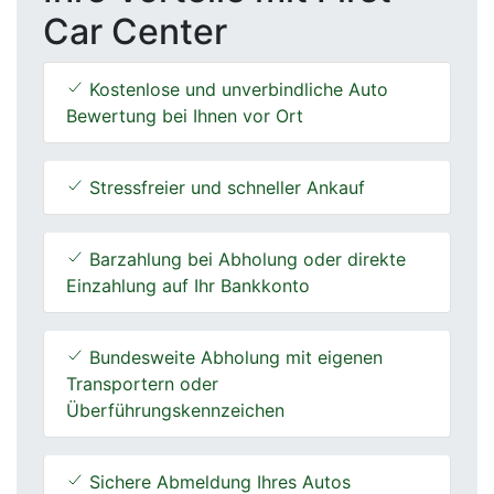
Car Center
Kostenlose und unverbindliche Auto
Bewertung bei Ihnen vor Ort
Stressfreier und schneller Ankauf
Barzahlung bei Abholung oder direkte
Einzahlung auf Ihr Bankkonto
Bundesweite Abholung mit eigenen
Transportern oder
Überführungskennzeichen
Sichere Abmeldung Ihres Autos