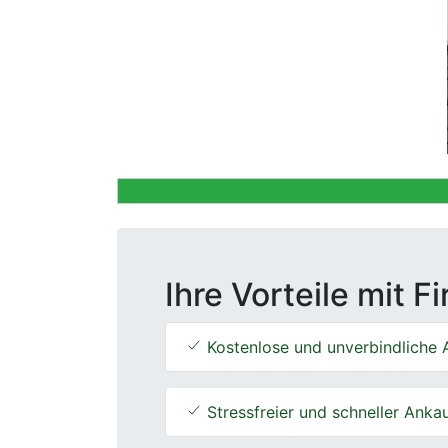
Previous
Ihre Vorteile mit F
Kostenlose und unverbindliche 
Stressfreier und schneller Anka