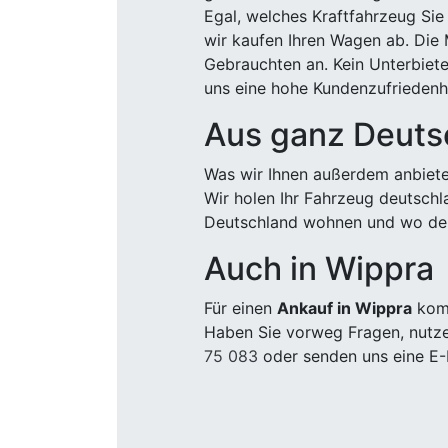
Egal, welches Kraftfahrzeug Sie
wir kaufen Ihren Wagen ab. Die 
Gebrauchten an. Kein Unterbiete
uns eine hohe Kundenzufriedenhe
Aus ganz Deuts
Was wir Ihnen außerdem anbiete
Wir holen Ihr Fahrzeug deutsch
Deutschland wohnen und wo der
Auch in Wippra
Für einen
Ankauf in Wippra
komm
Haben Sie vorweg Fragen, nutze
75 083
oder senden uns eine E-