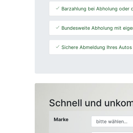
Barzahlung bei Abholung oder d
Bundesweite Abholung mit eige
Sichere Abmeldung Ihres Autos
Schnell und unkom
Marke