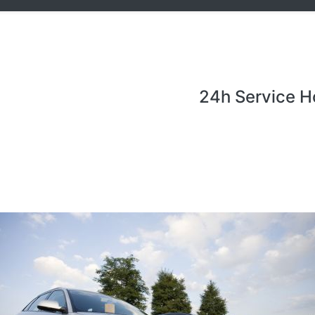
24h Service H