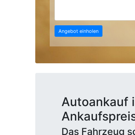
Angebot einholen
Autoankauf i
Ankaufsprei
Das Fahrzeug sc