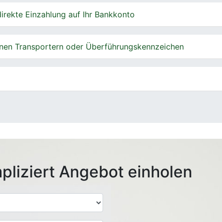
irekte Einzahlung auf Ihr Bankkonto
nen Transportern oder Überführungskennzeichen
pliziert Angebot einholen