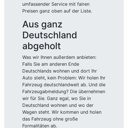
umfassender Service mit fairen
Preisen ganz oben auf der Liste.
Aus ganz
Deutschland
abgeholt
Was wir Ihnen außerdem anbieten:
Falls Sie am anderen Ende
Deutschlands wohnen und dort Ihr
Auto steht, kein Problem: Wir holen Ihr
Fahrzeug deutschlandweit ab. Und die
Fahrzeugabmeldung? Die übernehmen
wir für Sie. Ganz egal, wo Sie in
Deutschland wohnen und wo der
Wagen steht. Wir kommen und holen
das Fahrzeug ohne große
Formalitäten ab.