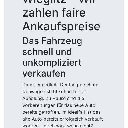
zahlen faire
Ankaufspreise
Das Fahrzeug
schnell und
unkompliziert
verkaufen
Da ist er endlich. Der lang ersehnte
Neuwagen steht schon für die
Abholung. Zu Hause sind die
Vorbereitungen für das neue Auto
bereits getroffen. Im Idealfall ist das
alte Auto bereits erfolgreich verkauft
worden – doch was, wenn nicht?