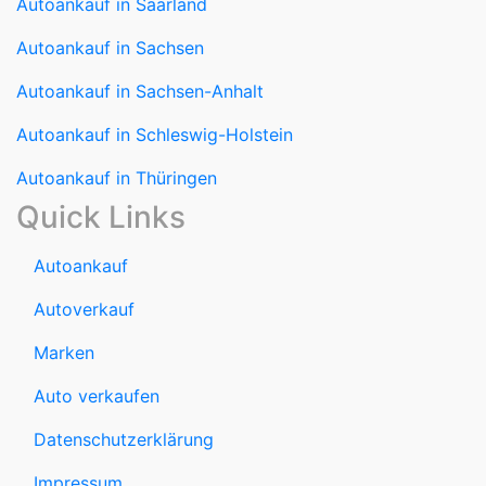
Autoankauf in Sachsen-Anhalt
Autoankauf in Schleswig-Holstein
Autoankauf in Thüringen
Quick Links
Autoankauf
Autoverkauf
Marken
Auto verkaufen
Datenschutzerklärung
Impressum