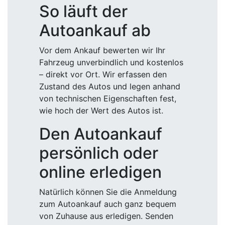
So läuft der
Autoankauf ab
Vor dem Ankauf bewerten wir Ihr
Fahrzeug unverbindlich und kostenlos
– direkt vor Ort. Wir erfassen den
Zustand des Autos und legen anhand
von technischen Eigenschaften fest,
wie hoch der Wert des Autos ist.
Den Autoankauf
persönlich oder
online erledigen
Natürlich können Sie die Anmeldung
zum Autoankauf auch ganz bequem
von Zuhause aus erledigen. Senden