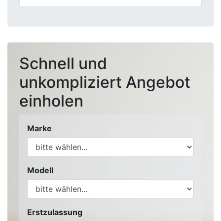
Schnell und
unkompliziert Angebot
einholen
Marke
Modell
Erstzulassung