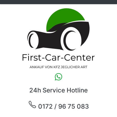
24h Service Hotline
0172 / 96 75 083