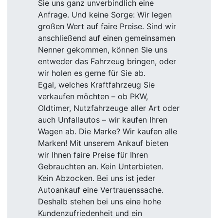
Sie uns ganz unverbindlich eine
Anfrage. Und keine Sorge: Wir legen
großen Wert auf faire Preise. Sind wir
anschließend auf einen gemeinsamen
Nenner gekommen, können Sie uns
entweder das Fahrzeug bringen, oder
wir holen es gerne für Sie ab.
Egal, welches Kraftfahrzeug Sie
verkaufen möchten – ob PKW,
Oldtimer, Nutzfahrzeuge aller Art oder
auch Unfallautos – wir kaufen Ihren
Wagen ab. Die Marke? Wir kaufen alle
Marken! Mit unserem Ankauf bieten
wir Ihnen faire Preise für Ihren
Gebrauchten an. Kein Unterbieten.
Kein Abzocken. Bei uns ist jeder
Autoankauf eine Vertrauenssache.
Deshalb stehen bei uns eine hohe
Kundenzufriedenheit und ein