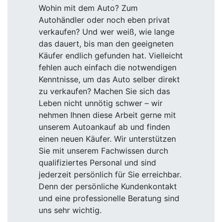
Wohin mit dem Auto? Zum
Autohändler oder noch eben privat
verkaufen? Und wer weiß, wie lange
das dauert, bis man den geeigneten
Käufer endlich gefunden hat. Vielleicht
fehlen auch einfach die notwendigen
Kenntnisse, um das Auto selber direkt
zu verkaufen? Machen Sie sich das
Leben nicht unnötig schwer – wir
nehmen Ihnen diese Arbeit gerne mit
unserem Autoankauf ab und finden
einen neuen Käufer. Wir unterstützen
Sie mit unserem Fachwissen durch
qualifiziertes Personal und sind
jederzeit persönlich für Sie erreichbar.
Denn der persönliche Kundenkontakt
und eine professionelle Beratung sind
uns sehr wichtig.