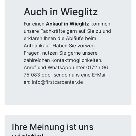
Auch in Wieglitz
Für einen
Ankauf in Wieglitz
kommen
unsere Fachkräfte gern auf Sie zu und
erklären Ihnen die Abläufe beim
Autoankauf. Haben Sie vorweg
Fragen, nutzen Sie gerne unsere
zahlreichen Kontaktmöglichkeiten.
Anruf
und
WhatsApp
unter
0172 / 96
75 083
oder senden uns eine E-Mail
an:
info@firstcarcenter.de
Ihre Meinung ist uns