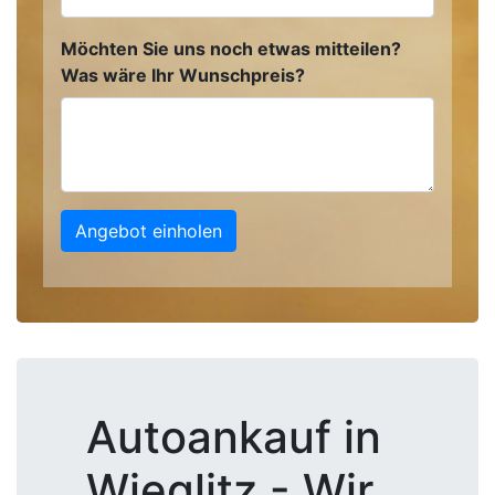
Möchten Sie uns noch etwas mitteilen?
Was wäre Ihr Wunschpreis?
Angebot einholen
Autoankauf in
Wieglitz - Wir