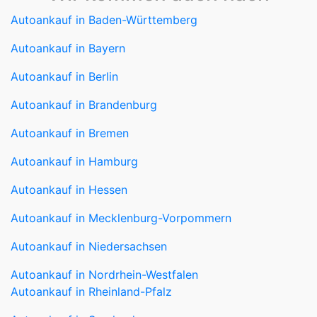
Autoankauf in Bayern
Autoankauf in Berlin
Autoankauf in Brandenburg
Autoankauf in Bremen
Autoankauf in Hamburg
Autoankauf in Hessen
Autoankauf in Mecklenburg-Vorpommern
Autoankauf in Niedersachsen
Autoankauf in Nordrhein-Westfalen
Autoankauf in Rheinland-Pfalz
Autoankauf in Saarland
Autoankauf in Sachsen