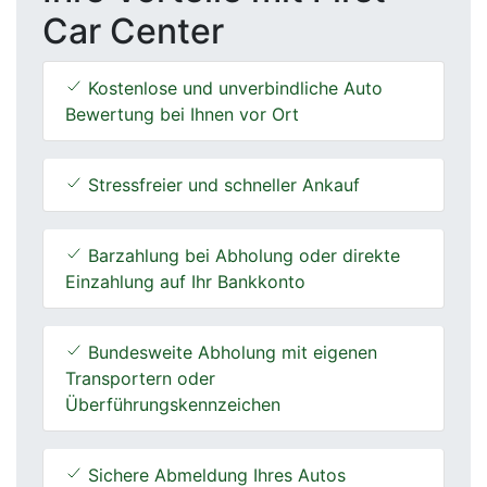
Car Center
Kostenlose und unverbindliche Auto
Bewertung bei Ihnen vor Ort
Stressfreier und schneller Ankauf
Barzahlung bei Abholung oder direkte
Einzahlung auf Ihr Bankkonto
Bundesweite Abholung mit eigenen
Transportern oder
Überführungskennzeichen
Sichere Abmeldung Ihres Autos