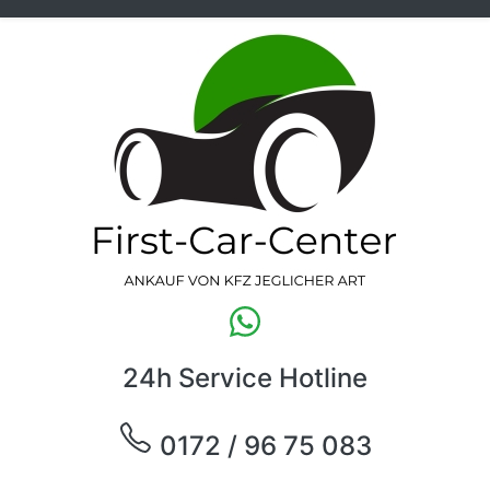
24h Service Hotline
0172 / 96 75 083