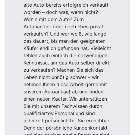
alte Auto bereits erfolgreich verkauft
worden – doch was, wenn nicht?
Wohin mit dem Auto? Zum
Autohändler oder noch eben privat
verkaufen? Und wer weiß, wie lange
das dauert, bis man den geeigneten
Käufer endlich gefunden hat. Vielleicht
fehlen auch einfach die notwendigen
Kenntnisse, um das Auto selber direkt
zu verkaufen? Machen Sie sich das
Leben nicht unnötig schwer – wir
nehmen Ihnen diese Arbeit gerne mit
unserem Autoankauf ab und finden
einen neuen Käufer. Wir unterstützen
Sie mit unserem Fachwissen durch
qualifiziertes Personal und sind
jederzeit persönlich für Sie erreichbar.
Denn der persönliche Kundenkontakt