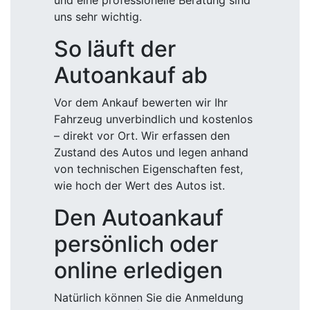
und eine professionelle Beratung sind
uns sehr wichtig.
So läuft der
Autoankauf ab
Vor dem Ankauf bewerten wir Ihr
Fahrzeug unverbindlich und kostenlos
– direkt vor Ort. Wir erfassen den
Zustand des Autos und legen anhand
von technischen Eigenschaften fest,
wie hoch der Wert des Autos ist.
Den Autoankauf
persönlich oder
online erledigen
Natürlich können Sie die Anmeldung