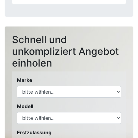
Schnell und
unkompliziert Angebot
einholen
Marke
Modell
Erstzulassung