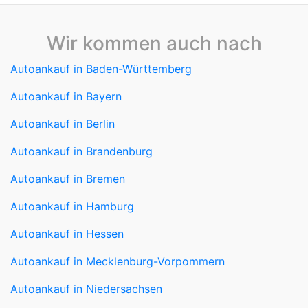
Wir kommen auch nach
Autoankauf in Baden-Württemberg
Autoankauf in Bayern
Autoankauf in Berlin
Autoankauf in Brandenburg
Autoankauf in Bremen
Autoankauf in Hamburg
Autoankauf in Hessen
Autoankauf in Mecklenburg-Vorpommern
Autoankauf in Niedersachsen