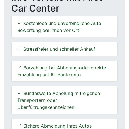
Car Center
Kostenlose und unverbindliche Auto
Bewertung bei Ihnen vor Ort
Stressfreier und schneller Ankauf
Barzahlung bei Abholung oder direkte
Einzahlung auf Ihr Bankkonto
Bundesweite Abholung mit eigenen
Transportern oder
Überführungskennzeichen
Sichere Abmeldung Ihres Autos