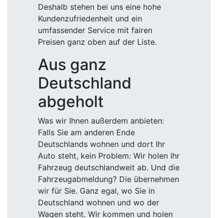
Deshalb stehen bei uns eine hohe
Kundenzufriedenheit und ein
umfassender Service mit fairen
Preisen ganz oben auf der Liste.
Aus ganz
Deutschland
abgeholt
Was wir Ihnen außerdem anbieten:
Falls Sie am anderen Ende
Deutschlands wohnen und dort Ihr
Auto steht, kein Problem: Wir holen Ihr
Fahrzeug deutschlandweit ab. Und die
Fahrzeugabmeldung? Die übernehmen
wir für Sie. Ganz egal, wo Sie in
Deutschland wohnen und wo der
Wagen steht. Wir kommen und holen