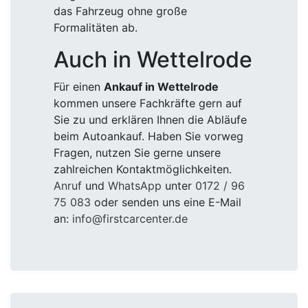
das Fahrzeug ohne große
Formalitäten ab.
Auch in Wettelrode
Für einen
Ankauf in Wettelrode
kommen unsere Fachkräfte gern auf
Sie zu und erklären Ihnen die Abläufe
beim Autoankauf. Haben Sie vorweg
Fragen, nutzen Sie gerne unsere
zahlreichen Kontaktmöglichkeiten.
Anruf
und
WhatsApp
unter
0172 / 96
75 083
oder senden uns eine E-Mail
an:
info@firstcarcenter.de