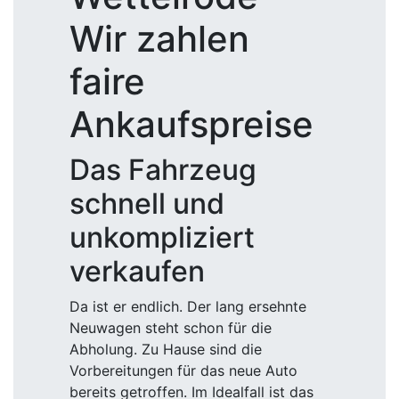
Wir zahlen
faire
Ankaufspreise
Das Fahrzeug
schnell und
unkompliziert
verkaufen
Da ist er endlich. Der lang ersehnte
Neuwagen steht schon für die
Abholung. Zu Hause sind die
Vorbereitungen für das neue Auto
bereits getroffen. Im Idealfall ist das