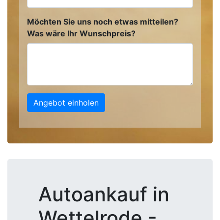
Möchten Sie uns noch etwas mitteilen?
Was wäre Ihr Wunschpreis?
Angebot einholen
Autoankauf in
Wettelrode -