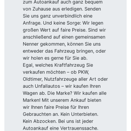
zum Autoankauf auch ganz bequem
von Zuhause aus erledigen. Senden
Sie uns ganz unverbindlich eine
Anfrage. Und keine Sorge: Wir legen
großen Wert auf faire Preise. Sind wir
anschließend auf einen gemeinsamen
Nenner gekommen, können Sie uns
entweder das Fahrzeug bringen, oder
wir holen es gerne für Sie ab.
Egal, welches Kraftfahrzeug Sie
verkaufen möchten – ob PKW,
Oldtimer, Nutzfahrzeuge aller Art oder
auch Unfallautos – wir kaufen Ihren
Wagen ab. Die Marke? Wir kaufen alle
Marken! Mit unserem Ankauf bieten
wir Ihnen faire Preise für Ihren
Gebrauchten an. Kein Unterbieten.
Kein Abzocken. Bei uns ist jeder
Autoankauf eine Vertrauenssache.