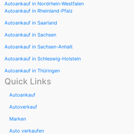
Autoankauf in Nordrhein-Westfalen
Autoankauf in Rheinland-Pfalz
Autoankauf in Saarland
Autoankauf in Sachsen
Autoankauf in Sachsen-Anhalt
Autoankauf in Schleswig-Holstein
Autoankauf in Thüringen
Quick Links
Autoankauf
Autoverkauf
Marken
Auto verkaufen