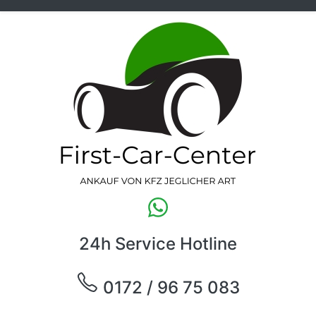
24h Service Hotline
0172 / 96 75 083