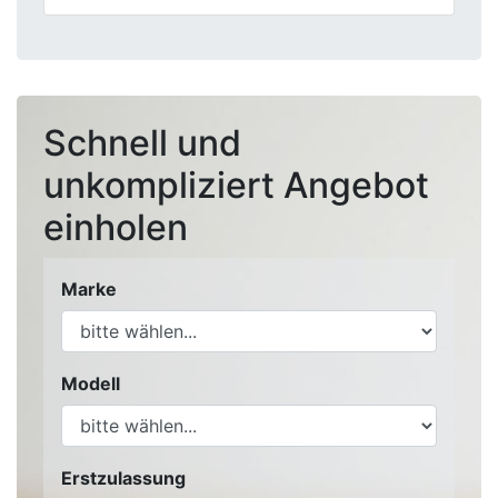
Schnell und
unkompliziert Angebot
einholen
Marke
Modell
Erstzulassung