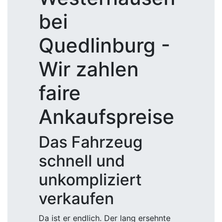
bei
Quedlinburg -
Wir zahlen
faire
Ankaufspreise
Das Fahrzeug
schnell und
unkompliziert
verkaufen
Da ist er endlich. Der lang ersehnte