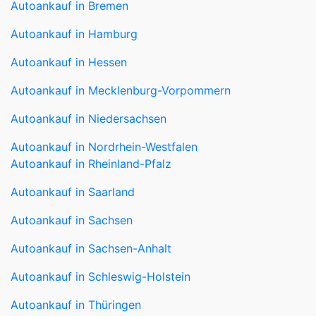
Autoankauf in Bremen
Autoankauf in Hamburg
Autoankauf in Hessen
Autoankauf in Mecklenburg-Vorpommern
Autoankauf in Niedersachsen
Autoankauf in Nordrhein-Westfalen
Autoankauf in Rheinland-Pfalz
Autoankauf in Saarland
Autoankauf in Sachsen
Autoankauf in Sachsen-Anhalt
Autoankauf in Schleswig-Holstein
Autoankauf in Thüringen