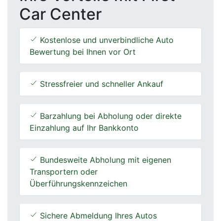
Car Center
Kostenlose und unverbindliche Auto
Bewertung bei Ihnen vor Ort
Stressfreier und schneller Ankauf
Barzahlung bei Abholung oder direkte
Einzahlung auf Ihr Bankkonto
Bundesweite Abholung mit eigenen
Transportern oder
Überführungskennzeichen
Sichere Abmeldung Ihres Autos