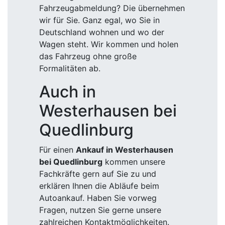
Fahrzeugabmeldung? Die übernehmen
wir für Sie. Ganz egal, wo Sie in
Deutschland wohnen und wo der
Wagen steht. Wir kommen und holen
das Fahrzeug ohne große
Formalitäten ab.
Auch in
Westerhausen bei
Quedlinburg
Für einen
Ankauf in Westerhausen
bei Quedlinburg
kommen unsere
Fachkräfte gern auf Sie zu und
erklären Ihnen die Abläufe beim
Autoankauf. Haben Sie vorweg
Fragen, nutzen Sie gerne unsere
zahlreichen Kontaktmöglichkeiten.