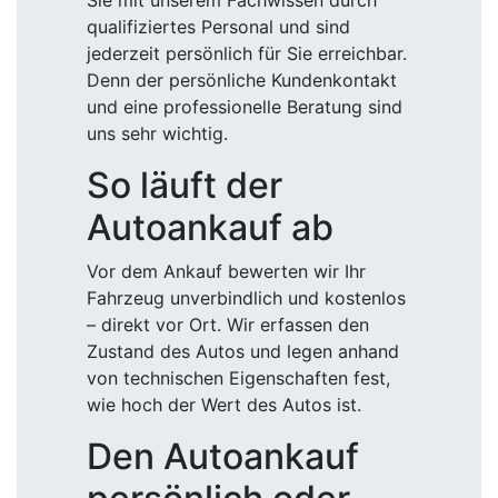
Sie mit unserem Fachwissen durch
qualifiziertes Personal und sind
jederzeit persönlich für Sie erreichbar.
Denn der persönliche Kundenkontakt
und eine professionelle Beratung sind
uns sehr wichtig.
So läuft der
Autoankauf ab
Vor dem Ankauf bewerten wir Ihr
Fahrzeug unverbindlich und kostenlos
– direkt vor Ort. Wir erfassen den
Zustand des Autos und legen anhand
von technischen Eigenschaften fest,
wie hoch der Wert des Autos ist.
Den Autoankauf