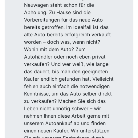
Neuwagen steht schon für die
Abholung. Zu Hause sind die
Vorbereitungen für das neue Auto
bereits getroffen. Im Idealfall ist das
alte Auto bereits erfolgreich verkauft
worden – doch was, wenn nicht?
Wohin mit dem Auto? Zum
Autohändler oder noch eben privat
verkaufen? Und wer weiß, wie lange
das dauert, bis man den geeigneten
Käufer endlich gefunden hat. Vielleicht
fehlen auch einfach die notwendigen
Kenntnisse, um das Auto selber direkt
zu verkaufen? Machen Sie sich das
Leben nicht unnötig schwer – wir
nehmen Ihnen diese Arbeit gerne mit
unserem Autoankauf ab und finden
einen neuen Käufer. Wir unterstützen