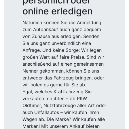
persönlich oder
online erledigen
Natürlich können Sie die Anmeldung
zum Autoankauf auch ganz bequem
von Zuhause aus erledigen. Senden
Sie uns ganz unverbindlich eine
Anfrage. Und keine Sorge: Wir legen
großen Wert auf faire Preise. Sind wir
anschließend auf einen gemeinsamen
Nenner gekommen, können Sie uns
entweder das Fahrzeug bringen, oder
wir holen es gerne für Sie ab.
Egal, welches Kraftfahrzeug Sie
verkaufen möchten – ob PKW,
Oldtimer, Nutzfahrzeuge aller Art oder
auch Unfallautos – wir kaufen Ihren
Wagen ab. Die Marke? Wir kaufen alle
Marken! Mit unserem Ankauf bieten