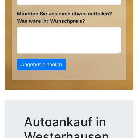
Möchten Sie uns noch etwas mitteilen?
Was wäre Ihr Wunschpreis?
Angebot einholen
Autoankauf in
Westerhausen