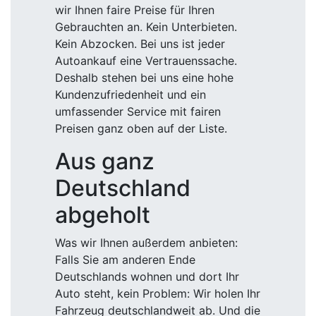
wir Ihnen faire Preise für Ihren
Gebrauchten an. Kein Unterbieten.
Kein Abzocken. Bei uns ist jeder
Autoankauf eine Vertrauenssache.
Deshalb stehen bei uns eine hohe
Kundenzufriedenheit und ein
umfassender Service mit fairen
Preisen ganz oben auf der Liste.
Aus ganz
Deutschland
abgeholt
Was wir Ihnen außerdem anbieten:
Falls Sie am anderen Ende
Deutschlands wohnen und dort Ihr
Auto steht, kein Problem: Wir holen Ihr
Fahrzeug deutschlandweit ab. Und die