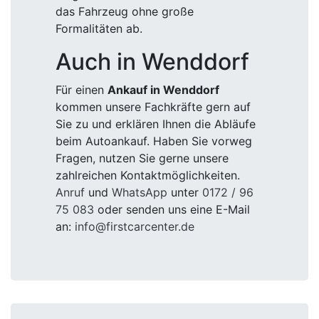
das Fahrzeug ohne große
Formalitäten ab.
Auch in Wenddorf
Für einen
Ankauf in Wenddorf
kommen unsere Fachkräfte gern auf
Sie zu und erklären Ihnen die Abläufe
beim Autoankauf. Haben Sie vorweg
Fragen, nutzen Sie gerne unsere
zahlreichen Kontaktmöglichkeiten.
Anruf
und
WhatsApp
unter
0172 / 96
75 083
oder senden uns eine E-Mail
an:
info@firstcarcenter.de