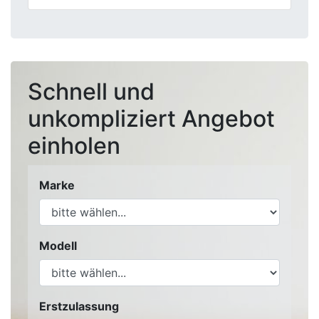
Schnell und
unkompliziert Angebot
einholen
Marke
Modell
Erstzulassung