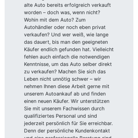
alte Auto bereits erfolgreich verkauft
worden – doch was, wenn nicht?
Wohin mit dem Auto? Zum
Autohändler oder noch eben privat
verkaufen? Und wer weiß, wie lange
das dauert, bis man den geeigneten
Käufer endlich gefunden hat. Vielleicht
fehlen auch einfach die notwendigen
Kenntnisse, um das Auto selber direkt
zu verkaufen? Machen Sie sich das
Leben nicht unnötig schwer – wir
nehmen Ihnen diese Arbeit gerne mit
unserem Autoankauf ab und finden
einen neuen Käufer. Wir unterstützen
Sie mit unserem Fachwissen durch
qualifiziertes Personal und sind
jederzeit persönlich für Sie erreichbar.
Denn der persönliche Kundenkontakt