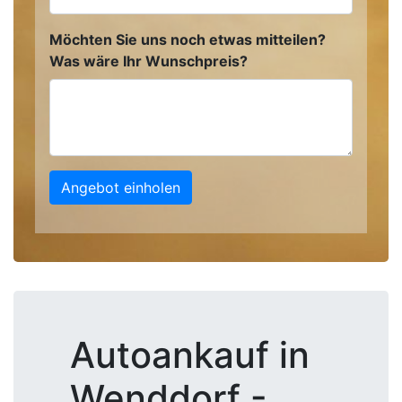
Möchten Sie uns noch etwas mitteilen?
Was wäre Ihr Wunschpreis?
Angebot einholen
Autoankauf in
Wenddorf -