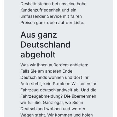
Deshalb stehen bei uns eine hohe
Kundenzufriedenheit und ein
umfassender Service mit fairen
Preisen ganz oben auf der Liste.
Aus ganz
Deutschland
abgeholt
Was wir Ihnen außerdem anbieten:
Falls Sie am anderen Ende
Deutschlands wohnen und dort Ihr
Auto steht, kein Problem: Wir holen Ihr
Fahrzeug deutschlandweit ab. Und die
Fahrzeugabmeldung? Die übernehmen
wir für Sie. Ganz egal, wo Sie in
Deutschland wohnen und wo der
Wagen steht. Wir kommen und holen