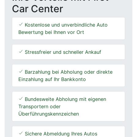
Car Center
Kostenlose und unverbindliche Auto
Bewertung bei Ihnen vor Ort
Stressfreier und schneller Ankauf
Barzahlung bei Abholung oder direkte
Einzahlung auf Ihr Bankkonto
Bundesweite Abholung mit eigenen
Transportern oder
Überführungskennzeichen
Sichere Abmeldung Ihres Autos