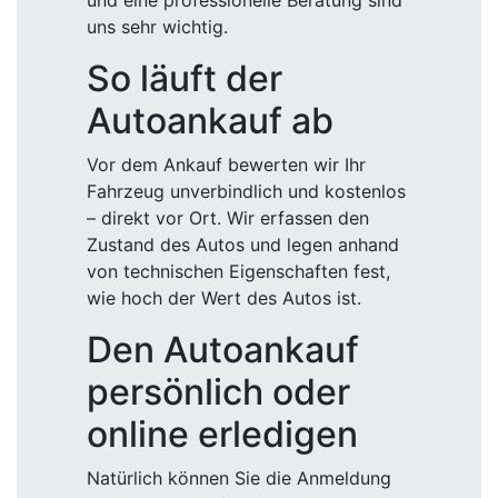
und eine professionelle Beratung sind
uns sehr wichtig.
So läuft der
Autoankauf ab
Vor dem Ankauf bewerten wir Ihr
Fahrzeug unverbindlich und kostenlos
– direkt vor Ort. Wir erfassen den
Zustand des Autos und legen anhand
von technischen Eigenschaften fest,
wie hoch der Wert des Autos ist.
Den Autoankauf
persönlich oder
online erledigen
Natürlich können Sie die Anmeldung