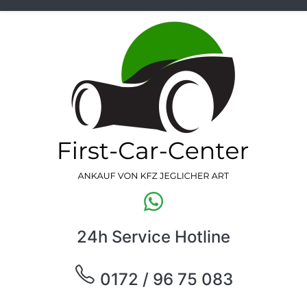
24h Service Hotline
0172 / 96 75 083