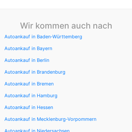
Wir kommen auch nach
Autoankauf in Baden-Württemberg
Autoankauf in Bayern
Autoankauf in Berlin
Autoankauf in Brandenburg
Autoankauf in Bremen
Autoankauf in Hamburg
Autoankauf in Hessen
Autoankauf in Mecklenburg-Vorpommern
Autoankauf in Niedersachsen
Autoankauf in Nordrhein-Westfalen