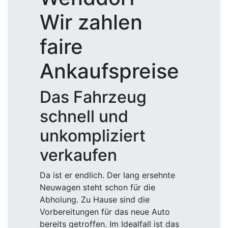
Wir zahlen
faire
Ankaufspreise
Das Fahrzeug
schnell und
unkompliziert
verkaufen
Da ist er endlich. Der lang ersehnte
Neuwagen steht schon für die
Abholung. Zu Hause sind die
Vorbereitungen für das neue Auto
bereits getroffen. Im Idealfall ist das