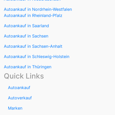
Autoankauf in Rheinland-Pfalz
Autoankauf in Saarland
Autoankauf in Sachsen
Autoankauf in Sachsen-Anhalt
Autoankauf in Schleswig-Holstein
Autoankauf in Thüringen
Quick Links
Autoankauf
Autoverkauf
Marken
Auto verkaufen