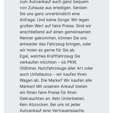
zum Autoankauf auch ganz bequem
von Zuhause aus erledigen. Senden
Sie uns ganz unverbindlich eine
Anfrage. Und keine Sorge: Wir legen
großen Wert auf faire Preise. Sind wir
anschließend auf einen gemeinsamen
Nenner gekommen, können Sie uns
entweder das Fahrzeug bringen, oder
wir holen es gerne für Sie ab.
Egal, welches Kraftfahrzeug Sie
verkaufen möchten – ob PKW,
Oldtimer, Nutzfahrzeuge aller Art oder
auch Unfallautos – wir kaufen Ihren
Wagen ab. Die Marke? Wir kaufen alle
Marken! Mit unserem Ankauf bieten
wir Ihnen faire Preise für Ihren
Gebrauchten an. Kein Unterbieten.
Kein Abzocken. Bei uns ist jeder
Autoankauf eine Vertrauenssache.