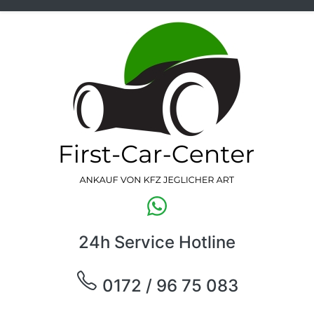
24h Service Hotline
0172 / 96 75 083