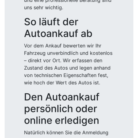
und eine professionelle Beratung sind
uns sehr wichtig.
So läuft der
Autoankauf ab
Vor dem Ankauf bewerten wir Ihr
Fahrzeug unverbindlich und kostenlos
– direkt vor Ort. Wir erfassen den
Zustand des Autos und legen anhand
von technischen Eigenschaften fest,
wie hoch der Wert des Autos ist.
Den Autoankauf
persönlich oder
online erledigen
Natürlich können Sie die Anmeldung