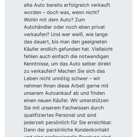
alte Auto bereits erfolgreich verkauft
worden – doch was, wenn nicht?
Wohin mit dem Auto? Zum
Autohändler oder noch eben privat
verkaufen? Und wer weiß, wie lange
das dauert, bis man den geeigneten
Käufer endlich gefunden hat. Vielleicht
fehlen auch einfach die notwendigen
Kenntnisse, um das Auto selber direkt
zu verkaufen? Machen Sie sich das
Leben nicht unnötig schwer – wir
nehmen Ihnen diese Arbeit gerne mit
unserem Autoankauf ab und finden
einen neuen Käufer. Wir unterstützen
Sie mit unserem Fachwissen durch
qualifiziertes Personal und sind
jederzeit persönlich für Sie erreichbar.
Denn der persönliche Kundenkontakt