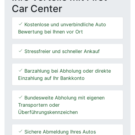
Car Center
Kostenlose und unverbindliche Auto
Bewertung bei Ihnen vor Ort
Stressfreier und schneller Ankauf
Barzahlung bei Abholung oder direkte
Einzahlung auf Ihr Bankkonto
Bundesweite Abholung mit eigenen
Transportern oder
Überführungskennzeichen
Sichere Abmeldung Ihres Autos