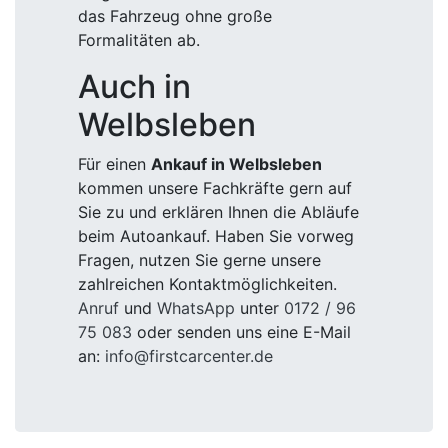
das Fahrzeug ohne große
Formalitäten ab.
Auch in
Welbsleben
Für einen
Ankauf in Welbsleben
kommen unsere Fachkräfte gern auf
Sie zu und erklären Ihnen die Abläufe
beim Autoankauf. Haben Sie vorweg
Fragen, nutzen Sie gerne unsere
zahlreichen Kontaktmöglichkeiten.
Anruf
und
WhatsApp
unter
0172 / 96
75 083
oder senden uns eine E-Mail
an:
info@firstcarcenter.de