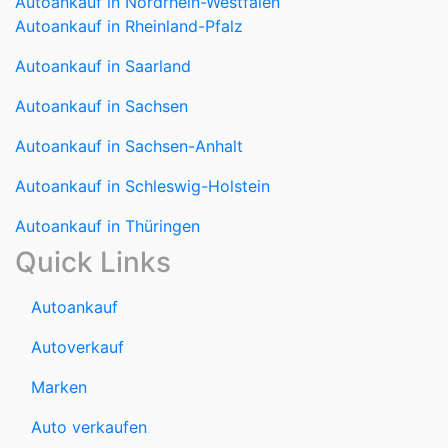
Autoankauf in Nordrhein-Westfalen
Autoankauf in Rheinland-Pfalz
Autoankauf in Saarland
Autoankauf in Sachsen
Autoankauf in Sachsen-Anhalt
Autoankauf in Schleswig-Holstein
Autoankauf in Thüringen
Quick Links
Autoankauf
Autoverkauf
Marken
Auto verkaufen