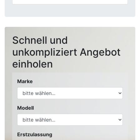
Schnell und
unkompliziert Angebot
einholen
Marke
Modell
Erstzulassung