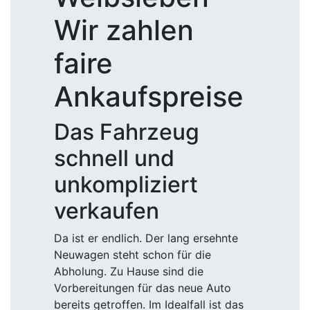
Wir zahlen
faire
Ankaufspreise
Das Fahrzeug
schnell und
unkompliziert
verkaufen
Da ist er endlich. Der lang ersehnte
Neuwagen steht schon für die
Abholung. Zu Hause sind die
Vorbereitungen für das neue Auto
bereits getroffen. Im Idealfall ist das