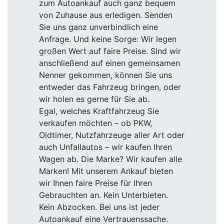
zum Autoankauf auch ganz bequem
von Zuhause aus erledigen. Senden
Sie uns ganz unverbindlich eine
Anfrage. Und keine Sorge: Wir legen
großen Wert auf faire Preise. Sind wir
anschließend auf einen gemeinsamen
Nenner gekommen, können Sie uns
entweder das Fahrzeug bringen, oder
wir holen es gerne für Sie ab.
Egal, welches Kraftfahrzeug Sie
verkaufen möchten – ob PKW,
Oldtimer, Nutzfahrzeuge aller Art oder
auch Unfallautos – wir kaufen Ihren
Wagen ab. Die Marke? Wir kaufen alle
Marken! Mit unserem Ankauf bieten
wir Ihnen faire Preise für Ihren
Gebrauchten an. Kein Unterbieten.
Kein Abzocken. Bei uns ist jeder
Autoankauf eine Vertrauenssache.