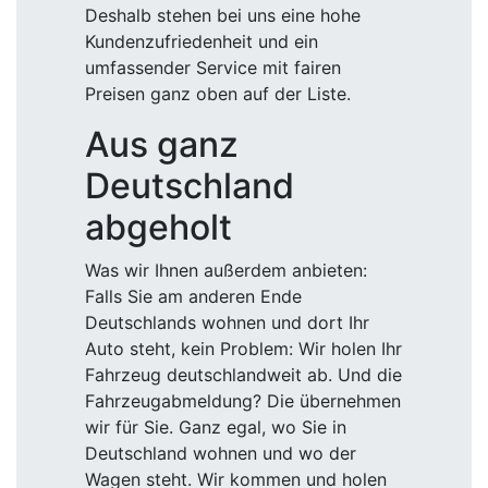
Deshalb stehen bei uns eine hohe
Kundenzufriedenheit und ein
umfassender Service mit fairen
Preisen ganz oben auf der Liste.
Aus ganz
Deutschland
abgeholt
Was wir Ihnen außerdem anbieten:
Falls Sie am anderen Ende
Deutschlands wohnen und dort Ihr
Auto steht, kein Problem: Wir holen Ihr
Fahrzeug deutschlandweit ab. Und die
Fahrzeugabmeldung? Die übernehmen
wir für Sie. Ganz egal, wo Sie in
Deutschland wohnen und wo der
Wagen steht. Wir kommen und holen