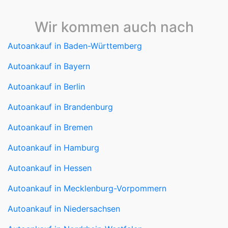
Wir kommen auch nach
Autoankauf in Baden-Württemberg
Autoankauf in Bayern
Autoankauf in Berlin
Autoankauf in Brandenburg
Autoankauf in Bremen
Autoankauf in Hamburg
Autoankauf in Hessen
Autoankauf in Mecklenburg-Vorpommern
Autoankauf in Niedersachsen