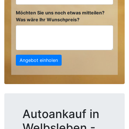
Möchten Sie uns noch etwas mitteilen?
Was wäre Ihr Wunschpreis?
Angebot einholen
Autoankauf in
Welbsleben -