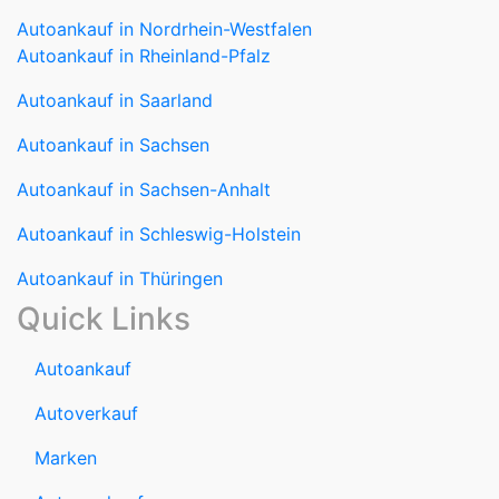
Autoankauf in Nordrhein-Westfalen
Autoankauf in Rheinland-Pfalz
Autoankauf in Saarland
Autoankauf in Sachsen
Autoankauf in Sachsen-Anhalt
Autoankauf in Schleswig-Holstein
Autoankauf in Thüringen
Quick Links
Autoankauf
Autoverkauf
Marken
Auto verkaufen