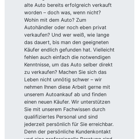
alte Auto bereits erfolgreich verkauft
worden – doch was, wenn nicht?
Wohin mit dem Auto? Zum
Autohändler oder noch eben privat
verkaufen? Und wer weiß, wie lange
das dauert, bis man den geeigneten
Käufer endlich gefunden hat. Vielleicht
fehlen auch einfach die notwendigen
Kenntnisse, um das Auto selber direkt
zu verkaufen? Machen Sie sich das
Leben nicht unnötig schwer – wir
nehmen Ihnen diese Arbeit gerne mit
unserem Autoankauf ab und finden
einen neuen Käufer. Wir unterstützen
Sie mit unserem Fachwissen durch
qualifiziertes Personal und sind
jederzeit persönlich für Sie erreichbar.
Denn der persönliche Kundenkontakt