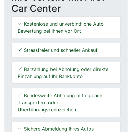
Car Center
Kostenlose und unverbindliche Auto
Bewertung bei Ihnen vor Ort
Stressfreier und schneller Ankauf
Barzahlung bei Abholung oder direkte
Einzahlung auf Ihr Bankkonto
Bundesweite Abholung mit eigenen
Transportern oder
Überführungskennzeichen
Sichere Abmeldung Ihres Autos