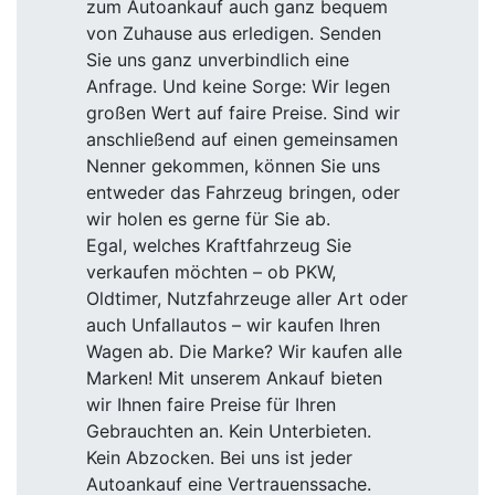
zum Autoankauf auch ganz bequem
von Zuhause aus erledigen. Senden
Sie uns ganz unverbindlich eine
Anfrage. Und keine Sorge: Wir legen
großen Wert auf faire Preise. Sind wir
anschließend auf einen gemeinsamen
Nenner gekommen, können Sie uns
entweder das Fahrzeug bringen, oder
wir holen es gerne für Sie ab.
Egal, welches Kraftfahrzeug Sie
verkaufen möchten – ob PKW,
Oldtimer, Nutzfahrzeuge aller Art oder
auch Unfallautos – wir kaufen Ihren
Wagen ab. Die Marke? Wir kaufen alle
Marken! Mit unserem Ankauf bieten
wir Ihnen faire Preise für Ihren
Gebrauchten an. Kein Unterbieten.
Kein Abzocken. Bei uns ist jeder
Autoankauf eine Vertrauenssache.