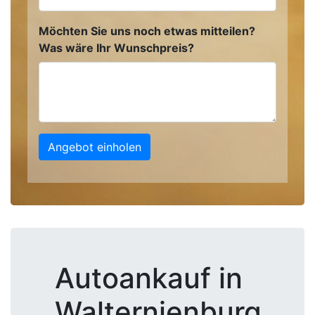
Möchten Sie uns noch etwas mitteilen?
Was wäre Ihr Wunschpreis?
Angebot einholen
Autoankauf in
Walternienburg