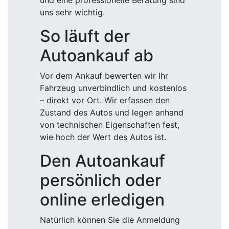
und eine professionelle Beratung sind
uns sehr wichtig.
So läuft der
Autoankauf ab
Vor dem Ankauf bewerten wir Ihr
Fahrzeug unverbindlich und kostenlos
– direkt vor Ort. Wir erfassen den
Zustand des Autos und legen anhand
von technischen Eigenschaften fest,
wie hoch der Wert des Autos ist.
Den Autoankauf
persönlich oder
online erledigen
Natürlich können Sie die Anmeldung