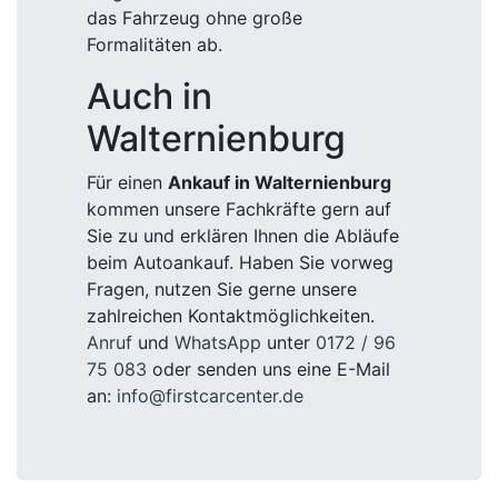
das Fahrzeug ohne große
Formalitäten ab.
Auch in
Walternienburg
Für einen
Ankauf in Walternienburg
kommen unsere Fachkräfte gern auf
Sie zu und erklären Ihnen die Abläufe
beim Autoankauf. Haben Sie vorweg
Fragen, nutzen Sie gerne unsere
zahlreichen Kontaktmöglichkeiten.
Anruf
und
WhatsApp
unter
0172 / 96
75 083
oder senden uns eine E-Mail
an:
info@firstcarcenter.de