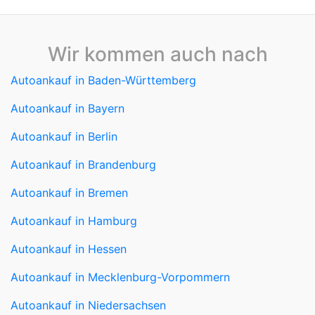
Wir kommen auch nach
Autoankauf in Baden-Württemberg
Autoankauf in Bayern
Autoankauf in Berlin
Autoankauf in Brandenburg
Autoankauf in Bremen
Autoankauf in Hamburg
Autoankauf in Hessen
Autoankauf in Mecklenburg-Vorpommern
Autoankauf in Niedersachsen