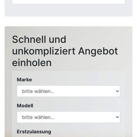
Schnell und
unkompliziert Angebot
einholen
Marke
Modell
Erstzulassung