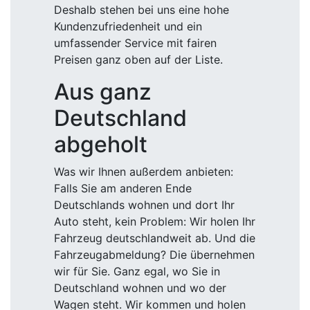
Deshalb stehen bei uns eine hohe
Kundenzufriedenheit und ein
umfassender Service mit fairen
Preisen ganz oben auf der Liste.
Aus ganz
Deutschland
abgeholt
Was wir Ihnen außerdem anbieten:
Falls Sie am anderen Ende
Deutschlands wohnen und dort Ihr
Auto steht, kein Problem: Wir holen Ihr
Fahrzeug deutschlandweit ab. Und die
Fahrzeugabmeldung? Die übernehmen
wir für Sie. Ganz egal, wo Sie in
Deutschland wohnen und wo der
Wagen steht. Wir kommen und holen