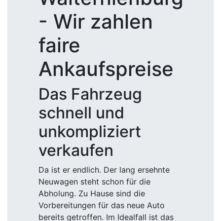
- Wir zahlen
faire
Ankaufspreise
Das Fahrzeug
schnell und
unkompliziert
verkaufen
Da ist er endlich. Der lang ersehnte
Neuwagen steht schon für die
Abholung. Zu Hause sind die
Vorbereitungen für das neue Auto
bereits getroffen. Im Idealfall ist das