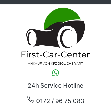
24h Service Hotline
0172 / 96 75 083