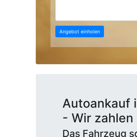
Angebot einholen
Autoankauf i
- Wir zahlen
Das Fahrzeug sc