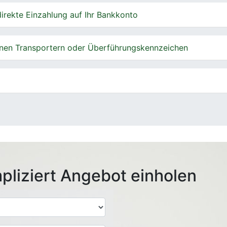
irekte Einzahlung auf Ihr Bankkonto
nen Transportern oder Überführungskennzeichen
pliziert Angebot einholen