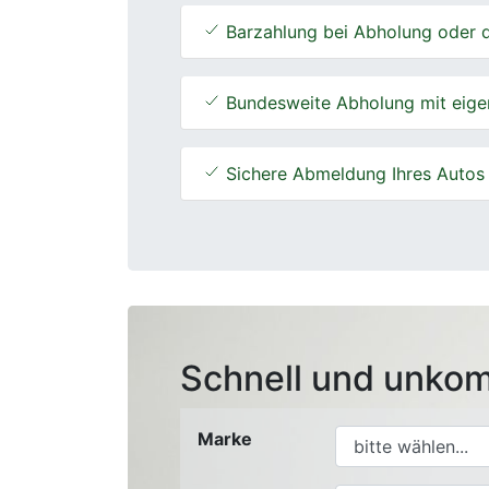
Barzahlung bei Abholung oder d
Bundesweite Abholung mit eige
Sichere Abmeldung Ihres Autos
Schnell und unkom
Marke