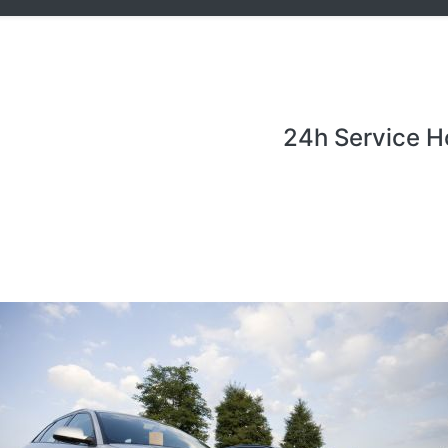
24h Service H