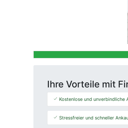
Previous
Ihre Vorteile mit F
Kostenlose und unverbindliche 
Stressfreier und schneller Anka