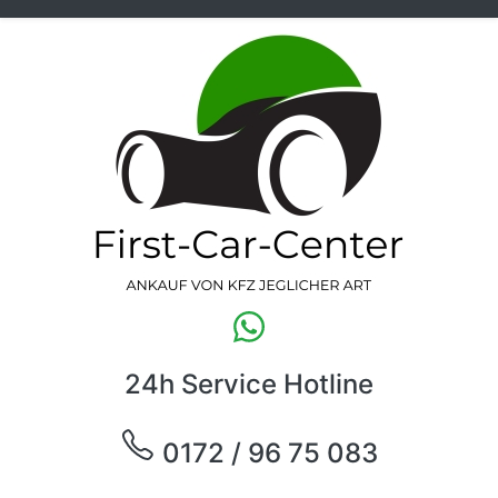
24h Service Hotline
0172 / 96 75 083