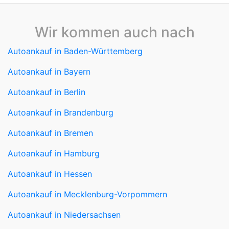
Wir kommen auch nach
Autoankauf in Baden-Württemberg
Autoankauf in Bayern
Autoankauf in Berlin
Autoankauf in Brandenburg
Autoankauf in Bremen
Autoankauf in Hamburg
Autoankauf in Hessen
Autoankauf in Mecklenburg-Vorpommern
Autoankauf in Niedersachsen