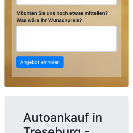
Möchten Sie uns noch etwas mitteilen?
Was wäre Ihr Wunschpreis?
Angebot einholen
Autoankauf in
Treseburg -