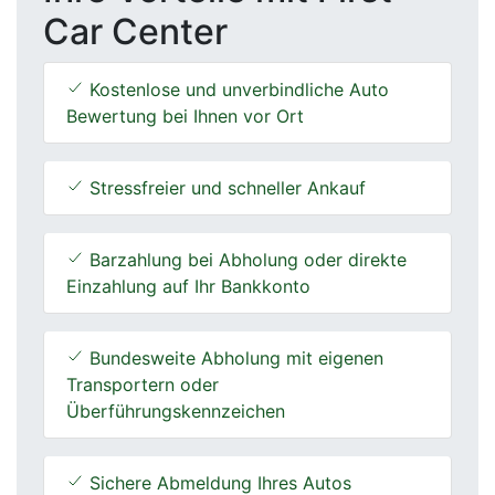
Car Center
Kostenlose und unverbindliche Auto
Bewertung bei Ihnen vor Ort
Stressfreier und schneller Ankauf
Barzahlung bei Abholung oder direkte
Einzahlung auf Ihr Bankkonto
Bundesweite Abholung mit eigenen
Transportern oder
Überführungskennzeichen
Sichere Abmeldung Ihres Autos