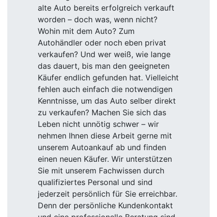
alte Auto bereits erfolgreich verkauft
worden – doch was, wenn nicht?
Wohin mit dem Auto? Zum
Autohändler oder noch eben privat
verkaufen? Und wer weiß, wie lange
das dauert, bis man den geeigneten
Käufer endlich gefunden hat. Vielleicht
fehlen auch einfach die notwendigen
Kenntnisse, um das Auto selber direkt
zu verkaufen? Machen Sie sich das
Leben nicht unnötig schwer – wir
nehmen Ihnen diese Arbeit gerne mit
unserem Autoankauf ab und finden
einen neuen Käufer. Wir unterstützen
Sie mit unserem Fachwissen durch
qualifiziertes Personal und sind
jederzeit persönlich für Sie erreichbar.
Denn der persönliche Kundenkontakt