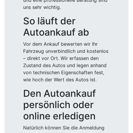
und eine professionelle Beratung sind
uns sehr wichtig.
So läuft der
Autoankauf ab
Vor dem Ankauf bewerten wir Ihr
Fahrzeug unverbindlich und kostenlos
– direkt vor Ort. Wir erfassen den
Zustand des Autos und legen anhand
von technischen Eigenschaften fest,
wie hoch der Wert des Autos ist.
Den Autoankauf
persönlich oder
online erledigen
Natürlich können Sie die Anmeldung