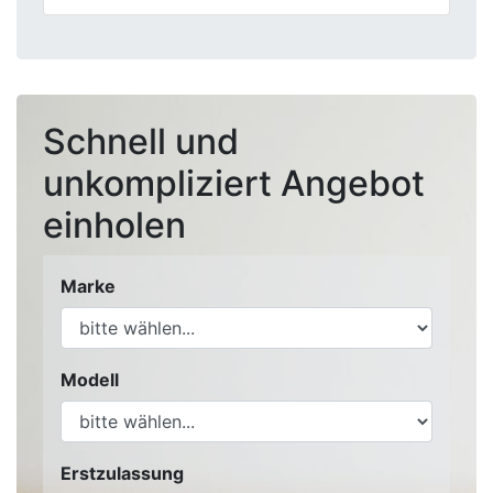
Schnell und
unkompliziert Angebot
einholen
Marke
Modell
Erstzulassung