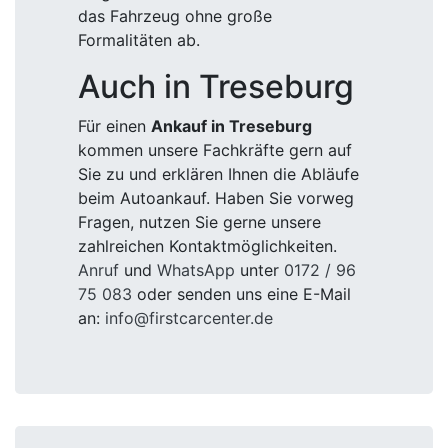
das Fahrzeug ohne große
Formalitäten ab.
Auch in Treseburg
Für einen
Ankauf in Treseburg
kommen unsere Fachkräfte gern auf
Sie zu und erklären Ihnen die Abläufe
beim Autoankauf. Haben Sie vorweg
Fragen, nutzen Sie gerne unsere
zahlreichen Kontaktmöglichkeiten.
Anruf
und
WhatsApp
unter
0172 / 96
75 083
oder senden uns eine E-Mail
an:
info@firstcarcenter.de