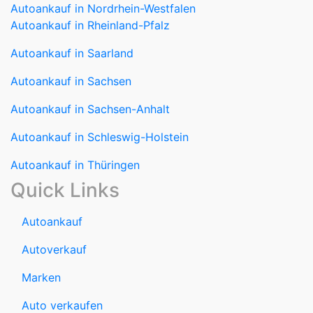
Autoankauf in Nordrhein-Westfalen
Autoankauf in Rheinland-Pfalz
Autoankauf in Saarland
Autoankauf in Sachsen
Autoankauf in Sachsen-Anhalt
Autoankauf in Schleswig-Holstein
Autoankauf in Thüringen
Quick Links
Autoankauf
Autoverkauf
Marken
Auto verkaufen