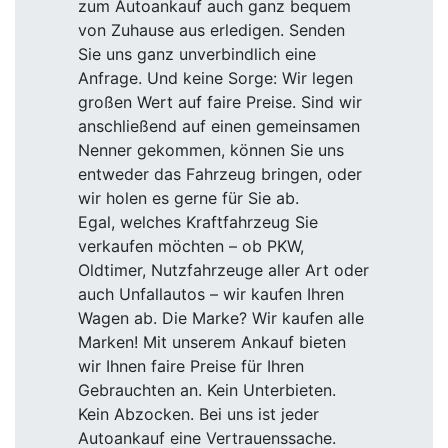
zum Autoankauf auch ganz bequem
von Zuhause aus erledigen. Senden
Sie uns ganz unverbindlich eine
Anfrage. Und keine Sorge: Wir legen
großen Wert auf faire Preise. Sind wir
anschließend auf einen gemeinsamen
Nenner gekommen, können Sie uns
entweder das Fahrzeug bringen, oder
wir holen es gerne für Sie ab.
Egal, welches Kraftfahrzeug Sie
verkaufen möchten – ob PKW,
Oldtimer, Nutzfahrzeuge aller Art oder
auch Unfallautos – wir kaufen Ihren
Wagen ab. Die Marke? Wir kaufen alle
Marken! Mit unserem Ankauf bieten
wir Ihnen faire Preise für Ihren
Gebrauchten an. Kein Unterbieten.
Kein Abzocken. Bei uns ist jeder
Autoankauf eine Vertrauenssache.