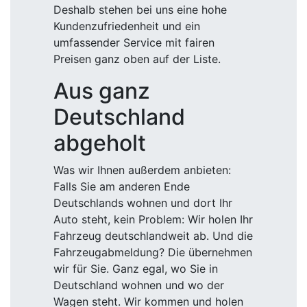
Deshalb stehen bei uns eine hohe
Kundenzufriedenheit und ein
umfassender Service mit fairen
Preisen ganz oben auf der Liste.
Aus ganz
Deutschland
abgeholt
Was wir Ihnen außerdem anbieten:
Falls Sie am anderen Ende
Deutschlands wohnen und dort Ihr
Auto steht, kein Problem: Wir holen Ihr
Fahrzeug deutschlandweit ab. Und die
Fahrzeugabmeldung? Die übernehmen
wir für Sie. Ganz egal, wo Sie in
Deutschland wohnen und wo der
Wagen steht. Wir kommen und holen