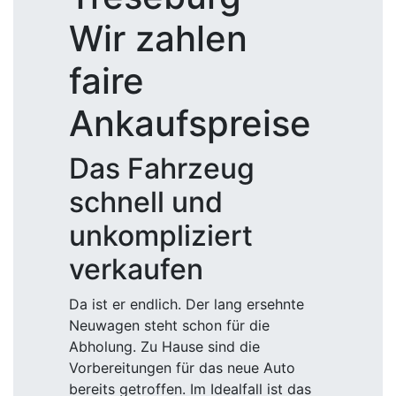
Wir zahlen
faire
Ankaufspreise
Das Fahrzeug
schnell und
unkompliziert
verkaufen
Da ist er endlich. Der lang ersehnte
Neuwagen steht schon für die
Abholung. Zu Hause sind die
Vorbereitungen für das neue Auto
bereits getroffen. Im Idealfall ist das