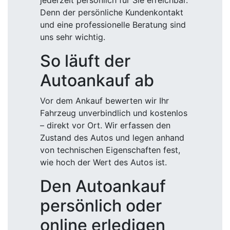
jederzeit persönlich für Sie erreichbar.
Denn der persönliche Kundenkontakt
und eine professionelle Beratung sind
uns sehr wichtig.
So läuft der
Autoankauf ab
Vor dem Ankauf bewerten wir Ihr
Fahrzeug unverbindlich und kostenlos
– direkt vor Ort. Wir erfassen den
Zustand des Autos und legen anhand
von technischen Eigenschaften fest,
wie hoch der Wert des Autos ist.
Den Autoankauf
persönlich oder
online erledigen