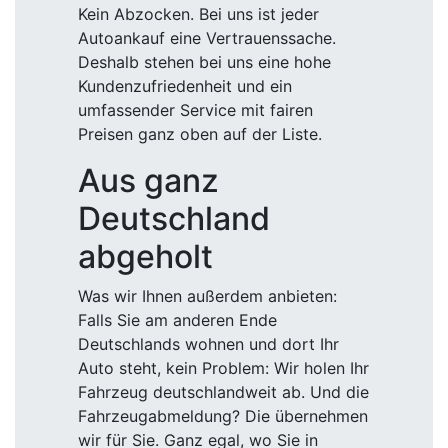
Kein Abzocken. Bei uns ist jeder
Autoankauf eine Vertrauenssache.
Deshalb stehen bei uns eine hohe
Kundenzufriedenheit und ein
umfassender Service mit fairen
Preisen ganz oben auf der Liste.
Aus ganz
Deutschland
abgeholt
Was wir Ihnen außerdem anbieten:
Falls Sie am anderen Ende
Deutschlands wohnen und dort Ihr
Auto steht, kein Problem: Wir holen Ihr
Fahrzeug deutschlandweit ab. Und die
Fahrzeugabmeldung? Die übernehmen
wir für Sie. Ganz egal, wo Sie in