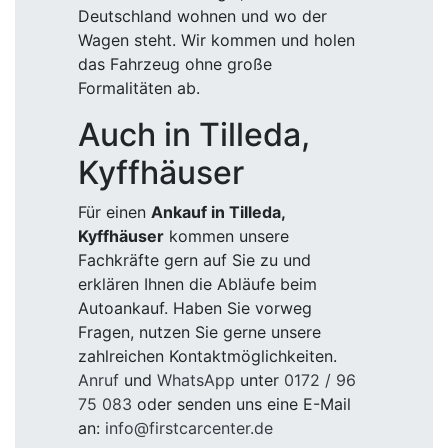
Deutschland wohnen und wo der
Wagen steht. Wir kommen und holen
das Fahrzeug ohne große
Formalitäten ab.
Auch in Tilleda,
Kyffhäuser
Für einen
Ankauf in Tilleda,
Kyffhäuser
kommen unsere
Fachkräfte gern auf Sie zu und
erklären Ihnen die Abläufe beim
Autoankauf. Haben Sie vorweg
Fragen, nutzen Sie gerne unsere
zahlreichen Kontaktmöglichkeiten.
Anruf
und
WhatsApp
unter
0172 / 96
75 083
oder senden uns eine E-Mail
an:
info@firstcarcenter.de