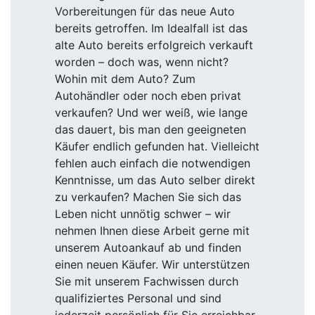
Vorbereitungen für das neue Auto
bereits getroffen. Im Idealfall ist das
alte Auto bereits erfolgreich verkauft
worden – doch was, wenn nicht?
Wohin mit dem Auto? Zum
Autohändler oder noch eben privat
verkaufen? Und wer weiß, wie lange
das dauert, bis man den geeigneten
Käufer endlich gefunden hat. Vielleicht
fehlen auch einfach die notwendigen
Kenntnisse, um das Auto selber direkt
zu verkaufen? Machen Sie sich das
Leben nicht unnötig schwer – wir
nehmen Ihnen diese Arbeit gerne mit
unserem Autoankauf ab und finden
einen neuen Käufer. Wir unterstützen
Sie mit unserem Fachwissen durch
qualifiziertes Personal und sind