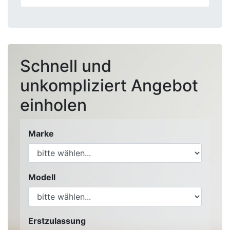
Schnell und
unkompliziert Angebot
einholen
Marke
Modell
Erstzulassung