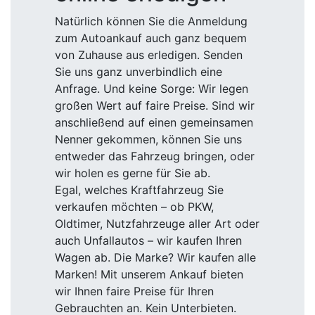
Natürlich können Sie die Anmeldung
zum Autoankauf auch ganz bequem
von Zuhause aus erledigen. Senden
Sie uns ganz unverbindlich eine
Anfrage. Und keine Sorge: Wir legen
großen Wert auf faire Preise. Sind wir
anschließend auf einen gemeinsamen
Nenner gekommen, können Sie uns
entweder das Fahrzeug bringen, oder
wir holen es gerne für Sie ab.
Egal, welches Kraftfahrzeug Sie
verkaufen möchten – ob PKW,
Oldtimer, Nutzfahrzeuge aller Art oder
auch Unfallautos – wir kaufen Ihren
Wagen ab. Die Marke? Wir kaufen alle
Marken! Mit unserem Ankauf bieten
wir Ihnen faire Preise für Ihren
Gebrauchten an. Kein Unterbieten.