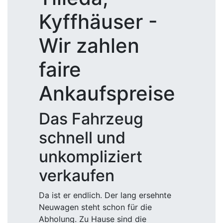
Kyffhäuser -
Wir zahlen
faire
Ankaufspreise
Das Fahrzeug
schnell und
unkompliziert
verkaufen
Da ist er endlich. Der lang ersehnte
Neuwagen steht schon für die
Abholung. Zu Hause sind die