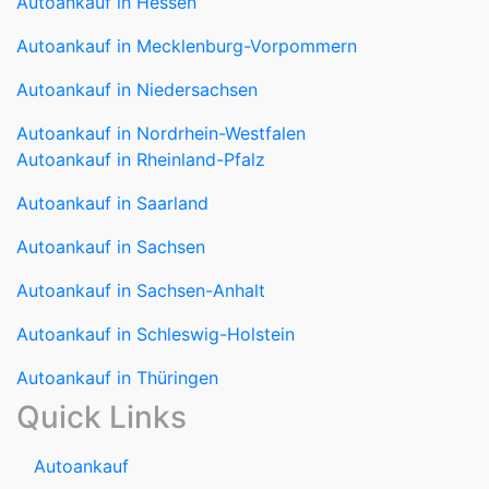
Autoankauf in Nordrhein-Westfalen
Autoankauf in Rheinland-Pfalz
Autoankauf in Saarland
Autoankauf in Sachsen
Autoankauf in Sachsen-Anhalt
Autoankauf in Schleswig-Holstein
Autoankauf in Thüringen
Quick Links
Autoankauf
Autoverkauf
Marken