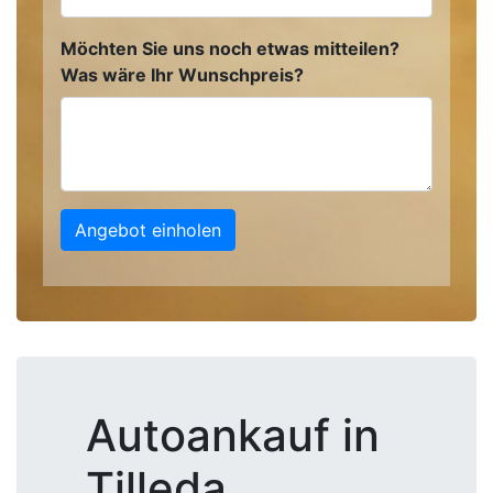
Möchten Sie uns noch etwas mitteilen?
Was wäre Ihr Wunschpreis?
Angebot einholen
Autoankauf in
Tilleda,