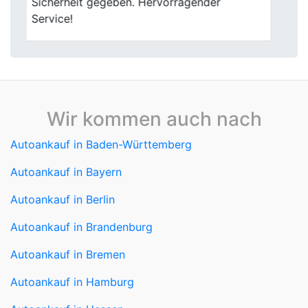
Wir kommen auch nach
Autoankauf in Baden-Württemberg
Autoankauf in Bayern
Autoankauf in Berlin
Autoankauf in Brandenburg
Autoankauf in Bremen
Autoankauf in Hamburg
Autoankauf in Hessen
Autoankauf in Mecklenburg-Vorpommern
Autoankauf in Niedersachsen