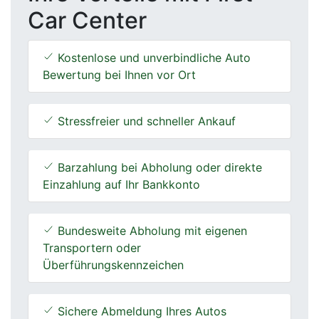
Car Center
Kostenlose und unverbindliche Auto
Bewertung bei Ihnen vor Ort
Stressfreier und schneller Ankauf
Barzahlung bei Abholung oder direkte
Einzahlung auf Ihr Bankkonto
Bundesweite Abholung mit eigenen
Transportern oder
Überführungskennzeichen
Sichere Abmeldung Ihres Autos