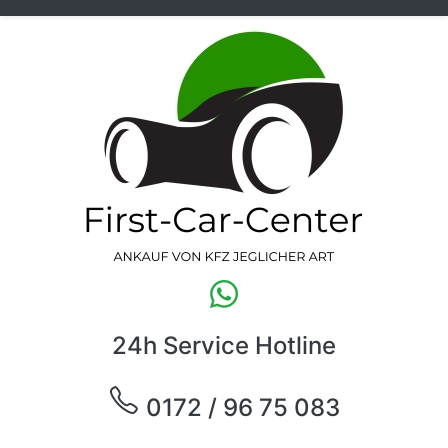
24h Service Hotline
0172 / 96 75 083