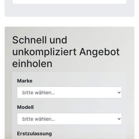
Schnell und
unkompliziert Angebot
einholen
Marke
Modell
Erstzulassung