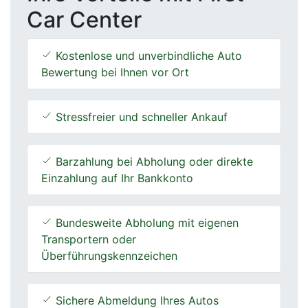
Car Center
Kostenlose und unverbindliche Auto
Bewertung bei Ihnen vor Ort
Stressfreier und schneller Ankauf
Barzahlung bei Abholung oder direkte
Einzahlung auf Ihr Bankkonto
Bundesweite Abholung mit eigenen
Transportern oder
Überführungskennzeichen
Sichere Abmeldung Ihres Autos