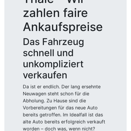
zahlen faire
Ankaufspreise
Das Fahrzeug
schnell und
unkompliziert
verkaufen
Da ist er endlich. Der lang ersehnte
Neuwagen steht schon für die
Abholung. Zu Hause sind die
Vorbereitungen für das neue Auto
bereits getroffen. Im Idealfall ist das
alte Auto bereits erfolgreich verkauft
worden – doch was, wenn nicht?