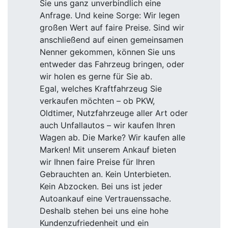
Sie uns ganz unverbindlich eine
Anfrage. Und keine Sorge: Wir legen
großen Wert auf faire Preise. Sind wir
anschließend auf einen gemeinsamen
Nenner gekommen, können Sie uns
entweder das Fahrzeug bringen, oder
wir holen es gerne für Sie ab.
Egal, welches Kraftfahrzeug Sie
verkaufen möchten – ob PKW,
Oldtimer, Nutzfahrzeuge aller Art oder
auch Unfallautos – wir kaufen Ihren
Wagen ab. Die Marke? Wir kaufen alle
Marken! Mit unserem Ankauf bieten
wir Ihnen faire Preise für Ihren
Gebrauchten an. Kein Unterbieten.
Kein Abzocken. Bei uns ist jeder
Autoankauf eine Vertrauenssache.
Deshalb stehen bei uns eine hohe
Kundenzufriedenheit und ein