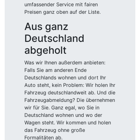
umfassender Service mit fairen
Preisen ganz oben auf der Liste.
Aus ganz
Deutschland
abgeholt
Was wir Ihnen außerdem anbieten:
Falls Sie am anderen Ende
Deutschlands wohnen und dort Ihr
Auto steht, kein Problem: Wir holen Ihr
Fahrzeug deutschlandweit ab. Und die
Fahrzeugabmeldung? Die übernehmen
wir für Sie. Ganz egal, wo Sie in
Deutschland wohnen und wo der
Wagen steht. Wir kommen und holen
das Fahrzeug ohne große
Formalitäten ab.