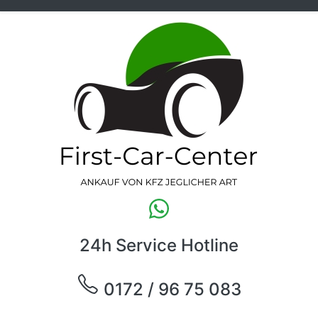
24h Service Hotline
0172 / 96 75 083