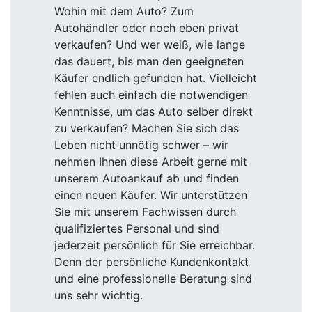
Wohin mit dem Auto? Zum
Autohändler oder noch eben privat
verkaufen? Und wer weiß, wie lange
das dauert, bis man den geeigneten
Käufer endlich gefunden hat. Vielleicht
fehlen auch einfach die notwendigen
Kenntnisse, um das Auto selber direkt
zu verkaufen? Machen Sie sich das
Leben nicht unnötig schwer – wir
nehmen Ihnen diese Arbeit gerne mit
unserem Autoankauf ab und finden
einen neuen Käufer. Wir unterstützen
Sie mit unserem Fachwissen durch
qualifiziertes Personal und sind
jederzeit persönlich für Sie erreichbar.
Denn der persönliche Kundenkontakt
und eine professionelle Beratung sind
uns sehr wichtig.