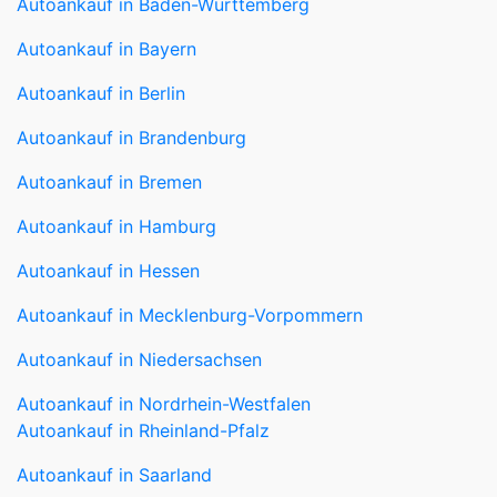
Autoankauf in Baden-Württemberg
Autoankauf in Bayern
Autoankauf in Berlin
Autoankauf in Brandenburg
Autoankauf in Bremen
Autoankauf in Hamburg
Autoankauf in Hessen
Autoankauf in Mecklenburg-Vorpommern
Autoankauf in Niedersachsen
Autoankauf in Nordrhein-Westfalen
Autoankauf in Rheinland-Pfalz
Autoankauf in Saarland