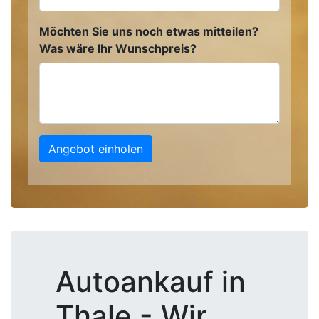
Möchten Sie uns noch etwas mitteilen?
Was wäre Ihr Wunschpreis?
Angebot einholen
Autoankauf in
Thale - Wir