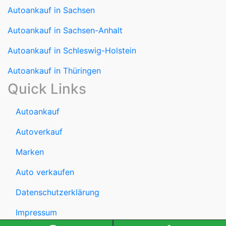
Autoankauf in Sachsen
Autoankauf in Sachsen-Anhalt
Autoankauf in Schleswig-Holstein
Autoankauf in Thüringen
Quick Links
Autoankauf
Autoverkauf
Marken
Auto verkaufen
Datenschutzerklärung
Impressum