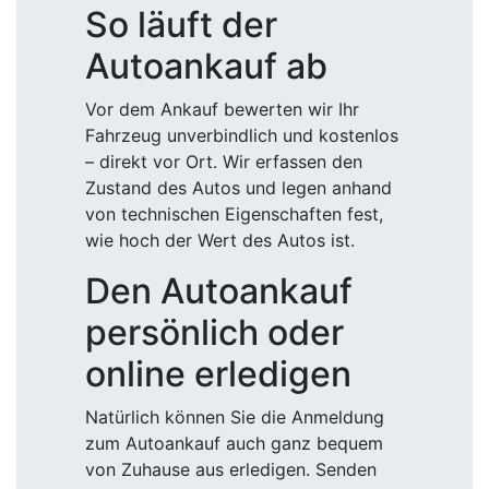
So läuft der
Autoankauf ab
Vor dem Ankauf bewerten wir Ihr
Fahrzeug unverbindlich und kostenlos
– direkt vor Ort. Wir erfassen den
Zustand des Autos und legen anhand
von technischen Eigenschaften fest,
wie hoch der Wert des Autos ist.
Den Autoankauf
persönlich oder
online erledigen
Natürlich können Sie die Anmeldung
zum Autoankauf auch ganz bequem
von Zuhause aus erledigen. Senden