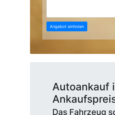
Angebot einholen
Autoankauf i
Ankaufsprei
Das Fahrzeug sc