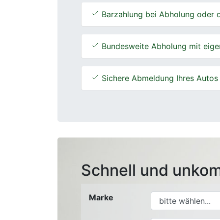
Barzahlung bei Abholung oder d
Bundesweite Abholung mit eige
Sichere Abmeldung Ihres Autos
Schnell und unkom
Marke