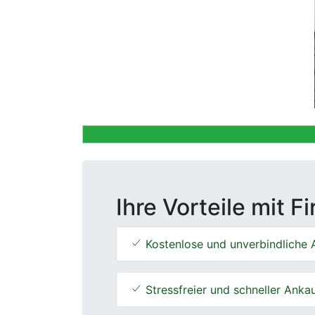
Previous
Ihre Vorteile mit F
Kostenlose und unverbindliche 
Stressfreier und schneller Anka