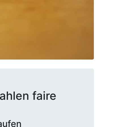
ahlen faire
aufen