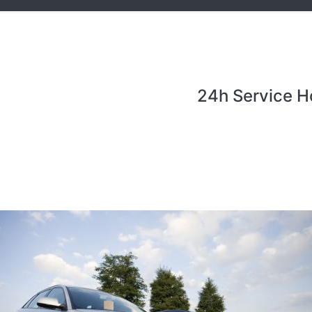
24h Service H