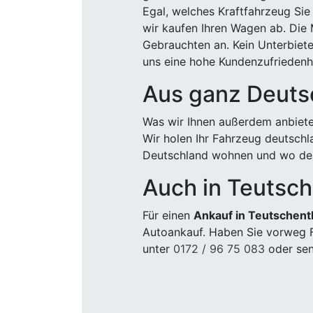
Egal, welches Kraftfahrzeug Sie
wir kaufen Ihren Wagen ab. Die 
Gebrauchten an. Kein Unterbiete
uns eine hohe Kundenzufriedenhe
Aus ganz Deuts
Was wir Ihnen außerdem anbiete
Wir holen Ihr Fahrzeug deutsch
Deutschland wohnen und wo der
Auch in Teutsch
Für einen
Ankauf in Teutschent
Autoankauf. Haben Sie vorweg F
unter
0172 / 96 75 083
oder sen