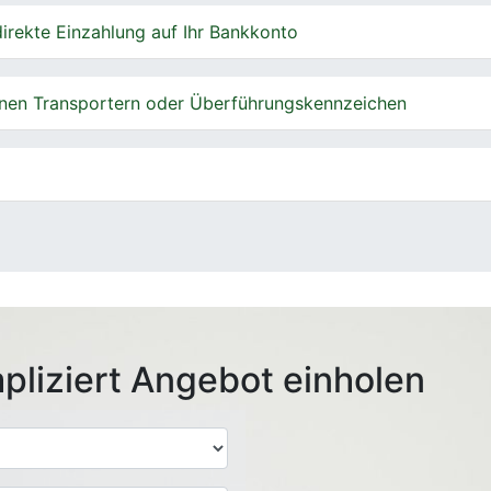
irekte Einzahlung auf Ihr Bankkonto
nen Transportern oder Überführungskennzeichen
pliziert Angebot einholen