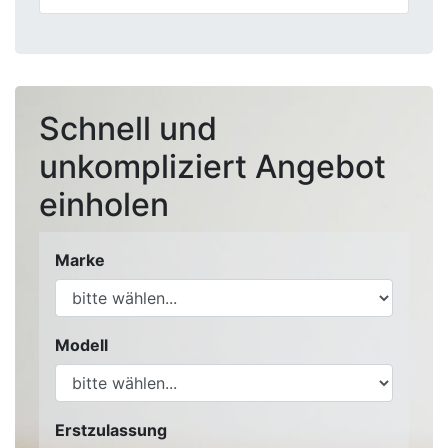
Schnell und
unkompliziert Angebot
einholen
Marke
Modell
Erstzulassung