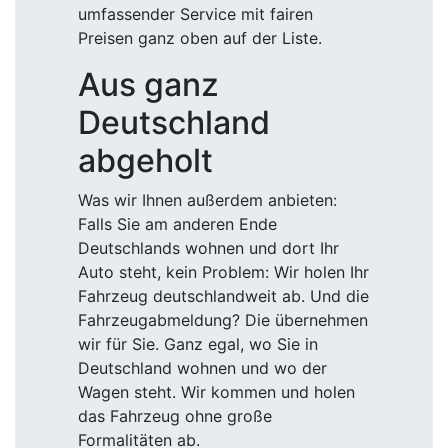
umfassender Service mit fairen
Preisen ganz oben auf der Liste.
Aus ganz
Deutschland
abgeholt
Was wir Ihnen außerdem anbieten:
Falls Sie am anderen Ende
Deutschlands wohnen und dort Ihr
Auto steht, kein Problem: Wir holen Ihr
Fahrzeug deutschlandweit ab. Und die
Fahrzeugabmeldung? Die übernehmen
wir für Sie. Ganz egal, wo Sie in
Deutschland wohnen und wo der
Wagen steht. Wir kommen und holen
das Fahrzeug ohne große
Formalitäten ab.