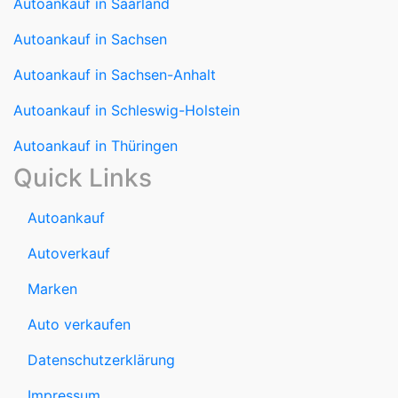
Autoankauf in Sachsen-Anhalt
Autoankauf in Schleswig-Holstein
Autoankauf in Thüringen
Quick Links
Autoankauf
Autoverkauf
Marken
Auto verkaufen
Datenschutzerklärung
Impressum