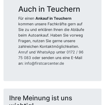
Auch in Teuchern
Für einen
Ankauf in Teuchern
kommen unsere Fachkräfte gern auf
Sie zu und erklären Ihnen die Abläufe
beim Autoankauf. Haben Sie vorweg
Fragen, nutzen Sie gerne unsere
zahlreichen Kontaktmöglichkeiten.
Anruf
und
WhatsApp
unter
0172 / 96
75 083
oder senden uns eine E-Mail
an:
info@firstcarcenter.de
Ihre Meinung ist uns