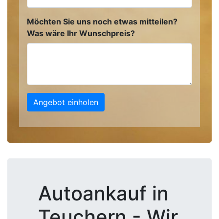
Möchten Sie uns noch etwas mitteilen?
Was wäre Ihr Wunschpreis?
Angebot einholen
Autoankauf in
Teuchern - Wir