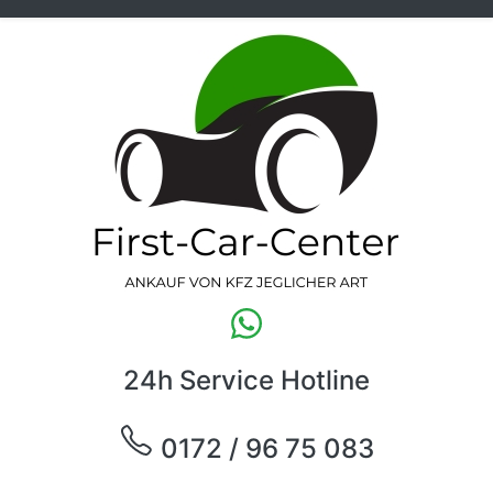
24h Service Hotline
0172 / 96 75 083