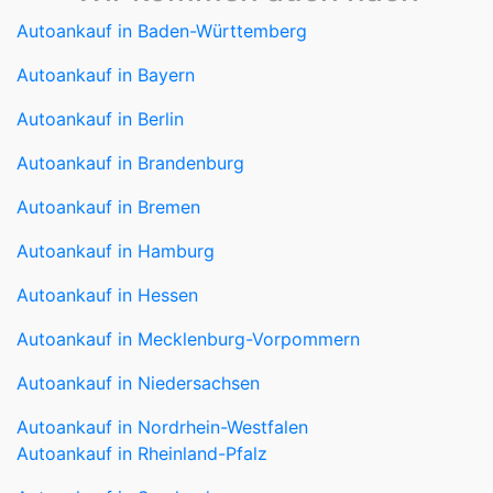
Autoankauf in Bayern
Autoankauf in Berlin
Autoankauf in Brandenburg
Autoankauf in Bremen
Autoankauf in Hamburg
Autoankauf in Hessen
Autoankauf in Mecklenburg-Vorpommern
Autoankauf in Niedersachsen
Autoankauf in Nordrhein-Westfalen
Autoankauf in Rheinland-Pfalz
Autoankauf in Saarland
Autoankauf in Sachsen