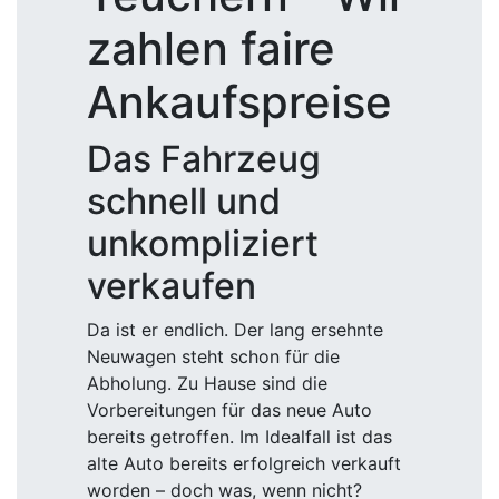
zahlen faire
Ankaufspreise
Das Fahrzeug
schnell und
unkompliziert
verkaufen
Da ist er endlich. Der lang ersehnte
Neuwagen steht schon für die
Abholung. Zu Hause sind die
Vorbereitungen für das neue Auto
bereits getroffen. Im Idealfall ist das
alte Auto bereits erfolgreich verkauft
worden – doch was, wenn nicht?