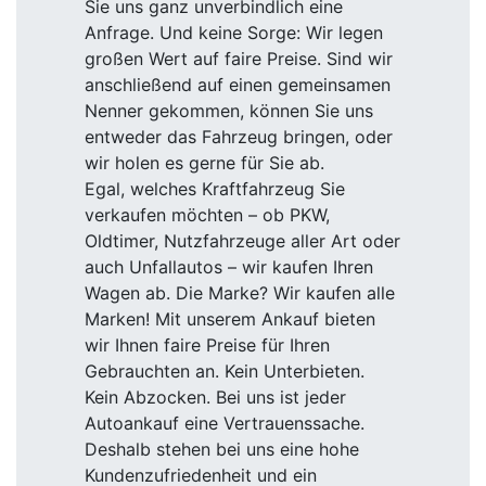
Sie uns ganz unverbindlich eine
Anfrage. Und keine Sorge: Wir legen
großen Wert auf faire Preise. Sind wir
anschließend auf einen gemeinsamen
Nenner gekommen, können Sie uns
entweder das Fahrzeug bringen, oder
wir holen es gerne für Sie ab.
Egal, welches Kraftfahrzeug Sie
verkaufen möchten – ob PKW,
Oldtimer, Nutzfahrzeuge aller Art oder
auch Unfallautos – wir kaufen Ihren
Wagen ab. Die Marke? Wir kaufen alle
Marken! Mit unserem Ankauf bieten
wir Ihnen faire Preise für Ihren
Gebrauchten an. Kein Unterbieten.
Kein Abzocken. Bei uns ist jeder
Autoankauf eine Vertrauenssache.
Deshalb stehen bei uns eine hohe
Kundenzufriedenheit und ein