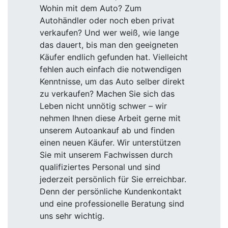
Wohin mit dem Auto? Zum
Autohändler oder noch eben privat
verkaufen? Und wer weiß, wie lange
das dauert, bis man den geeigneten
Käufer endlich gefunden hat. Vielleicht
fehlen auch einfach die notwendigen
Kenntnisse, um das Auto selber direkt
zu verkaufen? Machen Sie sich das
Leben nicht unnötig schwer – wir
nehmen Ihnen diese Arbeit gerne mit
unserem Autoankauf ab und finden
einen neuen Käufer. Wir unterstützen
Sie mit unserem Fachwissen durch
qualifiziertes Personal und sind
jederzeit persönlich für Sie erreichbar.
Denn der persönliche Kundenkontakt
und eine professionelle Beratung sind
uns sehr wichtig.