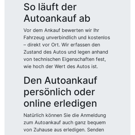
So läuft der
Autoankauf ab
Vor dem Ankauf bewerten wir Ihr
Fahrzeug unverbindlich und kostenlos
– direkt vor Ort. Wir erfassen den
Zustand des Autos und legen anhand
von technischen Eigenschaften fest,
wie hoch der Wert des Autos ist.
Den Autoankauf
persönlich oder
online erledigen
Natürlich können Sie die Anmeldung
zum Autoankauf auch ganz bequem
von Zuhause aus erledigen. Senden