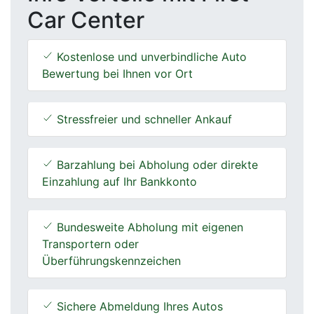
Car Center
Kostenlose und unverbindliche Auto
Bewertung bei Ihnen vor Ort
Stressfreier und schneller Ankauf
Barzahlung bei Abholung oder direkte
Einzahlung auf Ihr Bankkonto
Bundesweite Abholung mit eigenen
Transportern oder
Überführungskennzeichen
Sichere Abmeldung Ihres Autos