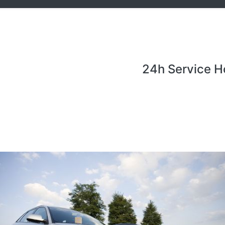
24h Service H