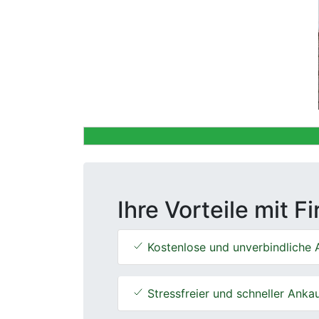
Previous
Ihre Vorteile mit F
Kostenlose und unverbindliche 
Stressfreier und schneller Anka