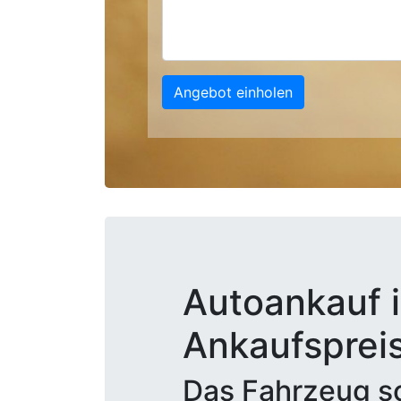
Angebot einholen
Autoankauf i
Ankaufsprei
Das Fahrzeug sc