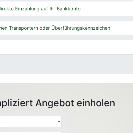
irekte Einzahlung auf Ihr Bankkonto
nen Transportern oder Überführungskennzeichen
pliziert Angebot einholen