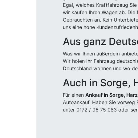
Egal, welches Kraftfahrzeug Sie
wir kaufen Ihren Wagen ab. Die 
Gebrauchten an. Kein Unterbiete
uns eine hohe Kundenzufriedenhe
Aus ganz Deuts
Was wir Ihnen außerdem anbiete
Wir holen Ihr Fahrzeug deutsch
Deutschland wohnen und wo der
Auch in Sorge, 
Für einen
Ankauf in Sorge, Harz
Autoankauf. Haben Sie vorweg F
unter
0172 / 96 75 083
oder sen