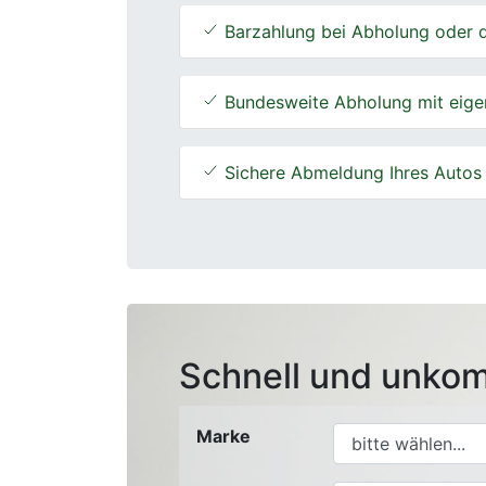
Barzahlung bei Abholung oder d
Bundesweite Abholung mit eige
Sichere Abmeldung Ihres Autos
Schnell und unkom
Marke