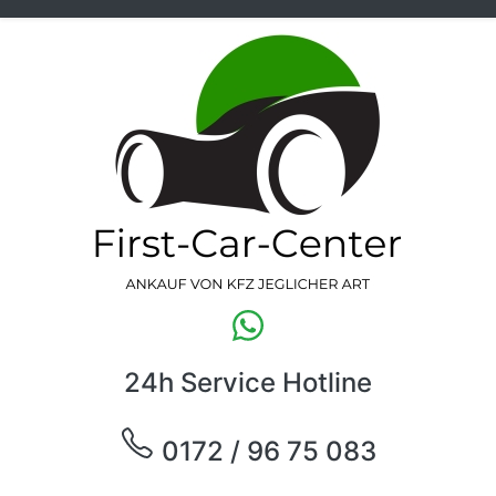
24h Service Hotline
0172 / 96 75 083