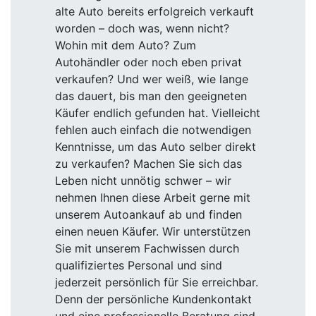
alte Auto bereits erfolgreich verkauft
worden – doch was, wenn nicht?
Wohin mit dem Auto? Zum
Autohändler oder noch eben privat
verkaufen? Und wer weiß, wie lange
das dauert, bis man den geeigneten
Käufer endlich gefunden hat. Vielleicht
fehlen auch einfach die notwendigen
Kenntnisse, um das Auto selber direkt
zu verkaufen? Machen Sie sich das
Leben nicht unnötig schwer – wir
nehmen Ihnen diese Arbeit gerne mit
unserem Autoankauf ab und finden
einen neuen Käufer. Wir unterstützen
Sie mit unserem Fachwissen durch
qualifiziertes Personal und sind
jederzeit persönlich für Sie erreichbar.
Denn der persönliche Kundenkontakt