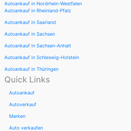
Autoankauf in Sachsen
Autoankauf in Sachsen-Anhalt
Autoankauf in Schleswig-Holstein
Autoankauf in Thüringen
Quick Links
Autoankauf
Autoverkauf
Marken
Auto verkaufen
Datenschutzerklärung
Impressum