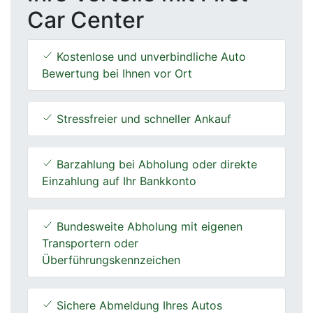
Car Center
Kostenlose und unverbindliche Auto
Bewertung bei Ihnen vor Ort
Stressfreier und schneller Ankauf
Barzahlung bei Abholung oder direkte
Einzahlung auf Ihr Bankkonto
Bundesweite Abholung mit eigenen
Transportern oder
Überführungskennzeichen
Sichere Abmeldung Ihres Autos