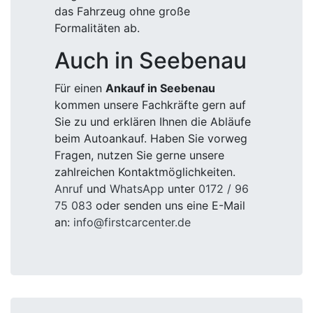
das Fahrzeug ohne große
Formalitäten ab.
Auch in Seebenau
Für einen
Ankauf in Seebenau
kommen unsere Fachkräfte gern auf
Sie zu und erklären Ihnen die Abläufe
beim Autoankauf. Haben Sie vorweg
Fragen, nutzen Sie gerne unsere
zahlreichen Kontaktmöglichkeiten.
Anruf
und
WhatsApp
unter
0172 / 96
75 083
oder senden uns eine E-Mail
an:
info@firstcarcenter.de