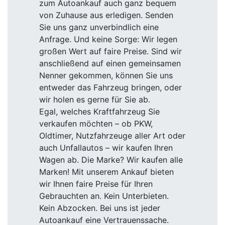
zum Autoankauf auch ganz bequem
von Zuhause aus erledigen. Senden
Sie uns ganz unverbindlich eine
Anfrage. Und keine Sorge: Wir legen
großen Wert auf faire Preise. Sind wir
anschließend auf einen gemeinsamen
Nenner gekommen, können Sie uns
entweder das Fahrzeug bringen, oder
wir holen es gerne für Sie ab.
Egal, welches Kraftfahrzeug Sie
verkaufen möchten – ob PKW,
Oldtimer, Nutzfahrzeuge aller Art oder
auch Unfallautos – wir kaufen Ihren
Wagen ab. Die Marke? Wir kaufen alle
Marken! Mit unserem Ankauf bieten
wir Ihnen faire Preise für Ihren
Gebrauchten an. Kein Unterbieten.
Kein Abzocken. Bei uns ist jeder
Autoankauf eine Vertrauenssache.