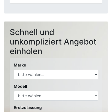
Schnell und
unkompliziert Angebot
einholen
Marke
Modell
Erstzulassung