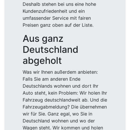
Deshalb stehen bei uns eine hohe
Kundenzufriedenheit und ein
umfassender Service mit fairen
Preisen ganz oben auf der Liste.
Aus ganz
Deutschland
abgeholt
Was wir Ihnen außerdem anbieten:
Falls Sie am anderen Ende
Deutschlands wohnen und dort Ihr
Auto steht, kein Problem: Wir holen Ihr
Fahrzeug deutschlandweit ab. Und die
Fahrzeugabmeldung? Die übernehmen
wir für Sie. Ganz egal, wo Sie in
Deutschland wohnen und wo der
Wagen steht. Wir kommen und holen