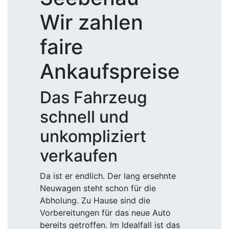
Wir zahlen
faire
Ankaufspreise
Das Fahrzeug
schnell und
unkompliziert
verkaufen
Da ist er endlich. Der lang ersehnte
Neuwagen steht schon für die
Abholung. Zu Hause sind die
Vorbereitungen für das neue Auto
bereits getroffen. Im Idealfall ist das