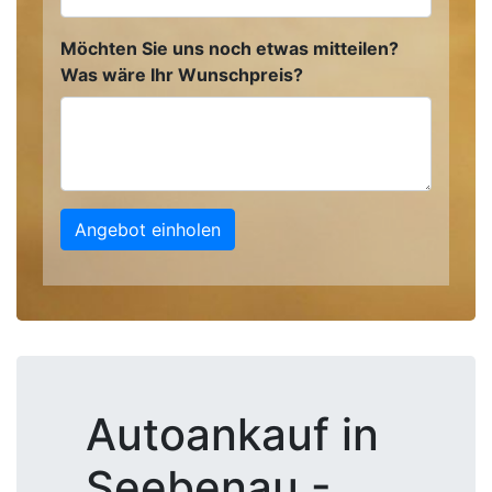
Möchten Sie uns noch etwas mitteilen?
Was wäre Ihr Wunschpreis?
Angebot einholen
Autoankauf in
Seebenau -