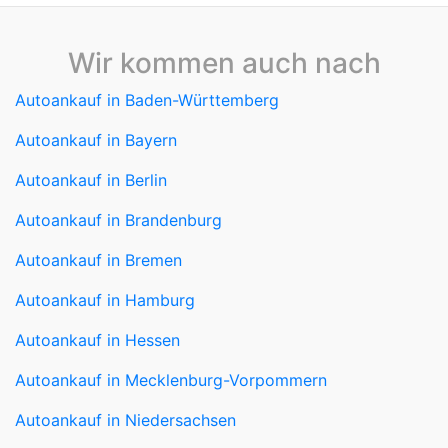
Autoankauf in Baden-Württemberg
Autoankauf in Bayern
Autoankauf in Berlin
Autoankauf in Brandenburg
Autoankauf in Bremen
Autoankauf in Hamburg
Autoankauf in Hessen
Autoankauf in Mecklenburg-Vorpommern
Autoankauf in Niedersachsen
Autoankauf in Nordrhein-Westfalen
Autoankauf in Rheinland-Pfalz
Autoankauf in Saarland