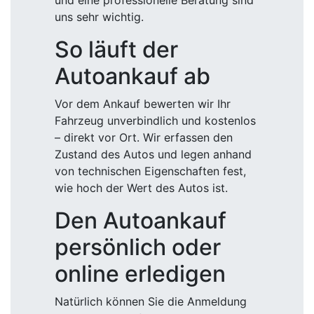
und eine professionelle Beratung sind
uns sehr wichtig.
So läuft der
Autoankauf ab
Vor dem Ankauf bewerten wir Ihr
Fahrzeug unverbindlich und kostenlos
– direkt vor Ort. Wir erfassen den
Zustand des Autos und legen anhand
von technischen Eigenschaften fest,
wie hoch der Wert des Autos ist.
Den Autoankauf
persönlich oder
online erledigen
Natürlich können Sie die Anmeldung