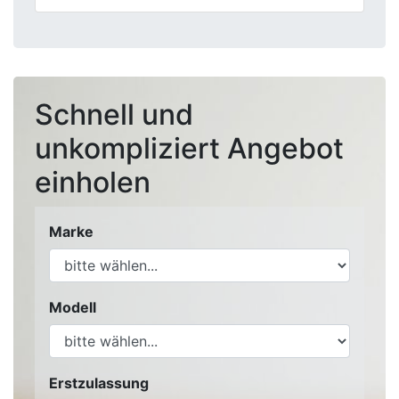
Schnell und
unkompliziert Angebot
einholen
Marke
Modell
Erstzulassung