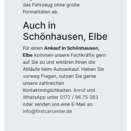
das Fahrzeug ohne große
Formalitäten ab.
Auch in
Schönhausen, Elbe
Für einen
Ankauf in Schönhausen,
Elbe
kommen unsere Fachkräfte gern
auf Sie zu und erklären Ihnen die
Abläufe beim Autoankauf. Haben Sie
vorweg Fragen, nutzen Sie gerne
unsere zahlreichen
Kontaktmöglichkeiten.
Anruf
und
WhatsApp
unter
0172 / 96 75 083
oder senden uns eine E-Mail an:
info@firstcarcenter.de