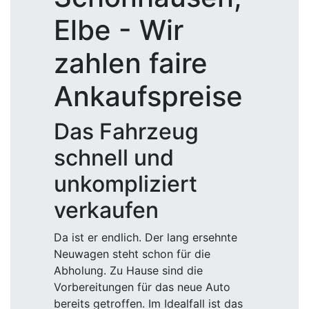
Elbe - Wir
zahlen faire
Ankaufspreise
Das Fahrzeug
schnell und
unkompliziert
verkaufen
Da ist er endlich. Der lang ersehnte
Neuwagen steht schon für die
Abholung. Zu Hause sind die
Vorbereitungen für das neue Auto
bereits getroffen. Im Idealfall ist das