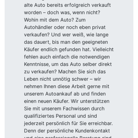
alte Auto bereits erfolgreich verkauft
worden – doch was, wenn nicht?
Wohin mit dem Auto? Zum
Autohändler oder noch eben privat
verkaufen? Und wer weiß, wie lange
das dauert, bis man den geeigneten
Käufer endlich gefunden hat. Vielleicht
fehlen auch einfach die notwendigen
Kenntnisse, um das Auto selber direkt
zu verkaufen? Machen Sie sich das
Leben nicht unnötig schwer – wir
nehmen Ihnen diese Arbeit gerne mit
unserem Autoankauf ab und finden
einen neuen Käufer. Wir unterstützen
Sie mit unserem Fachwissen durch
qualifiziertes Personal und sind
jederzeit persönlich für Sie erreichbar.
Denn der persönliche Kundenkontakt