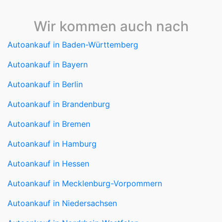
Wir kommen auch nach
Autoankauf in Baden-Württemberg
Autoankauf in Bayern
Autoankauf in Berlin
Autoankauf in Brandenburg
Autoankauf in Bremen
Autoankauf in Hamburg
Autoankauf in Hessen
Autoankauf in Mecklenburg-Vorpommern
Autoankauf in Niedersachsen
Autoankauf in Nordrhein-Westfalen
Autoankauf in Rheinland-Pfalz