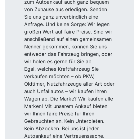
zum Autoankauf auch ganz bequem
von Zuhause aus erledigen. Senden
Sie uns ganz unverbindlich eine
Anfrage. Und keine Sorge: Wir legen
großen Wert auf faire Preise. Sind wir
anschließend auf einen gemeinsamen
Nenner gekommen, können Sie uns
entweder das Fahrzeug bringen, oder
wir holen es gerne für Sie ab.
Egal, welches Kraftfahrzeug Sie
verkaufen möchten – ob PKW,
Oldtimer, Nutzfahrzeuge aller Art oder
auch Unfallautos – wir kaufen Ihren
Wagen ab. Die Marke? Wir kaufen alle
Marken! Mit unserem Ankauf bieten
wir Ihnen faire Preise für Ihren
Gebrauchten an. Kein Unterbieten.
Kein Abzocken. Bei uns ist jeder
Autoankauf eine Vertrauenssache.