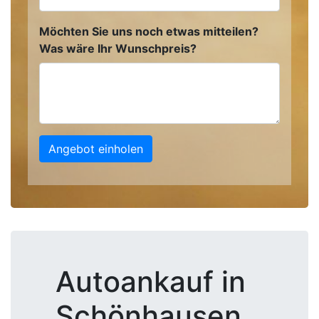
Möchten Sie uns noch etwas mitteilen?
Was wäre Ihr Wunschpreis?
Angebot einholen
Autoankauf in
Schönhausen,