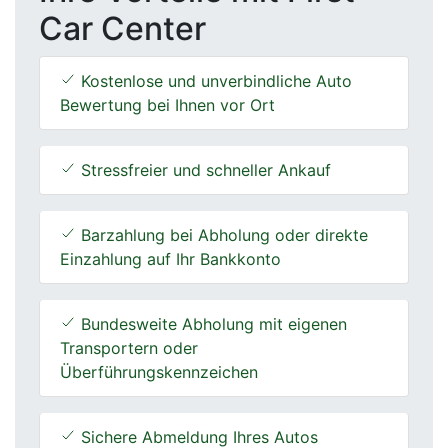
Car Center
Kostenlose und unverbindliche Auto
Bewertung bei Ihnen vor Ort
Stressfreier und schneller Ankauf
Barzahlung bei Abholung oder direkte
Einzahlung auf Ihr Bankkonto
Bundesweite Abholung mit eigenen
Transportern oder
Überführungskennzeichen
Sichere Abmeldung Ihres Autos