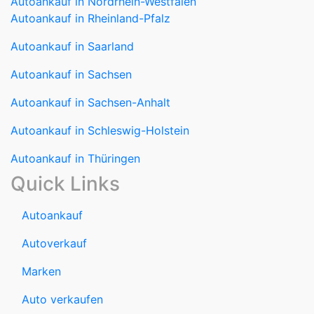
Autoankauf in Saarland
Autoankauf in Sachsen
Autoankauf in Sachsen-Anhalt
Autoankauf in Schleswig-Holstein
Autoankauf in Thüringen
Quick Links
Autoankauf
Autoverkauf
Marken
Auto verkaufen
Datenschutzerklärung