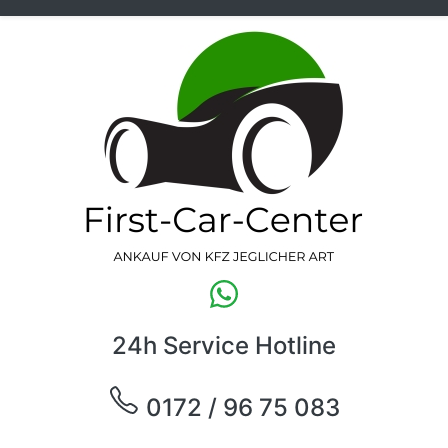
24h Service Hotline
0172 / 96 75 083