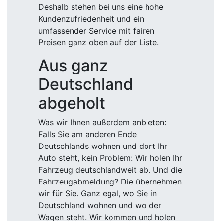
Deshalb stehen bei uns eine hohe
Kundenzufriedenheit und ein
umfassender Service mit fairen
Preisen ganz oben auf der Liste.
Aus ganz
Deutschland
abgeholt
Was wir Ihnen außerdem anbieten:
Falls Sie am anderen Ende
Deutschlands wohnen und dort Ihr
Auto steht, kein Problem: Wir holen Ihr
Fahrzeug deutschlandweit ab. Und die
Fahrzeugabmeldung? Die übernehmen
wir für Sie. Ganz egal, wo Sie in
Deutschland wohnen und wo der
Wagen steht. Wir kommen und holen