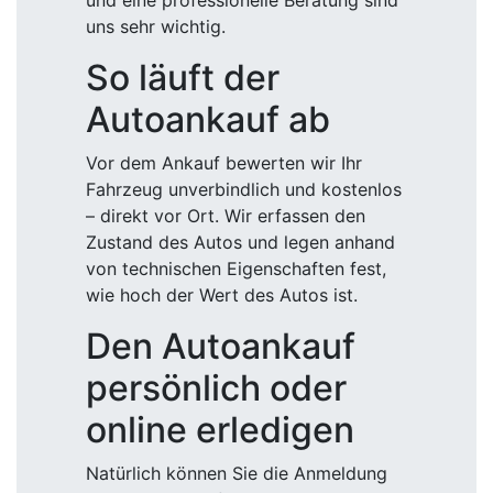
und eine professionelle Beratung sind
uns sehr wichtig.
So läuft der
Autoankauf ab
Vor dem Ankauf bewerten wir Ihr
Fahrzeug unverbindlich und kostenlos
– direkt vor Ort. Wir erfassen den
Zustand des Autos und legen anhand
von technischen Eigenschaften fest,
wie hoch der Wert des Autos ist.
Den Autoankauf
persönlich oder
online erledigen
Natürlich können Sie die Anmeldung