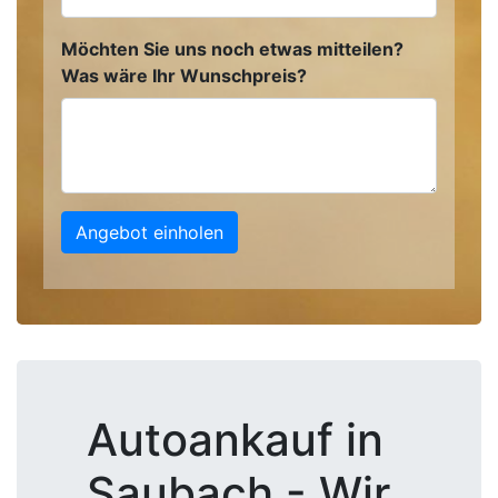
Möchten Sie uns noch etwas mitteilen?
Was wäre Ihr Wunschpreis?
Angebot einholen
Autoankauf in
Saubach - Wir