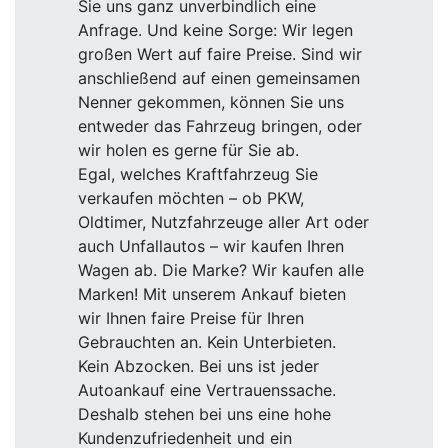
Sie uns ganz unverbindlich eine
Anfrage. Und keine Sorge: Wir legen
großen Wert auf faire Preise. Sind wir
anschließend auf einen gemeinsamen
Nenner gekommen, können Sie uns
entweder das Fahrzeug bringen, oder
wir holen es gerne für Sie ab.
Egal, welches Kraftfahrzeug Sie
verkaufen möchten – ob PKW,
Oldtimer, Nutzfahrzeuge aller Art oder
auch Unfallautos – wir kaufen Ihren
Wagen ab. Die Marke? Wir kaufen alle
Marken! Mit unserem Ankauf bieten
wir Ihnen faire Preise für Ihren
Gebrauchten an. Kein Unterbieten.
Kein Abzocken. Bei uns ist jeder
Autoankauf eine Vertrauenssache.
Deshalb stehen bei uns eine hohe
Kundenzufriedenheit und ein