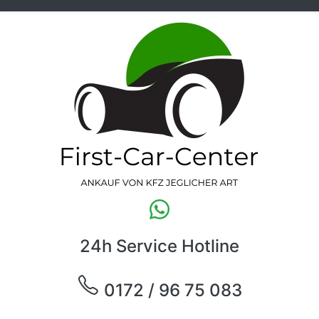
24h Service Hotline
0172 / 96 75 083