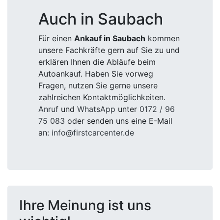
Auch in Saubach
Für einen
Ankauf in Saubach
kommen
unsere Fachkräfte gern auf Sie zu und
erklären Ihnen die Abläufe beim
Autoankauf. Haben Sie vorweg
Fragen, nutzen Sie gerne unsere
zahlreichen Kontaktmöglichkeiten.
Anruf
und
WhatsApp
unter
0172 / 96
75 083
oder senden uns eine E-Mail
an:
info@firstcarcenter.de
Ihre Meinung ist uns