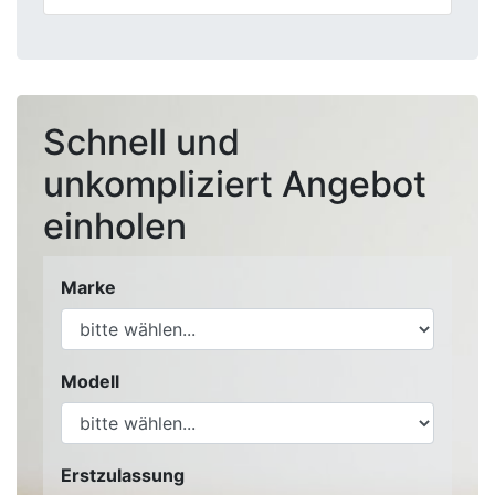
Schnell und
unkompliziert Angebot
einholen
Marke
Modell
Erstzulassung