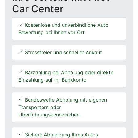
Car Center
Kostenlose und unverbindliche Auto
Bewertung bei Ihnen vor Ort
Stressfreier und schneller Ankauf
Barzahlung bei Abholung oder direkte
Einzahlung auf Ihr Bankkonto
Bundesweite Abholung mit eigenen
Transportern oder
Überführungskennzeichen
Sichere Abmeldung Ihres Autos