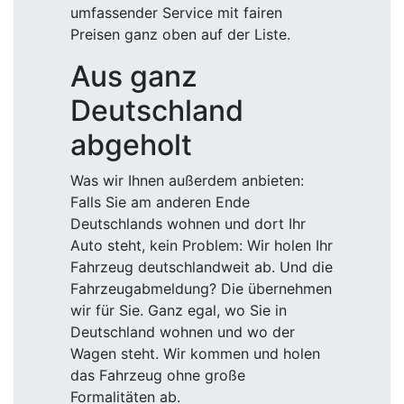
umfassender Service mit fairen
Preisen ganz oben auf der Liste.
Aus ganz
Deutschland
abgeholt
Was wir Ihnen außerdem anbieten:
Falls Sie am anderen Ende
Deutschlands wohnen und dort Ihr
Auto steht, kein Problem: Wir holen Ihr
Fahrzeug deutschlandweit ab. Und die
Fahrzeugabmeldung? Die übernehmen
wir für Sie. Ganz egal, wo Sie in
Deutschland wohnen und wo der
Wagen steht. Wir kommen und holen
das Fahrzeug ohne große
Formalitäten ab.