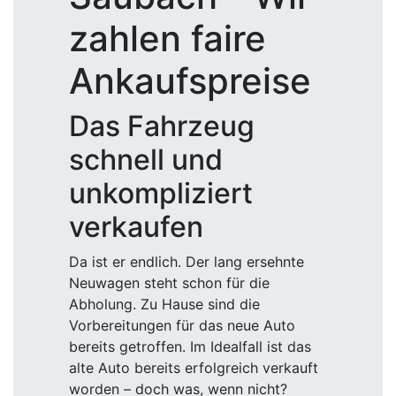
zahlen faire
Ankaufspreise
Das Fahrzeug
schnell und
unkompliziert
verkaufen
Da ist er endlich. Der lang ersehnte
Neuwagen steht schon für die
Abholung. Zu Hause sind die
Vorbereitungen für das neue Auto
bereits getroffen. Im Idealfall ist das
alte Auto bereits erfolgreich verkauft
worden – doch was, wenn nicht?