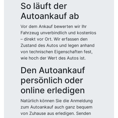
So läuft der
Autoankauf ab
Vor dem Ankauf bewerten wir Ihr
Fahrzeug unverbindlich und kostenlos
– direkt vor Ort. Wir erfassen den
Zustand des Autos und legen anhand
von technischen Eigenschaften fest,
wie hoch der Wert des Autos ist.
Den Autoankauf
persönlich oder
online erledigen
Natürlich können Sie die Anmeldung
zum Autoankauf auch ganz bequem
von Zuhause aus erledigen. Senden