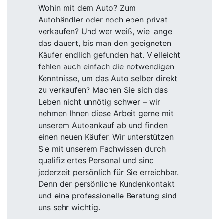
Wohin mit dem Auto? Zum
Autohändler oder noch eben privat
verkaufen? Und wer weiß, wie lange
das dauert, bis man den geeigneten
Käufer endlich gefunden hat. Vielleicht
fehlen auch einfach die notwendigen
Kenntnisse, um das Auto selber direkt
zu verkaufen? Machen Sie sich das
Leben nicht unnötig schwer – wir
nehmen Ihnen diese Arbeit gerne mit
unserem Autoankauf ab und finden
einen neuen Käufer. Wir unterstützen
Sie mit unserem Fachwissen durch
qualifiziertes Personal und sind
jederzeit persönlich für Sie erreichbar.
Denn der persönliche Kundenkontakt
und eine professionelle Beratung sind
uns sehr wichtig.