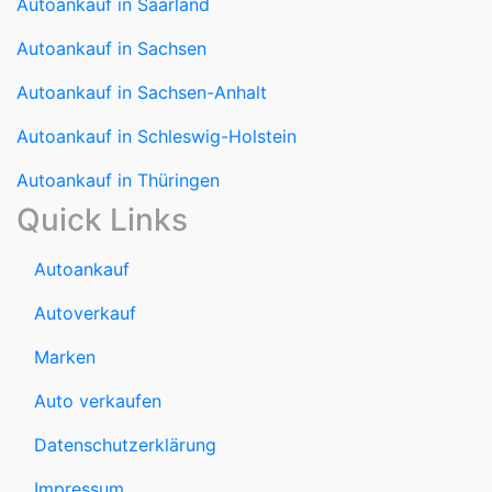
Autoankauf in Saarland
Autoankauf in Sachsen
Autoankauf in Sachsen-Anhalt
Autoankauf in Schleswig-Holstein
Autoankauf in Thüringen
Quick Links
Autoankauf
Autoverkauf
Marken
Auto verkaufen
Datenschutzerklärung
Impressum