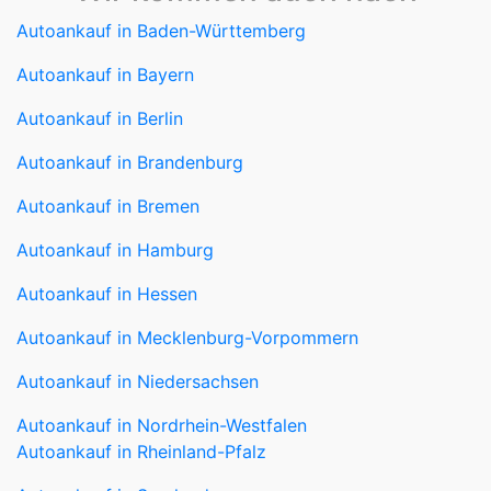
Autoankauf in Baden-Württemberg
Autoankauf in Bayern
Autoankauf in Berlin
Autoankauf in Brandenburg
Autoankauf in Bremen
Autoankauf in Hamburg
Autoankauf in Hessen
Autoankauf in Mecklenburg-Vorpommern
Autoankauf in Niedersachsen
Autoankauf in Nordrhein-Westfalen
Autoankauf in Rheinland-Pfalz