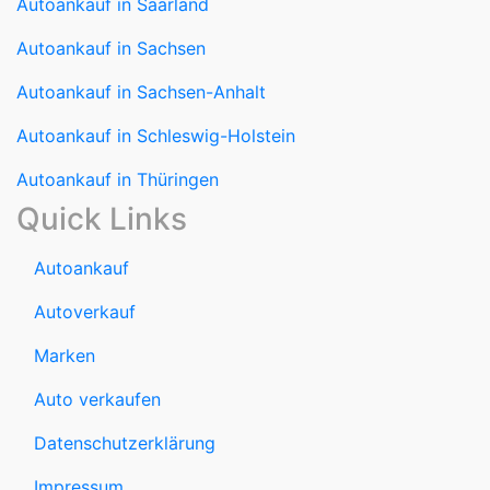
Autoankauf in Sachsen
Autoankauf in Sachsen-Anhalt
Autoankauf in Schleswig-Holstein
Autoankauf in Thüringen
Quick Links
Autoankauf
Autoverkauf
Marken
Auto verkaufen
Datenschutzerklärung
Impressum