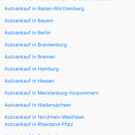
Autoankauf in Baden-Württemberg
Autoankauf in Bayern
Autoankauf in Berlin
Autoankauf in Brandenburg
Autoankauf in Bremen
Autoankauf in Hamburg
Autoankauf in Hessen
Autoankauf in Mecklenburg-Vorpommern
Autoankauf in Niedersachsen
Autoankauf in Nordrhein-Westfalen
Autoankauf in Rheinland-Pfalz
Autoankauf in Saarland