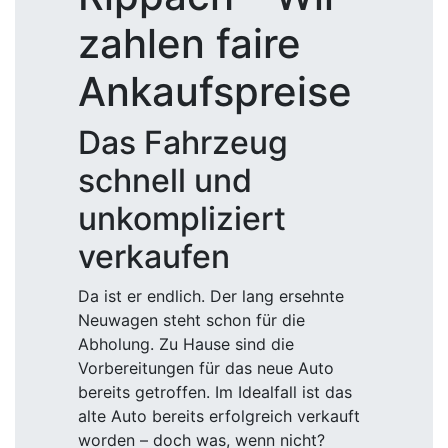
zahlen faire
Ankaufspreise
Das Fahrzeug
schnell und
unkompliziert
verkaufen
Da ist er endlich. Der lang ersehnte
Neuwagen steht schon für die
Abholung. Zu Hause sind die
Vorbereitungen für das neue Auto
bereits getroffen. Im Idealfall ist das
alte Auto bereits erfolgreich verkauft
worden – doch was, wenn nicht?