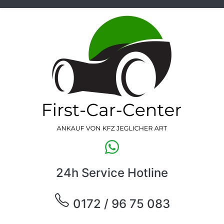
24h Service Hotline
0172 / 96 75 083