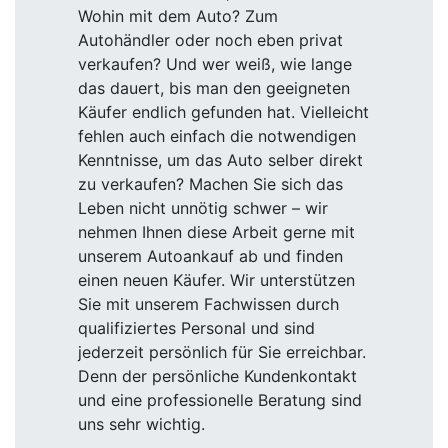
Wohin mit dem Auto? Zum
Autohändler oder noch eben privat
verkaufen? Und wer weiß, wie lange
das dauert, bis man den geeigneten
Käufer endlich gefunden hat. Vielleicht
fehlen auch einfach die notwendigen
Kenntnisse, um das Auto selber direkt
zu verkaufen? Machen Sie sich das
Leben nicht unnötig schwer – wir
nehmen Ihnen diese Arbeit gerne mit
unserem Autoankauf ab und finden
einen neuen Käufer. Wir unterstützen
Sie mit unserem Fachwissen durch
qualifiziertes Personal und sind
jederzeit persönlich für Sie erreichbar.
Denn der persönliche Kundenkontakt
und eine professionelle Beratung sind
uns sehr wichtig.