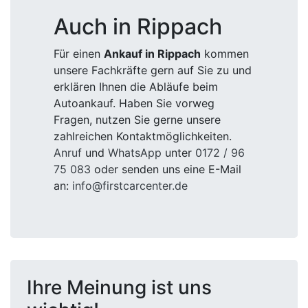
Auch in Rippach
Für einen
Ankauf in Rippach
kommen
unsere Fachkräfte gern auf Sie zu und
erklären Ihnen die Abläufe beim
Autoankauf. Haben Sie vorweg
Fragen, nutzen Sie gerne unsere
zahlreichen Kontaktmöglichkeiten.
Anruf
und
WhatsApp
unter
0172 / 96
75 083
oder senden uns eine E-Mail
an:
info@firstcarcenter.de
Ihre Meinung ist uns