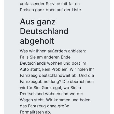
umfassender Service mit fairen
Preisen ganz oben auf der Liste.
Aus ganz
Deutschland
abgeholt
Was wir Ihnen außerdem anbieten:
Falls Sie am anderen Ende
Deutschlands wohnen und dort Ihr
Auto steht, kein Problem: Wir holen Ihr
Fahrzeug deutschlandweit ab. Und die
Fahrzeugabmeldung? Die übernehmen
wir für Sie. Ganz egal, wo Sie in
Deutschland wohnen und wo der
Wagen steht. Wir kommen und holen
das Fahrzeug ohne große
Formalitäten ab.