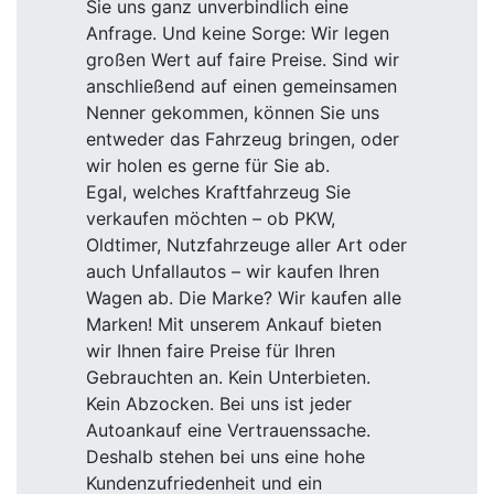
Sie uns ganz unverbindlich eine
Anfrage. Und keine Sorge: Wir legen
großen Wert auf faire Preise. Sind wir
anschließend auf einen gemeinsamen
Nenner gekommen, können Sie uns
entweder das Fahrzeug bringen, oder
wir holen es gerne für Sie ab.
Egal, welches Kraftfahrzeug Sie
verkaufen möchten – ob PKW,
Oldtimer, Nutzfahrzeuge aller Art oder
auch Unfallautos – wir kaufen Ihren
Wagen ab. Die Marke? Wir kaufen alle
Marken! Mit unserem Ankauf bieten
wir Ihnen faire Preise für Ihren
Gebrauchten an. Kein Unterbieten.
Kein Abzocken. Bei uns ist jeder
Autoankauf eine Vertrauenssache.
Deshalb stehen bei uns eine hohe
Kundenzufriedenheit und ein