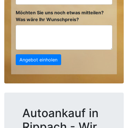
Möchten Sie uns noch etwas mitteilen?
Was wäre Ihr Wunschpreis?
Angebot einholen
Autoankauf in
Rippach - Wir