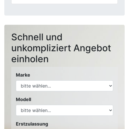
Schnell und
unkompliziert Angebot
einholen
Marke
Modell
Erstzulassung