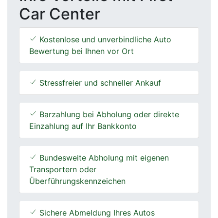
Car Center
Kostenlose und unverbindliche Auto
Bewertung bei Ihnen vor Ort
Stressfreier und schneller Ankauf
Barzahlung bei Abholung oder direkte
Einzahlung auf Ihr Bankkonto
Bundesweite Abholung mit eigenen
Transportern oder
Überführungskennzeichen
Sichere Abmeldung Ihres Autos