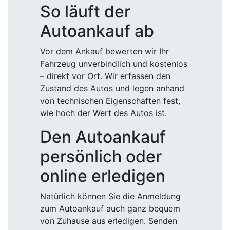
So läuft der
Autoankauf ab
Vor dem Ankauf bewerten wir Ihr
Fahrzeug unverbindlich und kostenlos
– direkt vor Ort. Wir erfassen den
Zustand des Autos und legen anhand
von technischen Eigenschaften fest,
wie hoch der Wert des Autos ist.
Den Autoankauf
persönlich oder
online erledigen
Natürlich können Sie die Anmeldung
zum Autoankauf auch ganz bequem
von Zuhause aus erledigen. Senden