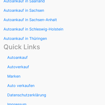
Autoankauf in Saarland
Autoankauf in Sachsen
Autoankauf in Sachsen-Anhalt
Autoankauf in Schleswig-Holstein
Autoankauf in Thüringen
Quick Links
Autoankauf
Autoverkauf
Marken
Auto verkaufen
Datenschutzerklärung
Impressum