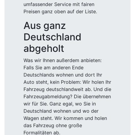
umfassender Service mit fairen
Preisen ganz oben auf der Liste.
Aus ganz
Deutschland
abgeholt
Was wir Ihnen außerdem anbieten:
Falls Sie am anderen Ende
Deutschlands wohnen und dort Ihr
Auto steht, kein Problem: Wir holen Ihr
Fahrzeug deutschlandweit ab. Und die
Fahrzeugabmeldung? Die übernehmen
wir für Sie. Ganz egal, wo Sie in
Deutschland wohnen und wo der
Wagen steht. Wir kommen und holen
das Fahrzeug ohne große
Formalitäten ab.