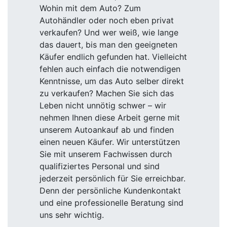
Wohin mit dem Auto? Zum
Autohändler oder noch eben privat
verkaufen? Und wer weiß, wie lange
das dauert, bis man den geeigneten
Käufer endlich gefunden hat. Vielleicht
fehlen auch einfach die notwendigen
Kenntnisse, um das Auto selber direkt
zu verkaufen? Machen Sie sich das
Leben nicht unnötig schwer – wir
nehmen Ihnen diese Arbeit gerne mit
unserem Autoankauf ab und finden
einen neuen Käufer. Wir unterstützen
Sie mit unserem Fachwissen durch
qualifiziertes Personal und sind
jederzeit persönlich für Sie erreichbar.
Denn der persönliche Kundenkontakt
und eine professionelle Beratung sind
uns sehr wichtig.