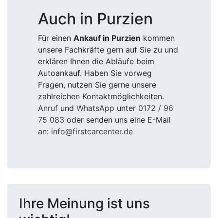
Auch in Purzien
Für einen
Ankauf in Purzien
kommen
unsere Fachkräfte gern auf Sie zu und
erklären Ihnen die Abläufe beim
Autoankauf. Haben Sie vorweg
Fragen, nutzen Sie gerne unsere
zahlreichen Kontaktmöglichkeiten.
Anruf
und
WhatsApp
unter
0172 / 96
75 083
oder senden uns eine E-Mail
an:
info@firstcarcenter.de
Ihre Meinung ist uns