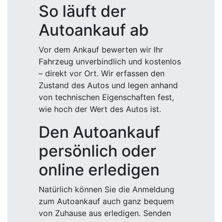
So läuft der
Autoankauf ab
Vor dem Ankauf bewerten wir Ihr
Fahrzeug unverbindlich und kostenlos
– direkt vor Ort. Wir erfassen den
Zustand des Autos und legen anhand
von technischen Eigenschaften fest,
wie hoch der Wert des Autos ist.
Den Autoankauf
persönlich oder
online erledigen
Natürlich können Sie die Anmeldung
zum Autoankauf auch ganz bequem
von Zuhause aus erledigen. Senden