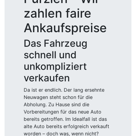
zahlen faire
Ankaufspreise
Das Fahrzeug
schnell und
unkompliziert
verkaufen
Da ist er endlich. Der lang ersehnte
Neuwagen steht schon für die
Abholung. Zu Hause sind die
Vorbereitungen für das neue Auto
bereits getroffen. Im Idealfall ist das
alte Auto bereits erfolgreich verkauft
worden – doch was, wenn nicht?