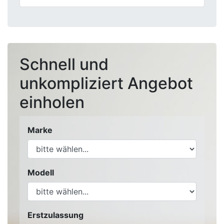
Schnell und
unkompliziert Angebot
einholen
Marke
Modell
Erstzulassung