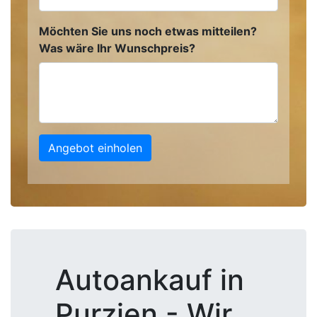
Möchten Sie uns noch etwas mitteilen?
Was wäre Ihr Wunschpreis?
Angebot einholen
Autoankauf in
Purzien - Wir