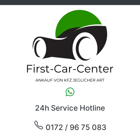
24h Service Hotline
0172 / 96 75 083