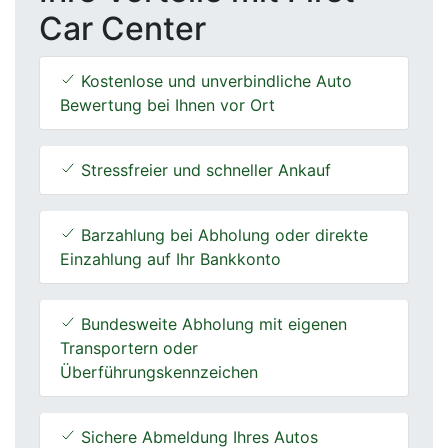
Car Center
Kostenlose und unverbindliche Auto
Bewertung bei Ihnen vor Ort
Stressfreier und schneller Ankauf
Barzahlung bei Abholung oder direkte
Einzahlung auf Ihr Bankkonto
Bundesweite Abholung mit eigenen
Transportern oder
Überführungskennzeichen
Sichere Abmeldung Ihres Autos