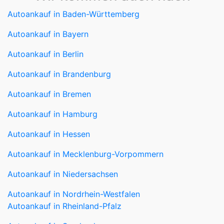
Autoankauf in Baden-Württemberg
Autoankauf in Bayern
Autoankauf in Berlin
Autoankauf in Brandenburg
Autoankauf in Bremen
Autoankauf in Hamburg
Autoankauf in Hessen
Autoankauf in Mecklenburg-Vorpommern
Autoankauf in Niedersachsen
Autoankauf in Nordrhein-Westfalen
Autoankauf in Rheinland-Pfalz