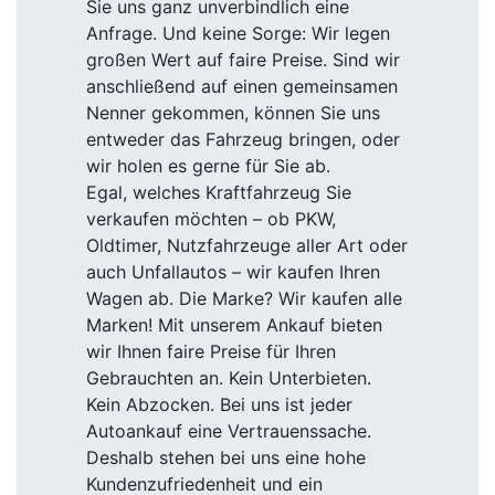
Sie uns ganz unverbindlich eine
Anfrage. Und keine Sorge: Wir legen
großen Wert auf faire Preise. Sind wir
anschließend auf einen gemeinsamen
Nenner gekommen, können Sie uns
entweder das Fahrzeug bringen, oder
wir holen es gerne für Sie ab.
Egal, welches Kraftfahrzeug Sie
verkaufen möchten – ob PKW,
Oldtimer, Nutzfahrzeuge aller Art oder
auch Unfallautos – wir kaufen Ihren
Wagen ab. Die Marke? Wir kaufen alle
Marken! Mit unserem Ankauf bieten
wir Ihnen faire Preise für Ihren
Gebrauchten an. Kein Unterbieten.
Kein Abzocken. Bei uns ist jeder
Autoankauf eine Vertrauenssache.
Deshalb stehen bei uns eine hohe
Kundenzufriedenheit und ein