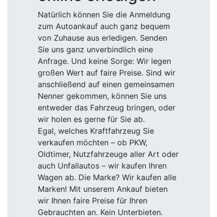
Natürlich können Sie die Anmeldung
zum Autoankauf auch ganz bequem
von Zuhause aus erledigen. Senden
Sie uns ganz unverbindlich eine
Anfrage. Und keine Sorge: Wir legen
großen Wert auf faire Preise. Sind wir
anschließend auf einen gemeinsamen
Nenner gekommen, können Sie uns
entweder das Fahrzeug bringen, oder
wir holen es gerne für Sie ab.
Egal, welches Kraftfahrzeug Sie
verkaufen möchten – ob PKW,
Oldtimer, Nutzfahrzeuge aller Art oder
auch Unfallautos – wir kaufen Ihren
Wagen ab. Die Marke? Wir kaufen alle
Marken! Mit unserem Ankauf bieten
wir Ihnen faire Preise für Ihren
Gebrauchten an. Kein Unterbieten.