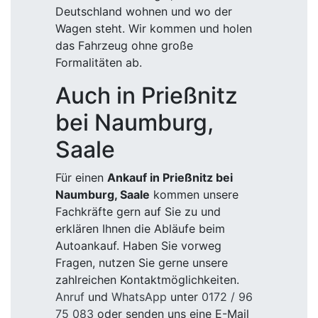
Deutschland wohnen und wo der
Wagen steht. Wir kommen und holen
das Fahrzeug ohne große
Formalitäten ab.
Auch in Prießnitz
bei Naumburg,
Saale
Für einen
Ankauf in Prießnitz bei
Naumburg, Saale
kommen unsere
Fachkräfte gern auf Sie zu und
erklären Ihnen die Abläufe beim
Autoankauf. Haben Sie vorweg
Fragen, nutzen Sie gerne unsere
zahlreichen Kontaktmöglichkeiten.
Anruf
und
WhatsApp
unter
0172 / 96
75 083
oder senden uns eine E-Mail