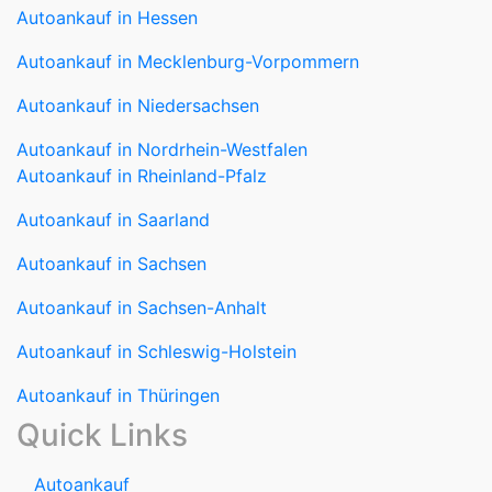
Autoankauf in Niedersachsen
Autoankauf in Nordrhein-Westfalen
Autoankauf in Rheinland-Pfalz
Autoankauf in Saarland
Autoankauf in Sachsen
Autoankauf in Sachsen-Anhalt
Autoankauf in Schleswig-Holstein
Autoankauf in Thüringen
Quick Links
Autoankauf
Autoverkauf