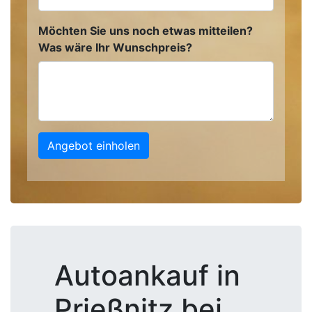
Möchten Sie uns noch etwas mitteilen?
Was wäre Ihr Wunschpreis?
Angebot einholen
Autoankauf in
Prießnitz bei