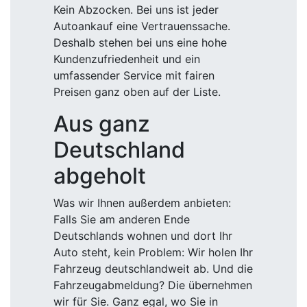
Kein Abzocken. Bei uns ist jeder
Autoankauf eine Vertrauenssache.
Deshalb stehen bei uns eine hohe
Kundenzufriedenheit und ein
umfassender Service mit fairen
Preisen ganz oben auf der Liste.
Aus ganz
Deutschland
abgeholt
Was wir Ihnen außerdem anbieten:
Falls Sie am anderen Ende
Deutschlands wohnen und dort Ihr
Auto steht, kein Problem: Wir holen Ihr
Fahrzeug deutschlandweit ab. Und die
Fahrzeugabmeldung? Die übernehmen
wir für Sie. Ganz egal, wo Sie in