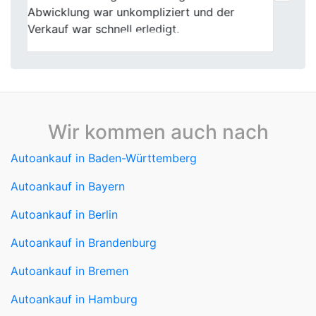
Wir kommen auch nach
Autoankauf in Baden-Württemberg
Autoankauf in Bayern
Autoankauf in Berlin
Autoankauf in Brandenburg
Autoankauf in Bremen
Autoankauf in Hamburg
Autoankauf in Hessen
Autoankauf in Mecklenburg-Vorpommern