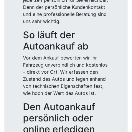
jederzeit persönlich für Sie erreichbar.
Denn der persönliche Kundenkontakt
und eine professionelle Beratung sind
uns sehr wichtig.
So läuft der
Autoankauf ab
Vor dem Ankauf bewerten wir Ihr
Fahrzeug unverbindlich und kostenlos
– direkt vor Ort. Wir erfassen den
Zustand des Autos und legen anhand
von technischen Eigenschaften fest,
wie hoch der Wert des Autos ist.
Den Autoankauf
persönlich oder
online erledigen