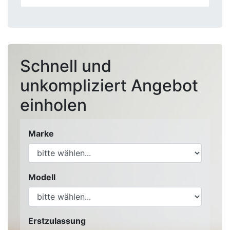
Schnell und
unkompliziert Angebot
einholen
Marke
Modell
Erstzulassung