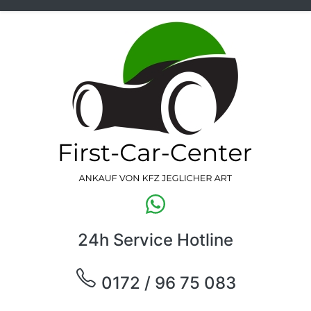
24h Service Hotline
0172 / 96 75 083