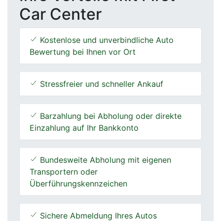
Car Center
Kostenlose und unverbindliche Auto
Bewertung bei Ihnen vor Ort
Stressfreier und schneller Ankauf
Barzahlung bei Abholung oder direkte
Einzahlung auf Ihr Bankkonto
Bundesweite Abholung mit eigenen
Transportern oder
Überführungskennzeichen
Sichere Abmeldung Ihres Autos