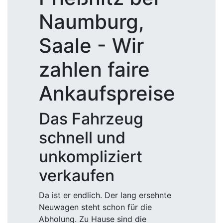
Naumburg,
Saale - Wir
zahlen faire
Ankaufspreise
Das Fahrzeug
schnell und
unkompliziert
verkaufen
Da ist er endlich. Der lang ersehnte
Neuwagen steht schon für die
Abholung. Zu Hause sind die