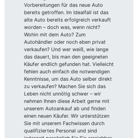
Vorbereitungen für das neue Auto
bereits getroffen. Im Idealfall ist das
alte Auto bereits erfolgreich verkauft
worden – doch was, wenn nicht?
Wohin mit dem Auto? Zum
Autohändler oder noch eben privat
verkaufen? Und wer weiß, wie lange
das dauert, bis man den geeigneten
Käufer endlich gefunden hat. Vielleicht
fehlen auch einfach die notwendigen
Kenntnisse, um das Auto selber direkt
zu verkaufen? Machen Sie sich das
Leben nicht unnötig schwer – wir
nehmen Ihnen diese Arbeit gerne mit
unserem Autoankauf ab und finden
einen neuen Käufer. Wir unterstützen
Sie mit unserem Fachwissen durch
qualifiziertes Personal und sind