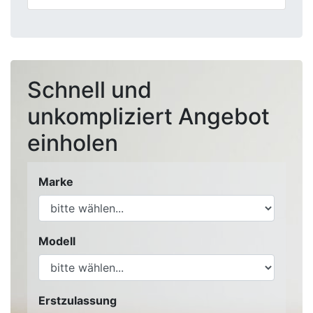
Schnell und
unkompliziert Angebot
einholen
Marke
Modell
Erstzulassung