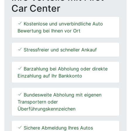
Car Center
Kostenlose und unverbindliche Auto
Bewertung bei Ihnen vor Ort
Stressfreier und schneller Ankauf
Barzahlung bei Abholung oder direkte
Einzahlung auf Ihr Bankkonto
Bundesweite Abholung mit eigenen
Transportern oder
Überführungskennzeichen
Sichere Abmeldung Ihres Autos