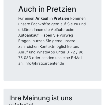
Auch in Pretzien
Für einen
Ankauf in Pretzien
kommen
unsere Fachkräfte gern auf Sie zu und
erklären Ihnen die Abläufe beim
Autoankauf. Haben Sie vorweg
Fragen, nutzen Sie gerne unsere
zahlreichen Kontaktmöglichkeiten.
Anruf
und
WhatsApp
unter
0172 / 96
75 083
oder senden uns eine E-Mail
an:
info@firstcarcenter.de
Ihre Meinung ist uns