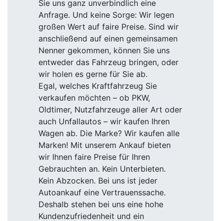
Sie uns ganz unverbindlich eine
Anfrage. Und keine Sorge: Wir legen
großen Wert auf faire Preise. Sind wir
anschließend auf einen gemeinsamen
Nenner gekommen, können Sie uns
entweder das Fahrzeug bringen, oder
wir holen es gerne für Sie ab.
Egal, welches Kraftfahrzeug Sie
verkaufen möchten – ob PKW,
Oldtimer, Nutzfahrzeuge aller Art oder
auch Unfallautos – wir kaufen Ihren
Wagen ab. Die Marke? Wir kaufen alle
Marken! Mit unserem Ankauf bieten
wir Ihnen faire Preise für Ihren
Gebrauchten an. Kein Unterbieten.
Kein Abzocken. Bei uns ist jeder
Autoankauf eine Vertrauenssache.
Deshalb stehen bei uns eine hohe
Kundenzufriedenheit und ein