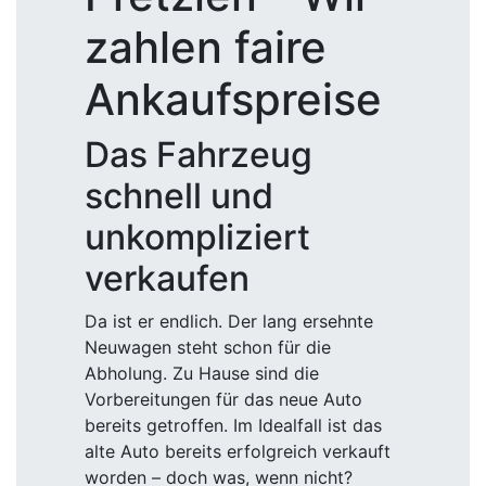
zahlen faire
Ankaufspreise
Das Fahrzeug
schnell und
unkompliziert
verkaufen
Da ist er endlich. Der lang ersehnte
Neuwagen steht schon für die
Abholung. Zu Hause sind die
Vorbereitungen für das neue Auto
bereits getroffen. Im Idealfall ist das
alte Auto bereits erfolgreich verkauft
worden – doch was, wenn nicht?