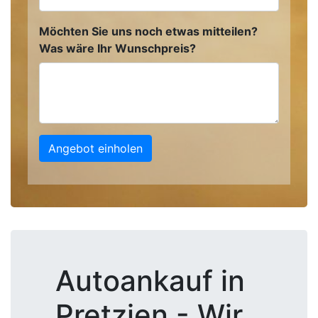
Möchten Sie uns noch etwas mitteilen?
Was wäre Ihr Wunschpreis?
Angebot einholen
Autoankauf in
Pretzien - Wir