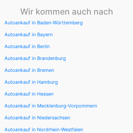
Wir kommen auch nach
Autoankauf in Baden-Württemberg
Autoankauf in Bayern
Autoankauf in Berlin
Autoankauf in Brandenburg
Autoankauf in Bremen
Autoankauf in Hamburg
Autoankauf in Hessen
Autoankauf in Mecklenburg-Vorpommern
Autoankauf in Niedersachsen
Autoankauf in Nordrhein-Westfalen
Autoankauf in Rheinland-Pfalz