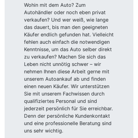
Wohin mit dem Auto? Zum
Autohändler oder noch eben privat
verkaufen? Und wer weiß, wie lange
das dauert, bis man den geeigneten
Käufer endlich gefunden hat. Vielleicht
fehlen auch einfach die notwendigen
Kenntnisse, um das Auto selber direkt
zu verkaufen? Machen Sie sich das
Leben nicht unnötig schwer – wir
nehmen Ihnen diese Arbeit gerne mit
unserem Autoankauf ab und finden
einen neuen Käufer. Wir unterstützen
Sie mit unserem Fachwissen durch
qualifiziertes Personal und sind
jederzeit persönlich für Sie erreichbar.
Denn der persönliche Kundenkontakt
und eine professionelle Beratung sind
uns sehr wichtig.