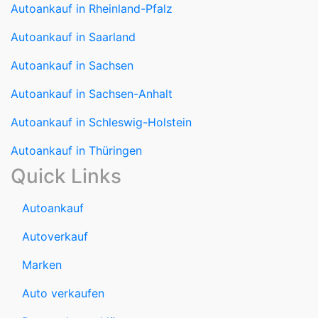
Autoankauf in Saarland
Autoankauf in Sachsen
Autoankauf in Sachsen-Anhalt
Autoankauf in Schleswig-Holstein
Autoankauf in Thüringen
Quick Links
Autoankauf
Autoverkauf
Marken
Auto verkaufen
Datenschutzerklärung