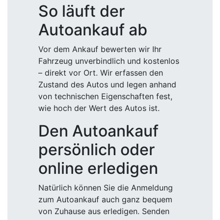
So läuft der
Autoankauf ab
Vor dem Ankauf bewerten wir Ihr
Fahrzeug unverbindlich und kostenlos
– direkt vor Ort. Wir erfassen den
Zustand des Autos und legen anhand
von technischen Eigenschaften fest,
wie hoch der Wert des Autos ist.
Den Autoankauf
persönlich oder
online erledigen
Natürlich können Sie die Anmeldung
zum Autoankauf auch ganz bequem
von Zuhause aus erledigen. Senden