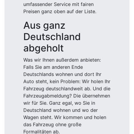
umfassender Service mit fairen
Preisen ganz oben auf der Liste.
Aus ganz
Deutschland
abgeholt
Was wir Ihnen außerdem anbieten:
Falls Sie am anderen Ende
Deutschlands wohnen und dort Ihr
Auto steht, kein Problem: Wir holen Ihr
Fahrzeug deutschlandweit ab. Und die
Fahrzeugabmeldung? Die übernehmen
wir für Sie. Ganz egal, wo Sie in
Deutschland wohnen und wo der
Wagen steht. Wir kommen und holen
das Fahrzeug ohne große
Formalitäten ab.