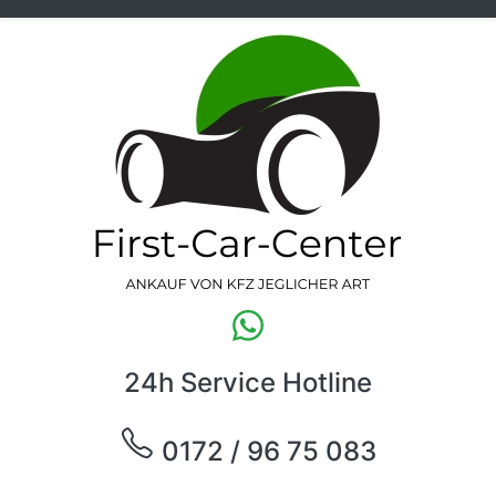
24h Service Hotline
0172 / 96 75 083