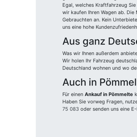
Egal, welches Kraftfahrzeug Sie
wir kaufen Ihren Wagen ab. Die 
Gebrauchten an. Kein Unterbiete
uns eine hohe Kundenzufriedenhe
Aus ganz Deuts
Was wir Ihnen außerdem anbiete
Wir holen Ihr Fahrzeug deutsch
Deutschland wohnen und wo der
Auch in Pömmel
Für einen
Ankauf in Pömmelte
k
Haben Sie vorweg Fragen, nutze
75 083
oder senden uns eine E-