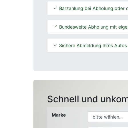
Barzahlung bei Abholung oder d
Bundesweite Abholung mit eige
Sichere Abmeldung Ihres Autos
Schnell und unkom
Marke