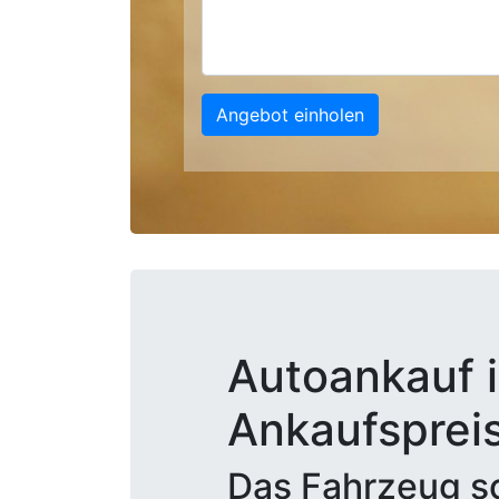
Angebot einholen
Autoankauf i
Ankaufsprei
Das Fahrzeug sc