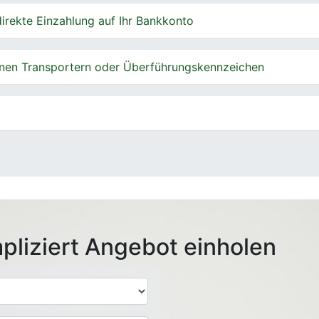
irekte Einzahlung auf Ihr Bankkonto
nen Transportern oder Überführungskennzeichen
pliziert Angebot einholen