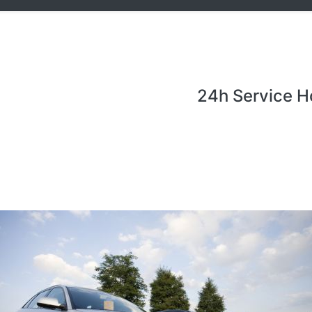
24h Service H