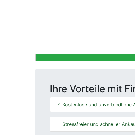
Previous
Ihre Vorteile mit F
Kostenlose und unverbindliche 
Stressfreier und schneller Anka