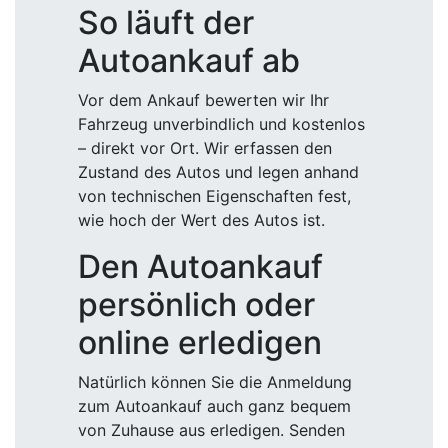
So läuft der
Autoankauf ab
Vor dem Ankauf bewerten wir Ihr
Fahrzeug unverbindlich und kostenlos
– direkt vor Ort. Wir erfassen den
Zustand des Autos und legen anhand
von technischen Eigenschaften fest,
wie hoch der Wert des Autos ist.
Den Autoankauf
persönlich oder
online erledigen
Natürlich können Sie die Anmeldung
zum Autoankauf auch ganz bequem
von Zuhause aus erledigen. Senden