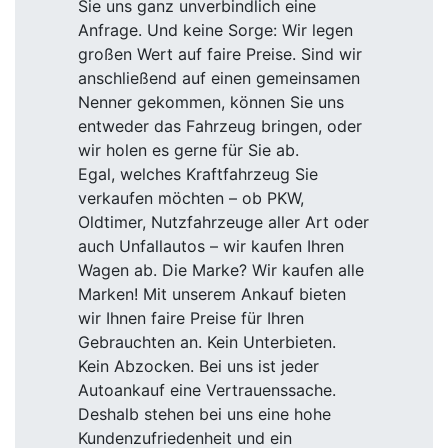
Sie uns ganz unverbindlich eine
Anfrage. Und keine Sorge: Wir legen
großen Wert auf faire Preise. Sind wir
anschließend auf einen gemeinsamen
Nenner gekommen, können Sie uns
entweder das Fahrzeug bringen, oder
wir holen es gerne für Sie ab.
Egal, welches Kraftfahrzeug Sie
verkaufen möchten – ob PKW,
Oldtimer, Nutzfahrzeuge aller Art oder
auch Unfallautos – wir kaufen Ihren
Wagen ab. Die Marke? Wir kaufen alle
Marken! Mit unserem Ankauf bieten
wir Ihnen faire Preise für Ihren
Gebrauchten an. Kein Unterbieten.
Kein Abzocken. Bei uns ist jeder
Autoankauf eine Vertrauenssache.
Deshalb stehen bei uns eine hohe
Kundenzufriedenheit und ein