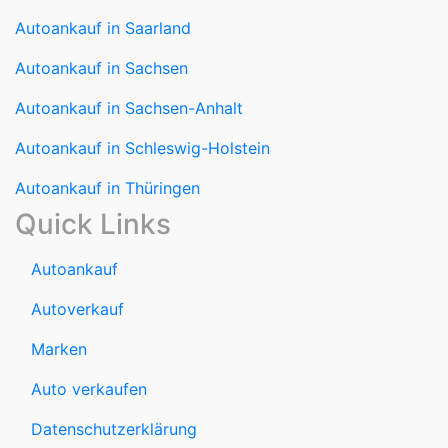
Autoankauf in Saarland
Autoankauf in Sachsen
Autoankauf in Sachsen-Anhalt
Autoankauf in Schleswig-Holstein
Autoankauf in Thüringen
Quick Links
Autoankauf
Autoverkauf
Marken
Auto verkaufen
Datenschutzerklärung
Impressum