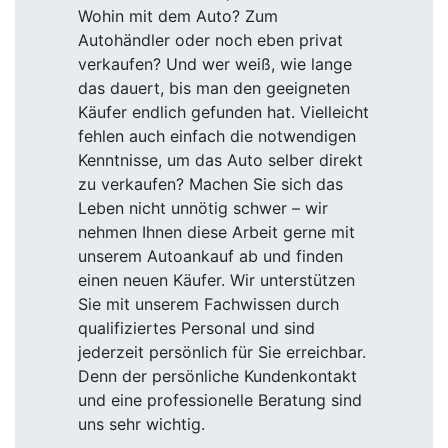
Wohin mit dem Auto? Zum
Autohändler oder noch eben privat
verkaufen? Und wer weiß, wie lange
das dauert, bis man den geeigneten
Käufer endlich gefunden hat. Vielleicht
fehlen auch einfach die notwendigen
Kenntnisse, um das Auto selber direkt
zu verkaufen? Machen Sie sich das
Leben nicht unnötig schwer – wir
nehmen Ihnen diese Arbeit gerne mit
unserem Autoankauf ab und finden
einen neuen Käufer. Wir unterstützen
Sie mit unserem Fachwissen durch
qualifiziertes Personal und sind
jederzeit persönlich für Sie erreichbar.
Denn der persönliche Kundenkontakt
und eine professionelle Beratung sind
uns sehr wichtig.