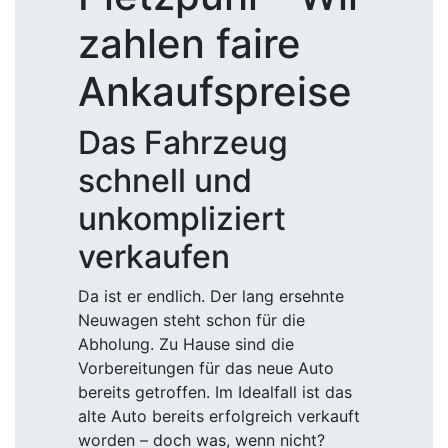
zahlen faire
Ankaufspreise
Das Fahrzeug
schnell und
unkompliziert
verkaufen
Da ist er endlich. Der lang ersehnte
Neuwagen steht schon für die
Abholung. Zu Hause sind die
Vorbereitungen für das neue Auto
bereits getroffen. Im Idealfall ist das
alte Auto bereits erfolgreich verkauft
worden – doch was, wenn nicht?