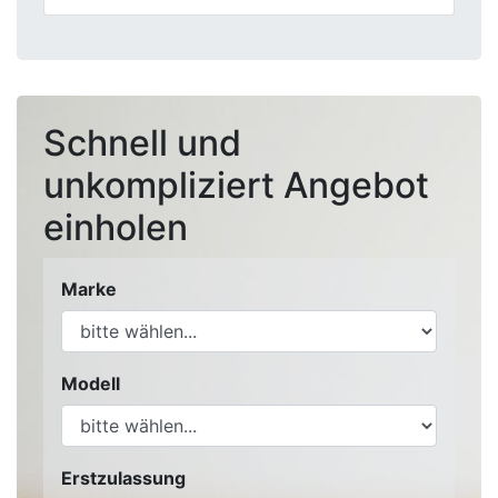
Schnell und
unkompliziert Angebot
einholen
Marke
Modell
Erstzulassung