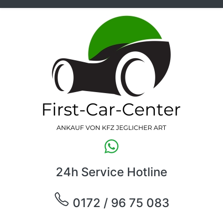
24h Service Hotline
0172 / 96 75 083