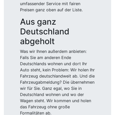
umfassender Service mit fairen
Preisen ganz oben auf der Liste.
Aus ganz
Deutschland
abgeholt
Was wir Ihnen außerdem anbieten:
Falls Sie am anderen Ende
Deutschlands wohnen und dort Ihr
Auto steht, kein Problem: Wir holen Ihr
Fahrzeug deutschlandweit ab. Und die
Fahrzeugabmeldung? Die übernehmen
wir für Sie. Ganz egal, wo Sie in
Deutschland wohnen und wo der
Wagen steht. Wir kommen und holen
das Fahrzeug ohne große
Formalitäten ab.