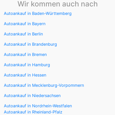
Autoankauf in Baden-Württemberg
Autoankauf in Bayern
Autoankauf in Berlin
Autoankauf in Brandenburg
Autoankauf in Bremen
Autoankauf in Hamburg
Autoankauf in Hessen
Autoankauf in Mecklenburg-Vorpommern
Autoankauf in Niedersachsen
Autoankauf in Nordrhein-Westfalen
Autoankauf in Rheinland-Pfalz