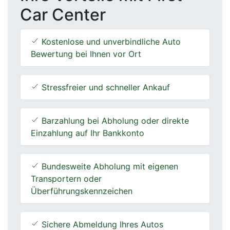
Car Center
Kostenlose und unverbindliche Auto
Bewertung bei Ihnen vor Ort
Stressfreier und schneller Ankauf
Barzahlung bei Abholung oder direkte
Einzahlung auf Ihr Bankkonto
Bundesweite Abholung mit eigenen
Transportern oder
Überführungskennzeichen
Sichere Abmeldung Ihres Autos