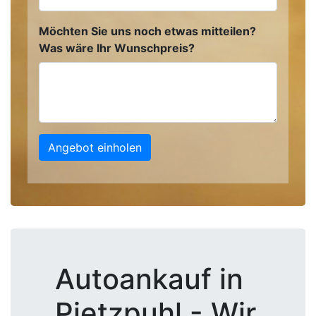
Möchten Sie uns noch etwas mitteilen?
Was wäre Ihr Wunschpreis?
Angebot einholen
Autoankauf in
Pietzpuhl - Wir