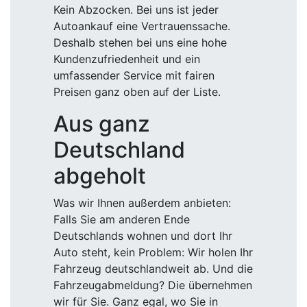
Kein Abzocken. Bei uns ist jeder
Autoankauf eine Vertrauenssache.
Deshalb stehen bei uns eine hohe
Kundenzufriedenheit und ein
umfassender Service mit fairen
Preisen ganz oben auf der Liste.
Aus ganz
Deutschland
abgeholt
Was wir Ihnen außerdem anbieten:
Falls Sie am anderen Ende
Deutschlands wohnen und dort Ihr
Auto steht, kein Problem: Wir holen Ihr
Fahrzeug deutschlandweit ab. Und die
Fahrzeugabmeldung? Die übernehmen
wir für Sie. Ganz egal, wo Sie in