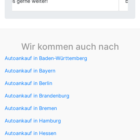
beantwortet.
Wir kommen auch nach
Autoankauf in Baden-Württemberg
Autoankauf in Bayern
Autoankauf in Berlin
Autoankauf in Brandenburg
Autoankauf in Bremen
Autoankauf in Hamburg
Autoankauf in Hessen