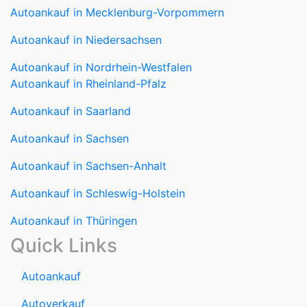
Autoankauf in Mecklenburg-Vorpommern
Autoankauf in Niedersachsen
Autoankauf in Nordrhein-Westfalen
Autoankauf in Rheinland-Pfalz
Autoankauf in Saarland
Autoankauf in Sachsen
Autoankauf in Sachsen-Anhalt
Autoankauf in Schleswig-Holstein
Autoankauf in Thüringen
Quick Links
Autoankauf
Autoverkauf