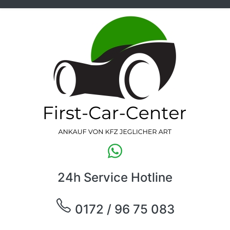
24h Service Hotline
0172 / 96 75 083