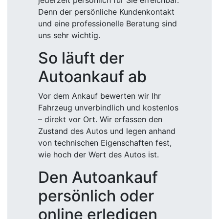
jederzeit persönlich für Sie erreichbar.
Denn der persönliche Kundenkontakt
und eine professionelle Beratung sind
uns sehr wichtig.
So läuft der
Autoankauf ab
Vor dem Ankauf bewerten wir Ihr
Fahrzeug unverbindlich und kostenlos
– direkt vor Ort. Wir erfassen den
Zustand des Autos und legen anhand
von technischen Eigenschaften fest,
wie hoch der Wert des Autos ist.
Den Autoankauf
persönlich oder
online erledigen