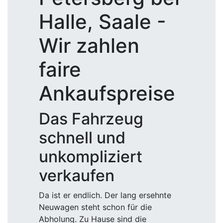
Halle, Saale -
Wir zahlen
faire
Ankaufspreise
Das Fahrzeug
schnell und
unkompliziert
verkaufen
Da ist er endlich. Der lang ersehnte
Neuwagen steht schon für die
Abholung. Zu Hause sind die