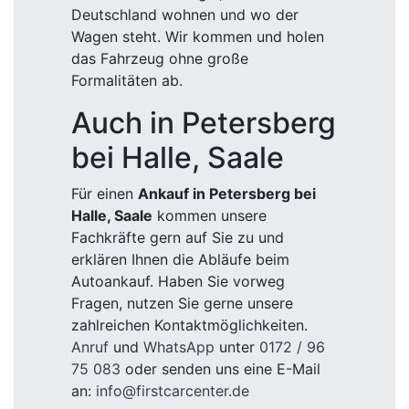
Deutschland wohnen und wo der
Wagen steht. Wir kommen und holen
das Fahrzeug ohne große
Formalitäten ab.
Auch in Petersberg
bei Halle, Saale
Für einen
Ankauf in Petersberg bei
Halle, Saale
kommen unsere
Fachkräfte gern auf Sie zu und
erklären Ihnen die Abläufe beim
Autoankauf. Haben Sie vorweg
Fragen, nutzen Sie gerne unsere
zahlreichen Kontaktmöglichkeiten.
Anruf
und
WhatsApp
unter
0172 / 96
75 083
oder senden uns eine E-Mail
an:
info@firstcarcenter.de