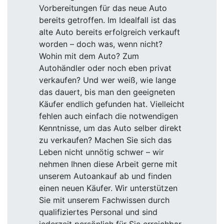
Vorbereitungen für das neue Auto
bereits getroffen. Im Idealfall ist das
alte Auto bereits erfolgreich verkauft
worden – doch was, wenn nicht?
Wohin mit dem Auto? Zum
Autohändler oder noch eben privat
verkaufen? Und wer weiß, wie lange
das dauert, bis man den geeigneten
Käufer endlich gefunden hat. Vielleicht
fehlen auch einfach die notwendigen
Kenntnisse, um das Auto selber direkt
zu verkaufen? Machen Sie sich das
Leben nicht unnötig schwer – wir
nehmen Ihnen diese Arbeit gerne mit
unserem Autoankauf ab und finden
einen neuen Käufer. Wir unterstützen
Sie mit unserem Fachwissen durch
qualifiziertes Personal und sind