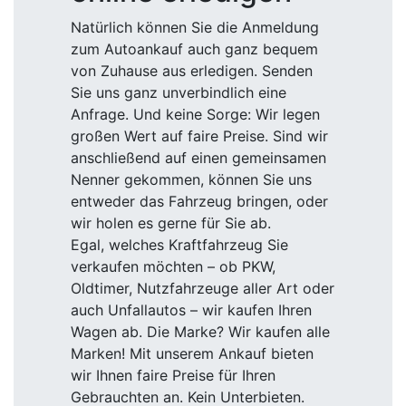
Natürlich können Sie die Anmeldung
zum Autoankauf auch ganz bequem
von Zuhause aus erledigen. Senden
Sie uns ganz unverbindlich eine
Anfrage. Und keine Sorge: Wir legen
großen Wert auf faire Preise. Sind wir
anschließend auf einen gemeinsamen
Nenner gekommen, können Sie uns
entweder das Fahrzeug bringen, oder
wir holen es gerne für Sie ab.
Egal, welches Kraftfahrzeug Sie
verkaufen möchten – ob PKW,
Oldtimer, Nutzfahrzeuge aller Art oder
auch Unfallautos – wir kaufen Ihren
Wagen ab. Die Marke? Wir kaufen alle
Marken! Mit unserem Ankauf bieten
wir Ihnen faire Preise für Ihren
Gebrauchten an. Kein Unterbieten.