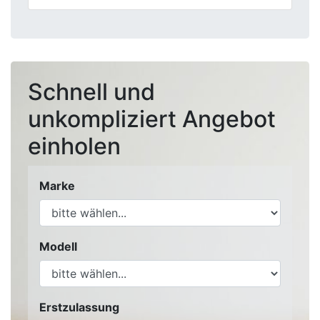
Schnell und
unkompliziert Angebot
einholen
Marke
Modell
Erstzulassung