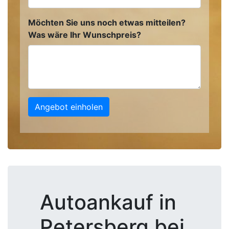
Möchten Sie uns noch etwas mitteilen?
Was wäre Ihr Wunschpreis?
Angebot einholen
Autoankauf in
Petersberg bei