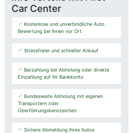
Car Center
Kostenlose und unverbindliche Auto
Bewertung bei Ihnen vor Ort
Stressfreier und schneller Ankauf
Barzahlung bei Abholung oder direkte
Einzahlung auf Ihr Bankkonto
Bundesweite Abholung mit eigenen
Transportern oder
Überführungskennzeichen
Sichere Abmeldung Ihres Autos