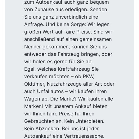
zum Autoankauf auch ganz bequem
von Zuhause aus erledigen. Senden
Sie uns ganz unverbindlich eine
Anfrage. Und keine Sorge: Wir legen
großen Wert auf faire Preise. Sind wir
anschließend auf einen gemeinsamen
Nenner gekommen, können Sie uns
entweder das Fahrzeug bringen, oder
wir holen es gerne für Sie ab.
Egal, welches Kraftfahrzeug Sie
verkaufen möchten – ob PKW,
Oldtimer, Nutzfahrzeuge aller Art oder
auch Unfallautos – wir kaufen Ihren
Wagen ab. Die Marke? Wir kaufen alle
Marken! Mit unserem Ankauf bieten
wir Ihnen faire Preise für Ihren
Gebrauchten an. Kein Unterbieten.
Kein Abzocken. Bei uns ist jeder
Autoankauf eine Vertrauenssache.