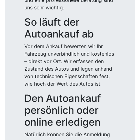
und eine professionelle Beratung sind
uns sehr wichtig.
So läuft der
Autoankauf ab
Vor dem Ankauf bewerten wir Ihr
Fahrzeug unverbindlich und kostenlos
– direkt vor Ort. Wir erfassen den
Zustand des Autos und legen anhand
von technischen Eigenschaften fest,
wie hoch der Wert des Autos ist.
Den Autoankauf
persönlich oder
online erledigen
Natürlich können Sie die Anmeldung