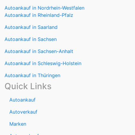
Autoankauf in Nordrhein-Westfalen
Autoankauf in Rheinland-Pfalz
Autoankauf in Saarland
Autoankauf in Sachsen
Autoankauf in Sachsen-Anhalt
Autoankauf in Schleswig-Holstein
Autoankauf in Thüringen
Quick Links
Autoankauf
Autoverkauf
Marken