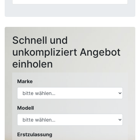
Schnell und
unkompliziert Angebot
einholen
Marke
Modell
Erstzulassung