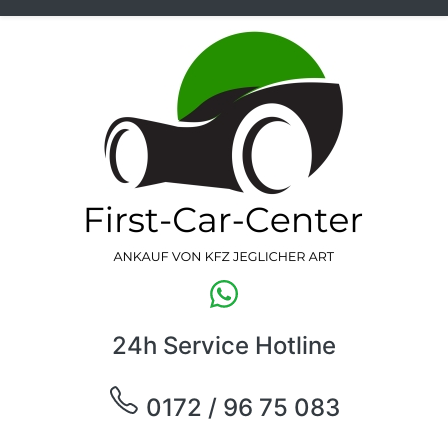
24h Service Hotline
0172 / 96 75 083