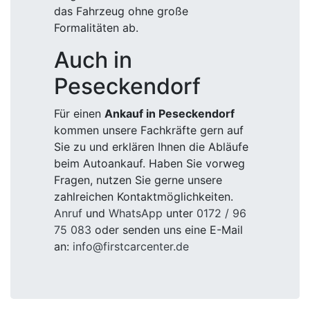
das Fahrzeug ohne große
Formalitäten ab.
Auch in
Peseckendorf
Für einen
Ankauf in Peseckendorf
kommen unsere Fachkräfte gern auf
Sie zu und erklären Ihnen die Abläufe
beim Autoankauf. Haben Sie vorweg
Fragen, nutzen Sie gerne unsere
zahlreichen Kontaktmöglichkeiten.
Anruf
und
WhatsApp
unter
0172 / 96
75 083
oder senden uns eine E-Mail
an:
info@firstcarcenter.de