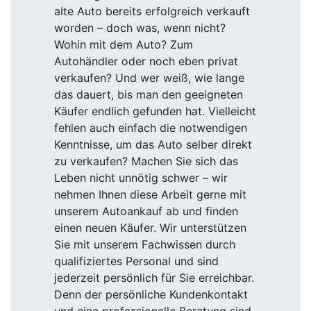
alte Auto bereits erfolgreich verkauft
worden – doch was, wenn nicht?
Wohin mit dem Auto? Zum
Autohändler oder noch eben privat
verkaufen? Und wer weiß, wie lange
das dauert, bis man den geeigneten
Käufer endlich gefunden hat. Vielleicht
fehlen auch einfach die notwendigen
Kenntnisse, um das Auto selber direkt
zu verkaufen? Machen Sie sich das
Leben nicht unnötig schwer – wir
nehmen Ihnen diese Arbeit gerne mit
unserem Autoankauf ab und finden
einen neuen Käufer. Wir unterstützen
Sie mit unserem Fachwissen durch
qualifiziertes Personal und sind
jederzeit persönlich für Sie erreichbar.
Denn der persönliche Kundenkontakt