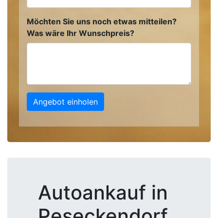
Möchten Sie uns noch etwas mitteilen?
Was wäre Ihr Wunschpreis?
Angebot einholen
Autoankauf in
Peseckendorf