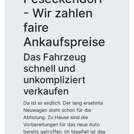
- Wir zahlen
faire
Ankaufspreise
Das Fahrzeug
schnell und
unkompliziert
verkaufen
Da ist er endlich. Der lang ersehnte
Neuwagen steht schon für die
Abholung. Zu Hause sind die
Vorbereitungen für das neue Auto
bereits getroffen. Im Idealfall ist das