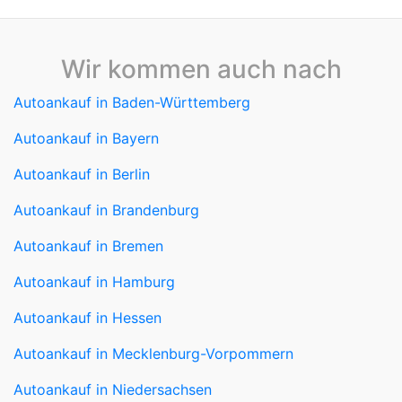
Wir kommen auch nach
Autoankauf in Baden-Württemberg
Autoankauf in Bayern
Autoankauf in Berlin
Autoankauf in Brandenburg
Autoankauf in Bremen
Autoankauf in Hamburg
Autoankauf in Hessen
Autoankauf in Mecklenburg-Vorpommern
Autoankauf in Niedersachsen