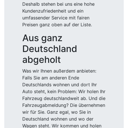
Deshalb stehen bei uns eine hohe
Kundenzufriedenheit und ein
umfassender Service mit fairen
Preisen ganz oben auf der Liste.
Aus ganz
Deutschland
abgeholt
Was wir Ihnen außerdem anbieten:
Falls Sie am anderen Ende
Deutschlands wohnen und dort Ihr
Auto steht, kein Problem: Wir holen Ihr
Fahrzeug deutschlandweit ab. Und die
Fahrzeugabmeldung? Die übernehmen
wir für Sie. Ganz egal, wo Sie in
Deutschland wohnen und wo der
Wagen steht. Wir kommen und holen