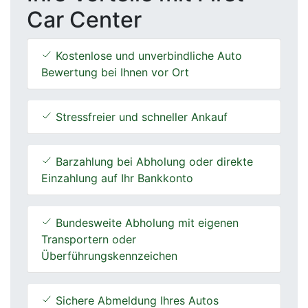
Car Center
Kostenlose und unverbindliche Auto
Bewertung bei Ihnen vor Ort
Stressfreier und schneller Ankauf
Barzahlung bei Abholung oder direkte
Einzahlung auf Ihr Bankkonto
Bundesweite Abholung mit eigenen
Transportern oder
Überführungskennzeichen
Sichere Abmeldung Ihres Autos