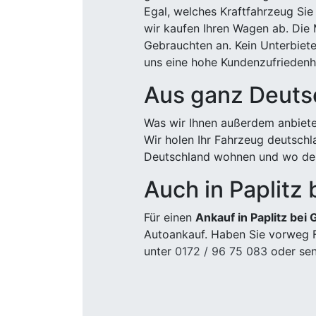
Egal, welches Kraftfahrzeug Sie
wir kaufen Ihren Wagen ab. Die 
Gebrauchten an. Kein Unterbiete
uns eine hohe Kundenzufriedenhe
Aus ganz Deuts
Was wir Ihnen außerdem anbiete
Wir holen Ihr Fahrzeug deutsch
Deutschland wohnen und wo der
Auch in Paplitz 
Für einen
Ankauf in Paplitz bei 
Autoankauf. Haben Sie vorweg F
unter
0172 / 96 75 083
oder sen