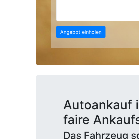
Angebot einholen
Autoankauf i
faire Ankauf
Das Fahrzeug sc