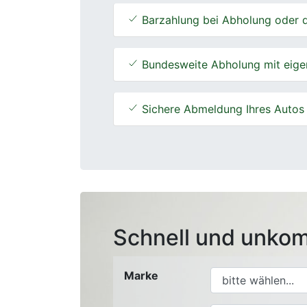
Barzahlung bei Abholung oder d
Bundesweite Abholung mit eige
Sichere Abmeldung Ihres Autos
Schnell und unkom
Marke