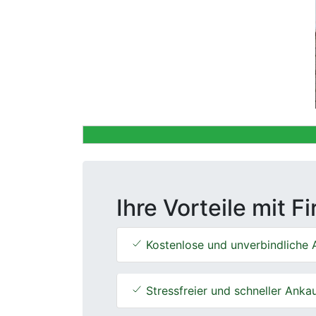
Previous
Ihre Vorteile mit F
Kostenlose und unverbindliche 
Stressfreier und schneller Anka