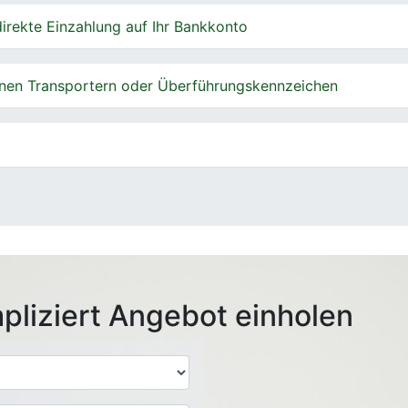
irekte Einzahlung auf Ihr Bankkonto
nen Transportern oder Überführungskennzeichen
pliziert Angebot einholen