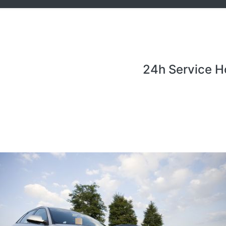
24h Service H