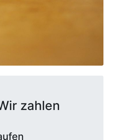
Wir zahlen
aufen