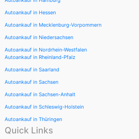
Autoankauf in Hamburg
Autoankauf in Hessen
Autoankauf in Mecklenburg-Vorpommern
Autoankauf in Niedersachsen
Autoankauf in Nordrhein-Westfalen
Autoankauf in Rheinland-Pfalz
Autoankauf in Saarland
Autoankauf in Sachsen
Autoankauf in Sachsen-Anhalt
Autoankauf in Schleswig-Holstein
Autoankauf in Thüringen
Quick Links