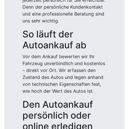
jederzeit persönlich für Sie erreichbar.
Denn der persönliche Kundenkontakt
und eine professionelle Beratung sind
uns sehr wichtig.
So läuft der
Autoankauf ab
Vor dem Ankauf bewerten wir Ihr
Fahrzeug unverbindlich und kostenlos
– direkt vor Ort. Wir erfassen den
Zustand des Autos und legen anhand
von technischen Eigenschaften fest,
wie hoch der Wert des Autos ist.
Den Autoankauf
persönlich oder
online erledigen