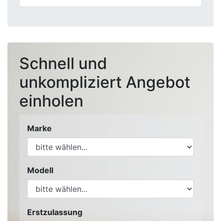
Schnell und
unkompliziert Angebot
einholen
Marke
Modell
Erstzulassung