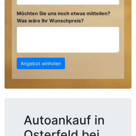
Möchten Sie uns noch etwas mitteilen?
Was wäre Ihr Wunschpreis?
Angebot einholen
Autoankauf in
Osterfeld bei