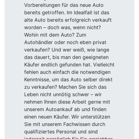
Vorbereitungen für das neue Auto
bereits getroffen. Im Idealfall ist das
alte Auto bereits erfolgreich verkauft
worden – doch was, wenn nicht?
Wohin mit dem Auto? Zum
Autohändler oder noch eben privat
verkaufen? Und wer weiß, wie lange
das dauert, bis man den geeigneten
Käufer endlich gefunden hat. Vielleicht
fehlen auch einfach die notwendigen
Kenntnisse, um das Auto selber direkt
zu verkaufen? Machen Sie sich das
Leben nicht unnötig schwer – wir
nehmen Ihnen diese Arbeit gerne mit
unserem Autoankauf ab und finden
einen neuen Käufer. Wir unterstützen
Sie mit unserem Fachwissen durch
qualifiziertes Personal und sind