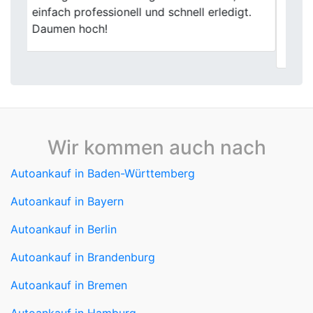
und die Bezahlung schnell. Endlich konnte
ich mich von meinem alten Auto
problemlos trennen.
Wir kommen auch nach
Autoankauf in Baden-Württemberg
Autoankauf in Bayern
Autoankauf in Berlin
Autoankauf in Brandenburg
Autoankauf in Bremen