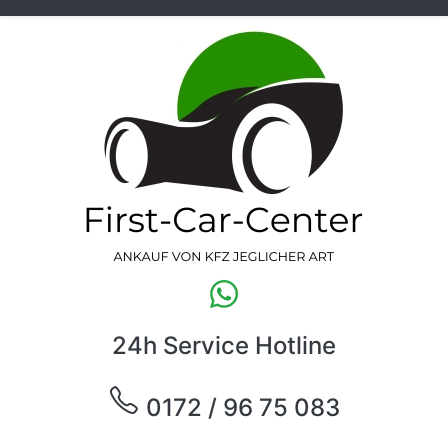
24h Service Hotline
0172 / 96 75 083