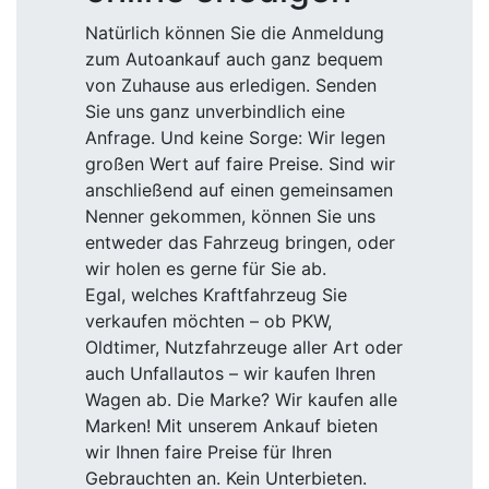
Natürlich können Sie die Anmeldung
zum Autoankauf auch ganz bequem
von Zuhause aus erledigen. Senden
Sie uns ganz unverbindlich eine
Anfrage. Und keine Sorge: Wir legen
großen Wert auf faire Preise. Sind wir
anschließend auf einen gemeinsamen
Nenner gekommen, können Sie uns
entweder das Fahrzeug bringen, oder
wir holen es gerne für Sie ab.
Egal, welches Kraftfahrzeug Sie
verkaufen möchten – ob PKW,
Oldtimer, Nutzfahrzeuge aller Art oder
auch Unfallautos – wir kaufen Ihren
Wagen ab. Die Marke? Wir kaufen alle
Marken! Mit unserem Ankauf bieten
wir Ihnen faire Preise für Ihren
Gebrauchten an. Kein Unterbieten.