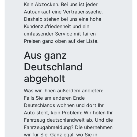
Kein Abzocken. Bei uns ist jeder
Autoankauf eine Vertrauenssache.
Deshalb stehen bei uns eine hohe
Kundenzufriedenheit und ein
umfassender Service mit fairen
Preisen ganz oben auf der Liste.
Aus ganz
Deutschland
abgeholt
Was wir Ihnen außerdem anbieten:
Falls Sie am anderen Ende
Deutschlands wohnen und dort Ihr
Auto steht, kein Problem: Wir holen Ihr
Fahrzeug deutschlandweit ab. Und die
Fahrzeugabmeldung? Die übernehmen
wir für Sie. Ganz egal, wo Sie in