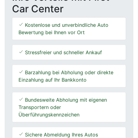
Car Center
Kostenlose und unverbindliche Auto
Bewertung bei Ihnen vor Ort
Stressfreier und schneller Ankauf
Barzahlung bei Abholung oder direkte
Einzahlung auf Ihr Bankkonto
Bundesweite Abholung mit eigenen
Transportern oder
Überführungskennzeichen
Sichere Abmeldung Ihres Autos