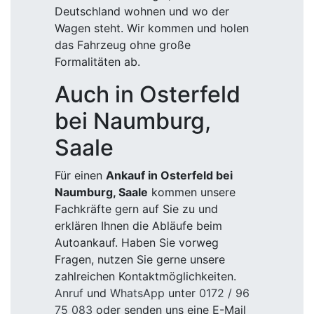
Deutschland wohnen und wo der
Wagen steht. Wir kommen und holen
das Fahrzeug ohne große
Formalitäten ab.
Auch in Osterfeld
bei Naumburg,
Saale
Für einen
Ankauf in Osterfeld bei
Naumburg, Saale
kommen unsere
Fachkräfte gern auf Sie zu und
erklären Ihnen die Abläufe beim
Autoankauf. Haben Sie vorweg
Fragen, nutzen Sie gerne unsere
zahlreichen Kontaktmöglichkeiten.
Anruf
und
WhatsApp
unter
0172 / 96
75 083
oder senden uns eine E-Mail