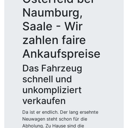
Naumburg,
Saale - Wir
zahlen faire
Ankaufspreise
Das Fahrzeug
schnell und
unkompliziert
verkaufen
Da ist er endlich. Der lang ersehnte
Neuwagen steht schon für die
Abholung. Zu Hause sind die