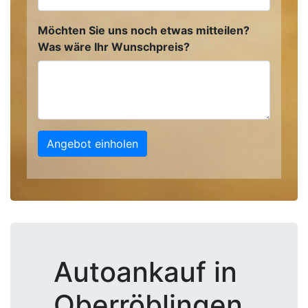
Möchten Sie uns noch etwas mitteilen?
Was wäre Ihr Wunschpreis?
Angebot einholen
Autoankauf in
Oberröblingen