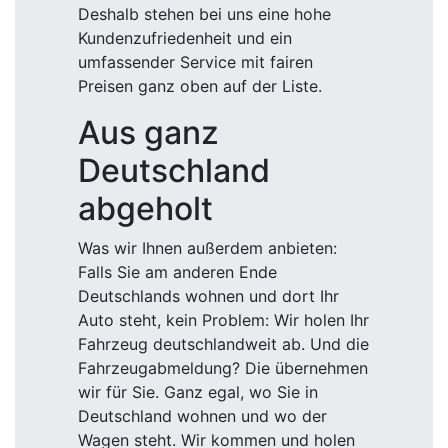
Deshalb stehen bei uns eine hohe
Kundenzufriedenheit und ein
umfassender Service mit fairen
Preisen ganz oben auf der Liste.
Aus ganz
Deutschland
abgeholt
Was wir Ihnen außerdem anbieten:
Falls Sie am anderen Ende
Deutschlands wohnen und dort Ihr
Auto steht, kein Problem: Wir holen Ihr
Fahrzeug deutschlandweit ab. Und die
Fahrzeugabmeldung? Die übernehmen
wir für Sie. Ganz egal, wo Sie in
Deutschland wohnen und wo der
Wagen steht. Wir kommen und holen