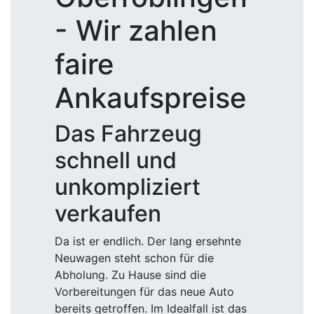
- Wir zahlen
faire
Ankaufspreise
Das Fahrzeug
schnell und
unkompliziert
verkaufen
Da ist er endlich. Der lang ersehnte
Neuwagen steht schon für die
Abholung. Zu Hause sind die
Vorbereitungen für das neue Auto
bereits getroffen. Im Idealfall ist das