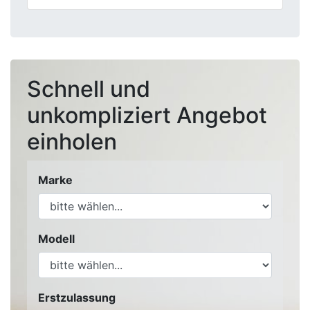
Schnell und
unkompliziert Angebot
einholen
Marke
Modell
Erstzulassung