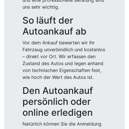
und eine professionelle Beratung sind
uns sehr wichtig.
So läuft der
Autoankauf ab
Vor dem Ankauf bewerten wir Ihr
Fahrzeug unverbindlich und kostenlos
– direkt vor Ort. Wir erfassen den
Zustand des Autos und legen anhand
von technischen Eigenschaften fest,
wie hoch der Wert des Autos ist.
Den Autoankauf
persönlich oder
online erledigen
Natürlich können Sie die Anmeldung