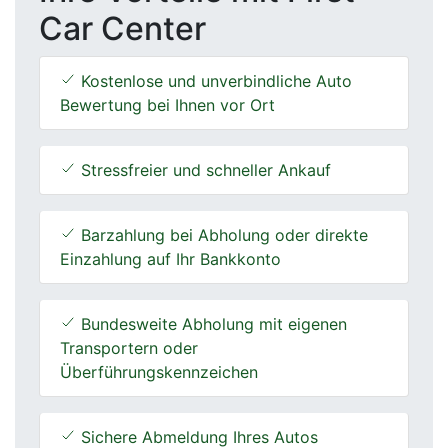
Car Center
Kostenlose und unverbindliche Auto
Bewertung bei Ihnen vor Ort
Stressfreier und schneller Ankauf
Barzahlung bei Abholung oder direkte
Einzahlung auf Ihr Bankkonto
Bundesweite Abholung mit eigenen
Transportern oder
Überführungskennzeichen
Sichere Abmeldung Ihres Autos