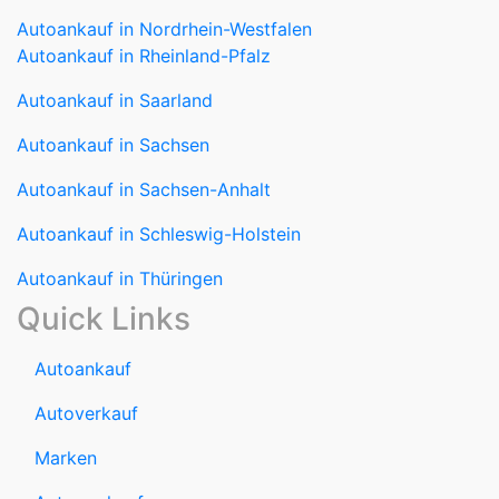
Autoankauf in Nordrhein-Westfalen
Autoankauf in Rheinland-Pfalz
Autoankauf in Saarland
Autoankauf in Sachsen
Autoankauf in Sachsen-Anhalt
Autoankauf in Schleswig-Holstein
Autoankauf in Thüringen
Quick Links
Autoankauf
Autoverkauf
Marken
Auto verkaufen