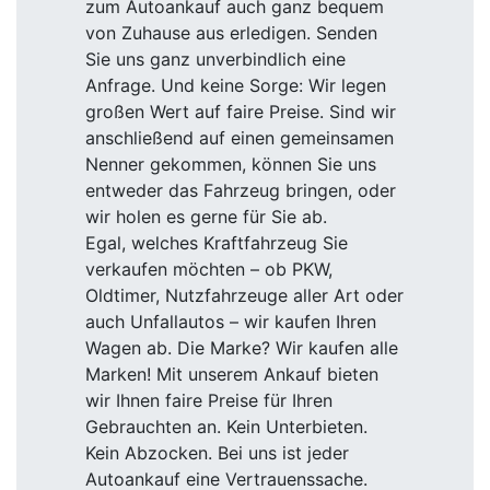
zum Autoankauf auch ganz bequem
von Zuhause aus erledigen. Senden
Sie uns ganz unverbindlich eine
Anfrage. Und keine Sorge: Wir legen
großen Wert auf faire Preise. Sind wir
anschließend auf einen gemeinsamen
Nenner gekommen, können Sie uns
entweder das Fahrzeug bringen, oder
wir holen es gerne für Sie ab.
Egal, welches Kraftfahrzeug Sie
verkaufen möchten – ob PKW,
Oldtimer, Nutzfahrzeuge aller Art oder
auch Unfallautos – wir kaufen Ihren
Wagen ab. Die Marke? Wir kaufen alle
Marken! Mit unserem Ankauf bieten
wir Ihnen faire Preise für Ihren
Gebrauchten an. Kein Unterbieten.
Kein Abzocken. Bei uns ist jeder
Autoankauf eine Vertrauenssache.