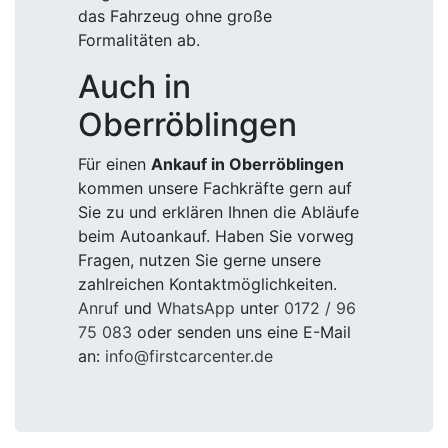
das Fahrzeug ohne große
Formalitäten ab.
Auch in
Oberröblingen
Für einen
Ankauf in Oberröblingen
kommen unsere Fachkräfte gern auf
Sie zu und erklären Ihnen die Abläufe
beim Autoankauf. Haben Sie vorweg
Fragen, nutzen Sie gerne unsere
zahlreichen Kontaktmöglichkeiten.
Anruf
und
WhatsApp
unter
0172 / 96
75 083
oder senden uns eine E-Mail
an:
info@firstcarcenter.de