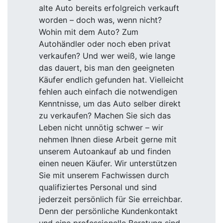
alte Auto bereits erfolgreich verkauft
worden – doch was, wenn nicht?
Wohin mit dem Auto? Zum
Autohändler oder noch eben privat
verkaufen? Und wer weiß, wie lange
das dauert, bis man den geeigneten
Käufer endlich gefunden hat. Vielleicht
fehlen auch einfach die notwendigen
Kenntnisse, um das Auto selber direkt
zu verkaufen? Machen Sie sich das
Leben nicht unnötig schwer – wir
nehmen Ihnen diese Arbeit gerne mit
unserem Autoankauf ab und finden
einen neuen Käufer. Wir unterstützen
Sie mit unserem Fachwissen durch
qualifiziertes Personal und sind
jederzeit persönlich für Sie erreichbar.
Denn der persönliche Kundenkontakt