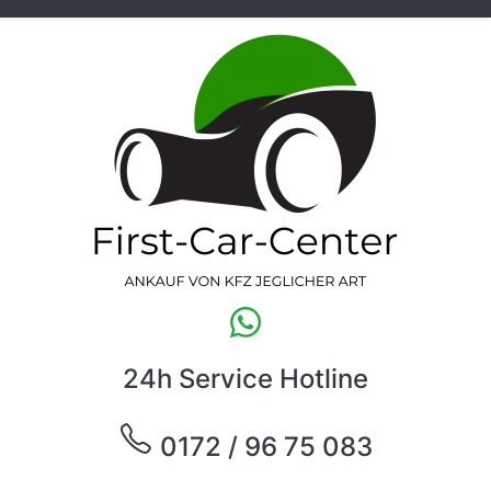
24h Service Hotline
0172 / 96 75 083