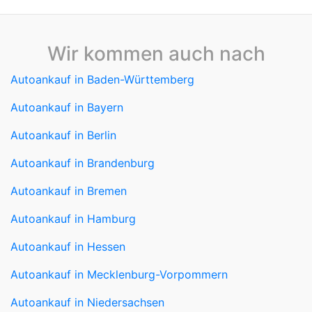
Wir kommen auch nach
Autoankauf in Baden-Württemberg
Autoankauf in Bayern
Autoankauf in Berlin
Autoankauf in Brandenburg
Autoankauf in Bremen
Autoankauf in Hamburg
Autoankauf in Hessen
Autoankauf in Mecklenburg-Vorpommern
Autoankauf in Niedersachsen