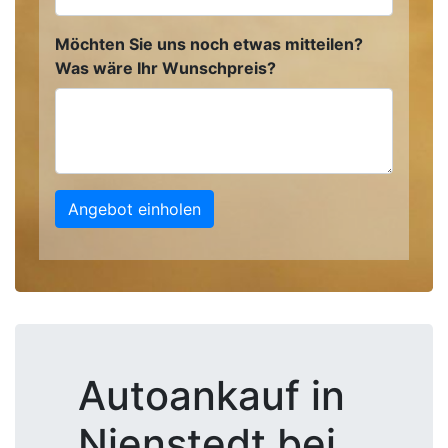
Möchten Sie uns noch etwas mitteilen?
Was wäre Ihr Wunschpreis?
Angebot einholen
Autoankauf in
Nienstedt bei