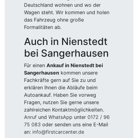
Deutschland wohnen und wo der
Wagen steht. Wir kommen und holen
das Fahrzeug ohne große
Formalitäten ab.
Auch in Nienstedt
bei Sangerhausen
Für einen
Ankauf in Nienstedt bei
Sangerhausen
kommen unsere
Fachkräfte gern auf Sie zu und
erklären Ihnen die Abläufe beim
Autoankauf. Haben Sie vorweg
Fragen, nutzen Sie gerne unsere
zahlreichen Kontaktmöglichkeiten.
Anruf
und
WhatsApp
unter
0172 / 96
75 083
oder senden uns eine E-Mail
an:
info@firstcarcenter.de