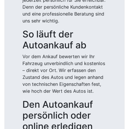
jederzeit persönlich für Sie erreichbar.
Denn der persönliche Kundenkontakt
und eine professionelle Beratung sind
uns sehr wichtig.
So läuft der
Autoankauf ab
Vor dem Ankauf bewerten wir Ihr
Fahrzeug unverbindlich und kostenlos
– direkt vor Ort. Wir erfassen den
Zustand des Autos und legen anhand
von technischen Eigenschaften fest,
wie hoch der Wert des Autos ist.
Den Autoankauf
persönlich oder
online erledigen