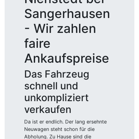
Sangerhausen
- Wir zahlen
faire
Ankaufspreise
Das Fahrzeug
schnell und
unkompliziert
verkaufen
Da ist er endlich. Der lang ersehnte
Neuwagen steht schon für die
Abholung. Zu Hause sind die