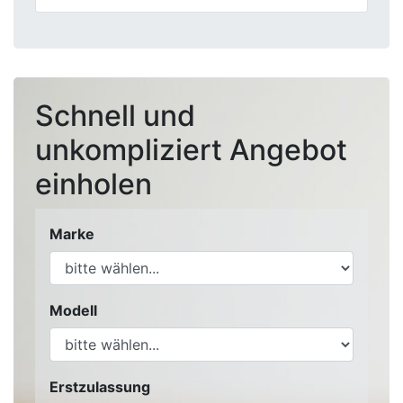
Schnell und
unkompliziert Angebot
einholen
Marke
Modell
Erstzulassung