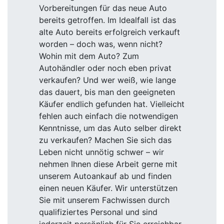
Vorbereitungen für das neue Auto
bereits getroffen. Im Idealfall ist das
alte Auto bereits erfolgreich verkauft
worden – doch was, wenn nicht?
Wohin mit dem Auto? Zum
Autohändler oder noch eben privat
verkaufen? Und wer weiß, wie lange
das dauert, bis man den geeigneten
Käufer endlich gefunden hat. Vielleicht
fehlen auch einfach die notwendigen
Kenntnisse, um das Auto selber direkt
zu verkaufen? Machen Sie sich das
Leben nicht unnötig schwer – wir
nehmen Ihnen diese Arbeit gerne mit
unserem Autoankauf ab und finden
einen neuen Käufer. Wir unterstützen
Sie mit unserem Fachwissen durch
qualifiziertes Personal und sind