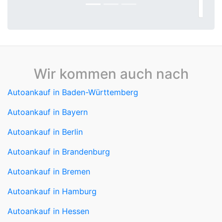
sehr professionell.
Wir kommen auch nach
Autoankauf in Baden-Württemberg
Autoankauf in Bayern
Autoankauf in Berlin
Autoankauf in Brandenburg
Autoankauf in Bremen
Autoankauf in Hamburg
Autoankauf in Hessen