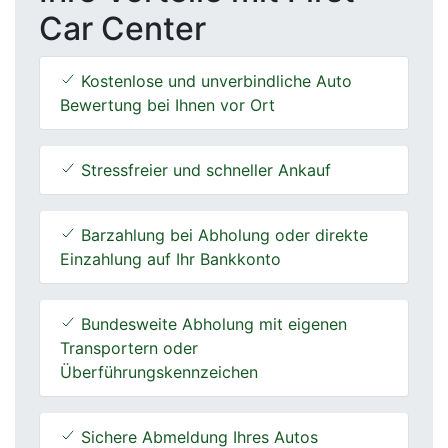
Car Center
Kostenlose und unverbindliche Auto
Bewertung bei Ihnen vor Ort
Stressfreier und schneller Ankauf
Barzahlung bei Abholung oder direkte
Einzahlung auf Ihr Bankkonto
Bundesweite Abholung mit eigenen
Transportern oder
Überführungskennzeichen
Sichere Abmeldung Ihres Autos