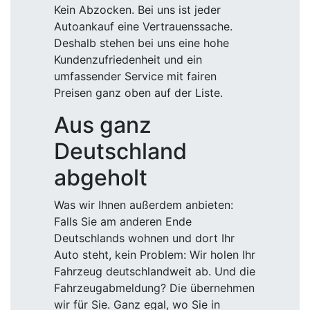
Kein Abzocken. Bei uns ist jeder
Autoankauf eine Vertrauenssache.
Deshalb stehen bei uns eine hohe
Kundenzufriedenheit und ein
umfassender Service mit fairen
Preisen ganz oben auf der Liste.
Aus ganz
Deutschland
abgeholt
Was wir Ihnen außerdem anbieten:
Falls Sie am anderen Ende
Deutschlands wohnen und dort Ihr
Auto steht, kein Problem: Wir holen Ihr
Fahrzeug deutschlandweit ab. Und die
Fahrzeugabmeldung? Die übernehmen
wir für Sie. Ganz egal, wo Sie in