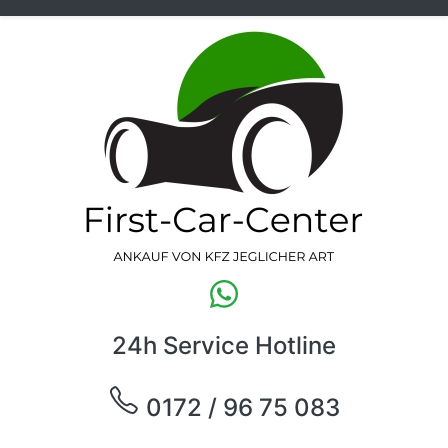
24h Service Hotline
0172 / 96 75 083