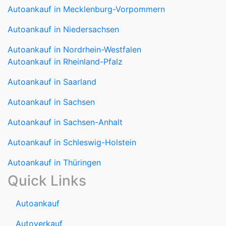
Autoankauf in Mecklenburg-Vorpommern
Autoankauf in Niedersachsen
Autoankauf in Nordrhein-Westfalen
Autoankauf in Rheinland-Pfalz
Autoankauf in Saarland
Autoankauf in Sachsen
Autoankauf in Sachsen-Anhalt
Autoankauf in Schleswig-Holstein
Autoankauf in Thüringen
Quick Links
Autoankauf
Autoverkauf