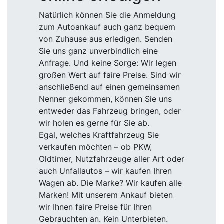
Natürlich können Sie die Anmeldung
zum Autoankauf auch ganz bequem
von Zuhause aus erledigen. Senden
Sie uns ganz unverbindlich eine
Anfrage. Und keine Sorge: Wir legen
großen Wert auf faire Preise. Sind wir
anschließend auf einen gemeinsamen
Nenner gekommen, können Sie uns
entweder das Fahrzeug bringen, oder
wir holen es gerne für Sie ab.
Egal, welches Kraftfahrzeug Sie
verkaufen möchten – ob PKW,
Oldtimer, Nutzfahrzeuge aller Art oder
auch Unfallautos – wir kaufen Ihren
Wagen ab. Die Marke? Wir kaufen alle
Marken! Mit unserem Ankauf bieten
wir Ihnen faire Preise für Ihren
Gebrauchten an. Kein Unterbieten.